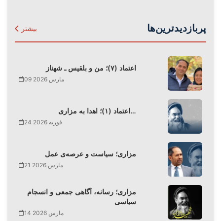
پربازدیدترین‌ها
بیشتر
اعتماد (۷)؛ من و بلقیس ـ شهناز
09 مارس 2026
اعتماد (۱)؛ اهدا به مزاری…
24 فوریه 2026
مزاری؛ سیاست و عرصه‌ی عمل
21 مارس 2026
مزاری؛ رسانه، آگاهی جمعی و انسجام
سیاسی
14 مارس 2026