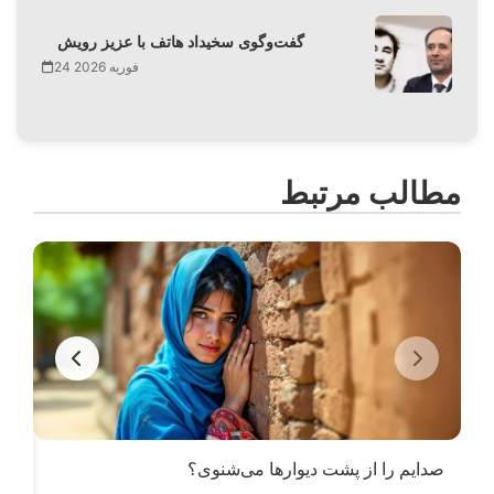
گفت‌وگوی سخیداد هاتف با عزیز رویش
24 فوریه 2026
مطالب مرتبط
صدایم را از پشت دیوارها می‌شنوی؟
از 