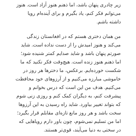
زیر چادری پنهان باشد، اما ذهنم هنوز آزاد است. هنوز
می‌توانم فکر کنم، یاد بگیرم و برای آینده‌ام رویا
داشته باشم.
من همان دختری هستم که در افغانستان زندگی
می‌کند و هنوز امیدش را از دست نداده است. شاید
صورتم پنهان باشد و شاید صدایم کمتر شنیده شود؛
اما ذهنم هنوز زنده است. هیچ‌وقت فکر نکنید که ما
شکست خورده‌ایم. برعکس، ما دخترها هر روز در
خاموشی مبارزه می‌کنیم و از آرزوهای خود محافظت
می‌کنیم. هدف من این است که درس بخوانم و
پیشرفت کنم، به دیگران کمک کنم و روزی زنی شوم
که بتواند تغییر بیاورد. شاید راه رسیدن به این آرزوها
سخت باشد و هر روز مانع تازه‌ای مقابلم قرار بگیرد؛
اما من تسلیم نمی‌شوم، چون باور دارم رویاهایی که
در سختی به دنیا می‌آیند، قوی‌تر هستند.