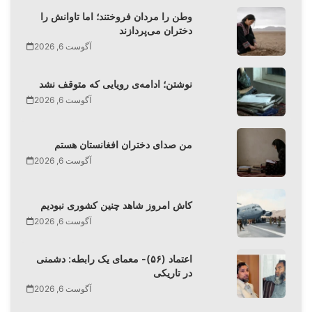
وطن را مردان فروختند؛ اما تاوانش را
دختران می‌پردازند
آگوست 6, 2026
نوشتن؛ ادامه‌ی رویایی که متوقف نشد
آگوست 6, 2026
من صدای دختران افغانستان هستم
آگوست 6, 2026
کاش امروز شاهد چنین کشوری نبودیم
آگوست 6, 2026
اعتماد (۵۶)- معمای یک رابطه: دشمنی
در تاریکی
آگوست 6, 2026