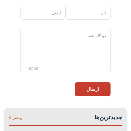
نام
ایمیل
دیدگاه
شما
10000
ارسال
جدیدترین‌ها
بیشتر