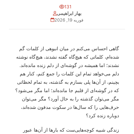
131
بهار ابراهیمی
فوریه 19, 2026
گاهی احساس می‌کنم در میان انبوهی از کلمات گم
شده‌ام، کلماتی که هیچ‌گاه گفته نشدند، هیچ‌گاه نوشته
نشدند؛ اما همیشه در گوشه‌ای از دلم زنده مانده‌اند.
دلم می‌خواهد تمام این کلمات را جمع کنم، کنار هم
بچینم، از آن‌ها پلی بسازم به گذشته، به تمام لحظاتی
که در گوشه‌ای از قلبم جا مانده‌اند؛ اما مگر می‌شود؟
مگر می‌توان گذشته را به حال آورد؟ مگر می‌توان
حرف‌هایی را که سال‌ها در سکوت مدفون شده‌اند،
دوباره زنده کرد؟
زندگی شبیه کوچه‌هایی‌ست که بارها از آن‌ها عبور