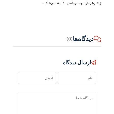
زخم‌هایش، به نوشتن ادامه می‌داد…
دیدگاه‌ها
(0)
ارسال دیدگاه
نام
ایمیل
دیدگاه
شما