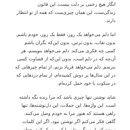
انگار هیچ زخمی بر دلت نیست. این قانون
زندگی‌ست، این همان چیزی‌ست که همه از تو انتظار
دارند.
اما دلم می‌خواهد یک روز، فقط یک روز، خودم باشم.
بدون نقاب، بدون ترس، بدون این‌که نگران باشم
کسی چه فکری می‌کند. دلم می‌خواهد بنویسم، هر
آن‌چه که در دلم است، بدون این‌که از قضاوت کسی
بترسم. دلم می‌خواهد فریاد بزنم، از تمام چیزهایی که
در این سال‌ها بر دوش کشیده‌ام، از تمام دردهایی که
در سکوت با خود حمل کرده‌ام.
شاید نوشتن تنها چیزی باشد که مرا زنده نگه داشته
است. این واژه‌ها، این جملات، این دل‌نوشته‌ها، تنها
راهی هستند که هنوز مرا به خودم وصل می‌کنند.
گاهی فکر می‌کنم اگر نوشتن نبود، اگر این کلمات
نبودند که بار سنگین دلم را کمی سبک کنند، چطور