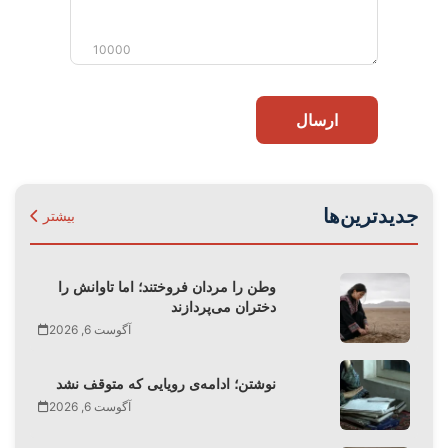
10000
ارسال
جدیدترین‌ها
بیشتر
وطن را مردان فروختند؛ اما تاوانش را
دختران می‌پردازند
آگوست 6, 2026
نوشتن؛ ادامه‌ی رویایی که متوقف نشد
آگوست 6, 2026