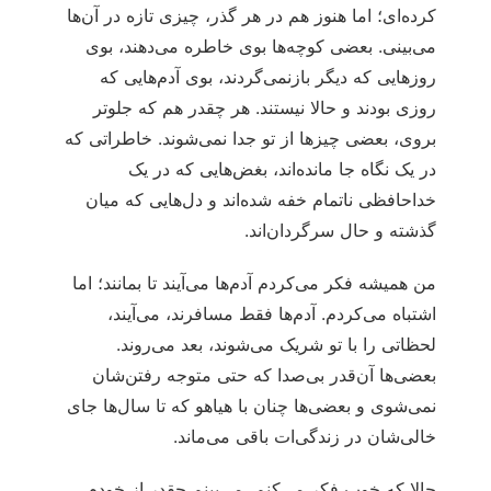
کرده‌ای؛ اما هنوز هم در هر گذر، چیزی تازه در آن‌ها
می‌بینی. بعضی کوچه‌ها بوی خاطره می‌دهند، بوی
روزهایی که دیگر بازنمی‌گردند، بوی آدم‌هایی که
روزی بودند و حالا نیستند. هر چقدر هم که جلوتر
بروی، بعضی چیزها از تو جدا نمی‌شوند. خاطراتی که
در یک نگاه جا مانده‌اند، بغض‌هایی که در یک
خداحافظی ناتمام خفه شده‌اند و دل‌هایی که میان
گذشته و حال سرگردان‌اند.
من همیشه فکر می‌کردم آدم‌ها می‌آیند تا بمانند؛ اما
اشتباه می‌کردم. آدم‌ها فقط مسافرند، می‌آیند،
لحظاتی را با تو شریک می‌شوند، بعد می‌روند.
بعضی‌ها آن‌قدر بی‌صدا که حتی متوجه رفتن‌شان
نمی‌شوی و بعضی‌ها چنان با هیاهو که تا سال‌ها جای
خالی‌شان در زندگی‌ات باقی می‌ماند.
حالا که خوب فکر می‌کنم، می‌بینم چقدر از خودم