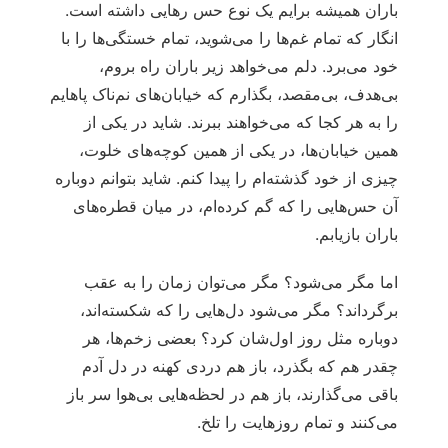
باران همیشه برایم یک نوع حس رهایی داشته است.
انگار که تمام غم‌ها را می‌شوید، تمام خستگی‌ها را با
خود می‌برد. دلم می‌خواهد زیر باران راه بروم،
بی‌هدف، بی‌مقصد، بگذارم که خیابان‌های نم‌ناک پاهایم
را به هر کجا که می‌خواهند ببرند. شاید در یکی از
همین خیابان‌ها، در یکی از همین کوچه‌های خلوت،
چیزی از خود گذشته‌ام را پیدا کنم. شاید بتوانم دوباره
آن حس‌هایی را که گم کرده‌ام، در میان قطره‌های
باران بازیابم.
اما مگر می‌شود؟ مگر می‌توان زمان را به عقب
برگرداند؟ مگر می‌شود دل‌هایی را که شکسته‌اند،
دوباره مثل روز اول‌شان کرد؟ بعضی زخم‌ها، هر
چقدر هم که بگذرد، باز هم دردی کهنه در دل آدم
باقی می‌گذارند، باز هم در لحظه‌هایی بی‌هوا سر باز
می‌کنند و تمام روزهایت را تلخ.