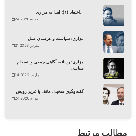
اعتماد (۱)؛ اهدا به مزاری…
24 فوریه 2026
مزاری؛ سیاست و عرصه‌ی عمل
21 مارس 2026
مزاری؛ رسانه، آگاهی جمعی و انسجام
سیاسی
14 مارس 2026
گفت‌وگوی سخیداد هاتف با عزیز رویش
24 فوریه 2026
مطالب مرتبط