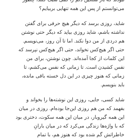
می‌توانستم از پس این همه تنهایی بربیایم؟
شاید، روزی برسد که دیگر هیچ حرفی برای گفتن
نداشته باشم، شاید روزی بیاید که دیگر حتی نوشتن
هم دردی از من دوا نکند. اما تا آن روز، می‌نویسم.
حتی اگر هیچ‌کس نخواند، حتی اگر هیچ‌کس نپرسد که
این کلمات از کجا آمده‌اند. چون نوشتن، برای من
نفس کشیدن است. تا زمانی که نفس می‌کشم، تا
زمانی که هنوز چیزی در این دل خسته باقی مانده،
باید بنویسم.
شاید کسی، جایی، روزی این نوشته‌ها را بخواند و
بفهمد که من هم روزی این‌جا بوده‌ام. روزی در میان
این همه گیروبار، در میان این همه سکوت، دختری بود
که با واژه‌ها زندگی می‌کرد که در میان بارانِ
خاطراتش گم شده بود که هنوز هم، با تمام