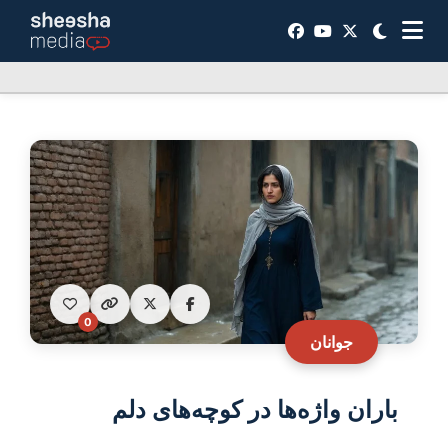
0
جوانان
باران واژه‌ها در کوچه‌های دلم