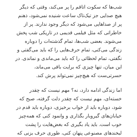
شب‌ها که سکوت اتاقم را پر می‌کند، وقتی که دیگر
هیچ صدایی جز تیک‌تاک ساعت شنیده نمی‌شود، ذهنم
پر از صداهایی می‌شود که دیگر وجود ندارند. پر از
خاطراتی که مثل فیلمی قدیمی در تاریکی شب پخش
می‌شوند. بعضی شب‌ها، تمام گذشته‌ات را دوباره
زندگی می‌کنی، تمام حرف‌هایی را که باید می‌گفتی و
نگفتی، تمام لحظاتی را که باید می‌ماندی و نماندی. در
این میان، تنها چیزی که برایت باقی می‌ماند،
حسرتی‌ست که هیچ‌چیز نمی‌تواند پرش کند.
اما زندگی ادامه دارد، نه؟ مهم نیست که چقدر
خسته‌ای، مهم نیست که چقدر دلت گرفته، صبح که
شود، دوباره باید از خواب برخیزی، دوباره باید قدم در
خیابان‌های گیروبار بگذاری و وانمود کنی که همه‌چیز
خوب است. باید یاد بگیری که بغض‌هایت را پشت
لبخندهای مصنوعی پنهان کنی، طوری حرف بزنی که