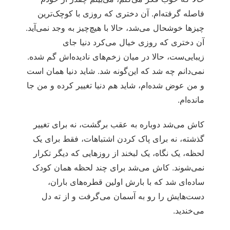
فاصله گرفته‌ام. آن دختری که روزی با کوچک‌ترین
چیزها خوشحال می‌شد، حالا با هیچ‌چیز به وجد نمی‌آید.
آن دختری که روزی خیال می‌کرد دنیا جای
زیبایی‌ست، حالا در میان زخم‌های نادیده‌اش گم شده.
نمی‌دانم چه شد که این‌گونه شد. شاید دنیا همان است
و من عوض شده‌ام، شاید هم دنیا تغییر کرده و من جا
مانده‌ام.
کاش می‌شد دوباره به عقب برگشت، نه برای تغییر
گذشته، نه برای پاک کردن اشتباهات، فقط برای یک
لحظه، یک نگاه، یک لبخند از روزهایی که دیگر تکرار
نمی‌شوند. کاش می‌شد برای چند لحظه همان کودک
ساده‌ای شد که با بارش اولین قطره‌های باران،
دست‌هایش را رو به آسمان می‌گرفت و از ته دل
می‌خندید.