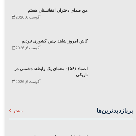
من صدای دختران افغانستان هستم
آگوست 6, 2026
کاش امروز شاهد چنین کشوری نبودیم
آگوست 6, 2026
اعتماد (۵۶)- معمای یک رابطه: دشمنی در
تاریکی
آگوست 6, 2026
پربازدیدترین‌ها
بیشتر