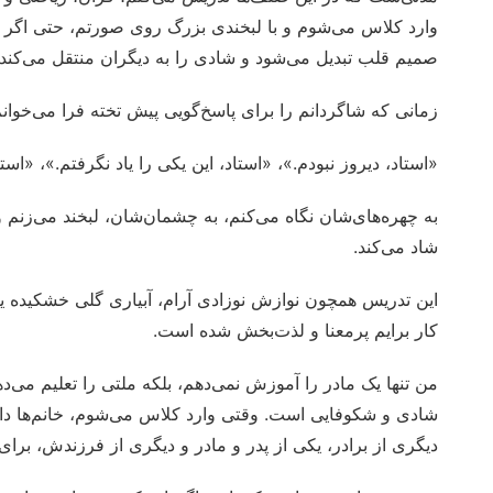
وارد کلاس می‌شوم و با لبخندی بزرگ روی صورتم، حتی اگر این 
صمیم قلب تبدیل می‌شود و شادی را به دیگران منتقل می‌کند.
زمانی که شاگردانم را برای پاسخ‌گویی پیش تخته فرا می‌خوانم
«استاد، دیروز نبودم.»، «استاد، این یکی را یاد نگرفتم.»، «است
به چهره‌های‌شان نگاه می‌کنم، به چشمان‌شان، لبخند می‌زنم و 
شاد می‌کند.
این تدریس همچون نوازش نوزادی آرام، آبیاری گلی خشکیده یا
کار برایم پرمعنا و لذت‌بخش شده است.
من تنها یک مادر را آموزش نمی‌دهم، بلکه ملتی را تعلیم می‌د
شادی و شکوفایی است. وقتی وارد کلاس می‌شوم، خانم‌ها داس
دیگری از برادر، یکی از پدر و مادر و دیگری از فرزندش، برا