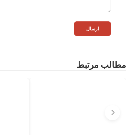
ارسال
مطالب مرتبط