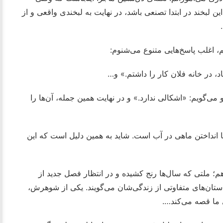
لبخند در ابتدا تصنعی باشد، در نهایت به لبخندی واقعی و از
، اغلب پاسخ‌هایی متنوع می‌شنوم:
اد، در خانه فلان کار را داشتم.» و…
می‌گویم: «اشکالی ندارد.» و در نهایت همین جمله، آن‌ها را
 انداختن ماهی در آب است. شاید به همین دلیل است که این
هم؛ ملتی که سال‌ها رنج کشیده و در انتظار فصل جدید از
تان‌های متفاوتی از زندگی‌شان می‌گویند. یکی از شوهرش،
ی ما قصه می‌کند….