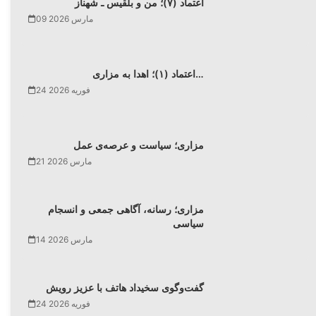
اعتماد (۷)؛ من و بلقیس ـ شهناز
09 مارس 2026
اعتماد (۱)؛ اهدا به مزاری…
24 فوریه 2026
مزاری؛ سیاست و عرصه‌ی عمل
21 مارس 2026
مزاری؛ رسانه، آگاهی جمعی و انسجام
سیاسی
14 مارس 2026
گفت‌وگوی سخیداد هاتف با عزیز رویش
24 فوریه 2026