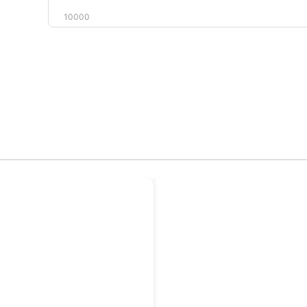
10000