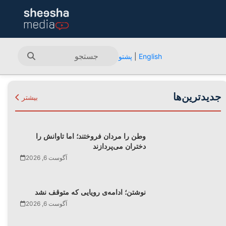
English
|
پشتو
جدیدترین‌ها
بیشتر
وطن را مردان فروختند؛ اما تاوانش را
دختران می‌پردازند
آگوست 6, 2026
نوشتن؛ ادامه‌ی رویایی که متوقف نشد
آگوست 6, 2026