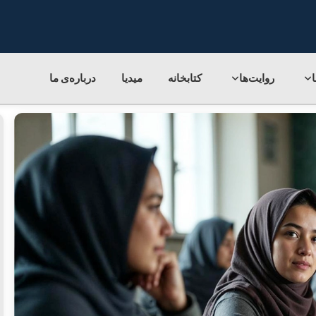
روایت‌ها
کتابخانه
میدیا
درباره‌ی‌ ما