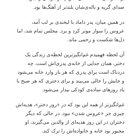
صدای گریه و ناله‌ی‌شان بلندتر از آهنگ‌ها بود.
در همین میان، پدر داماد با لبخندی بر لب آمد،
عروس را سوار موتر کرد و برد. مجلس تمام شد، اما
دل‌ها شکست و زخمی ماند.
آن لحظه فهمیدم غم‌انگیزترین لحظه‌ی زندگی یک
دختر، همان جدایی از خانه‌ی پدری‌اش است. چه
دردناک است برای پدری که هر بار وارد خانه می‌شود
و جایش را خالی می‌بیند و برای دختری که هر صبح با
یاد روزهای ساده‌ی کودکی بیدار می‌شود.
غم‌انگیزتر از همه این بود که در «روز دختر»، هدیه‌اش
چیزی جز «عروس شدن» نبود. در حالی که دیگر
دختران در این روز هدیه‌ای از والدین می‌گیرند، او
مجبور بود خانه و خانواده‌اش را ترک کند.