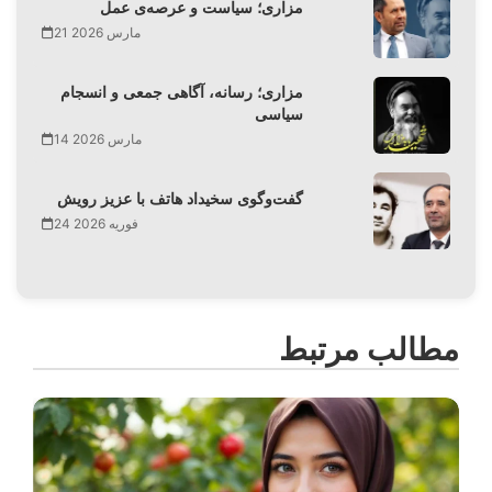
مزاری؛ سیاست و عرصه‌ی عمل
21 مارس 2026
مزاری؛ رسانه، آگاهی جمعی و انسجام
سیاسی
14 مارس 2026
گفت‌وگوی سخیداد هاتف با عزیز رویش
24 فوریه 2026
مطالب مرتبط