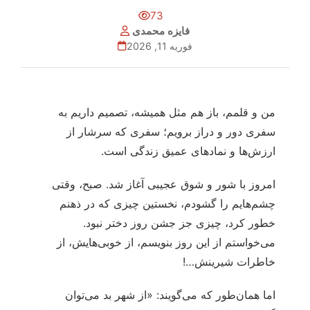
73
فایزه محمدی
فوریه 11, 2026
من و قلمم، باز هم مثل همیشه، تصمیم داریم به
سفری دور و دراز برویم؛ سفری که سرشار از
ارزش‌ها و نمادهای عمیق زندگی است.
امروز با شور و شوق عجیبی آغاز شد. صبح، وقتی
چشم‌هایم را گشودم، نخستین چیزی که در ذهنم
خطور کرد، چیزی جز جشن روز دختر نبود.
می‌خواستم از این روز بنویسم، از خوبی‌هایش، از
خاطرات شیرینش…!
اما همان‌طور که می‌گویند: «از شهر بد می‌توان