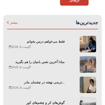
جدیدترین‌ها
بیشتر
فقط می‌‌خواهم درس بخوانم
آگوست 9, 2026
مبادا آخرین نفس بامیان را هم بگیرید
آگوست 9, 2026
ترسی نهفته در چشمان مادر…
آگوست 9, 2026
گوش‌های کر و چشم‌های کور