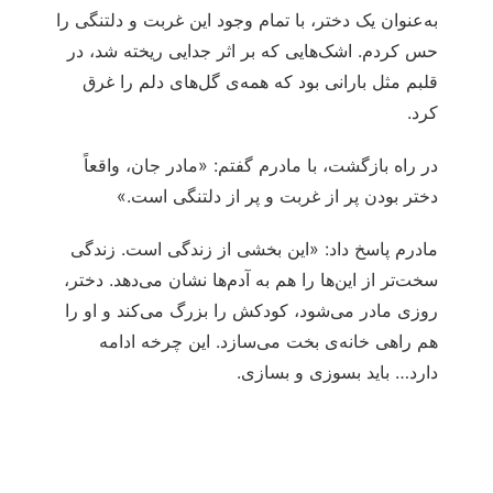
به‌عنوان یک دختر، با تمام وجود این غربت و دلتنگی را
حس کردم. اشک‌هایی که بر اثر جدایی ریخته شد، در
قلبم مثل بارانی بود که همه‌ی گل‌های دلم را غرق
کرد.
در راه بازگشت، با مادرم گفتم: «مادر جان، واقعاً
دختر بودن پر از غربت و پر از دلتنگی است.»
مادرم پاسخ داد: «این بخشی از زندگی است. زندگی
سخت‌تر از این‌ها را هم به آدم‌ها نشان می‌دهد. دختر،
روزی مادر می‌شود، کودکش را بزرگ می‌کند و او را
هم راهی خانه‌ی بخت می‌سازد. این چرخه ادامه
دارد… باید بسوزی و بسازی.