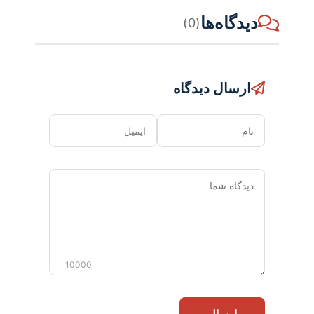
دیدگاه‌ها
(0)
ارسال دیدگاه
نام
ایمیل
دیدگاه
شما
10000
ارسال