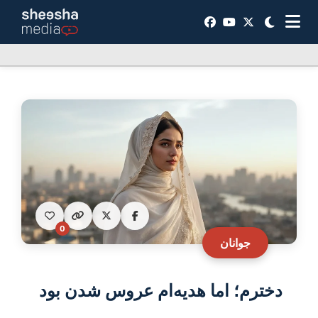
0
جوانان
دخترم؛ اما هدیه‌ام عروس شدن بود