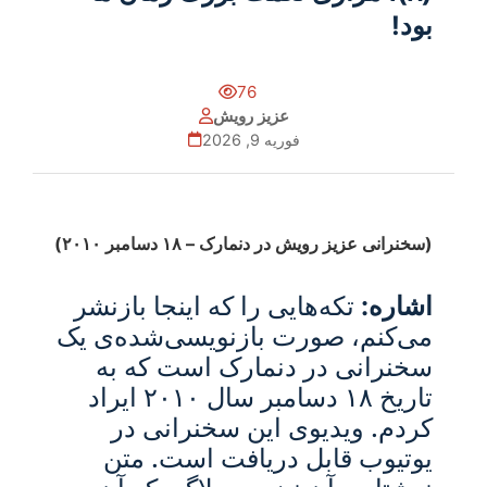
بود!
76
عزیز رویش
فوریه 9, 2026
(سخنرانی عزیز رویش در دنمارک – ۱۸ دسامبر ۲۰۱۰)
اشاره:
تکه‌هایی را که اینجا بازنشر
می‌کنم، صورت بازنویسی‌شده‌ی یک
سخنرانی در دنمارک است که به
تاریخ ۱۸ دسامبر سال ۲۰۱۰ ایراد
کردم. ویدیوی این سخنرانی در
یوتیوب قابل دریافت است. متن