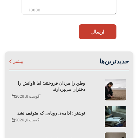
10000
ارسال
جدیدترین‌ها
بیشتر
وطن را مردان فروختند؛ اما تاوانش را
دختران می‌پردازند
آگوست 6, 2026
نوشتن؛ ادامه‌ی رویایی که متوقف نشد
آگوست 6, 2026