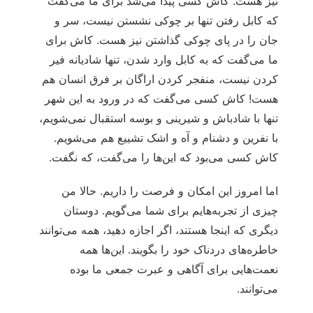
نیز هست. کاش کسی پیدا می‌‏شد برای ما می‌‏گفت
که کابل رفتن تنها بر چوکی نشستن نیست، سر و
جان را در پای چوکی گذاشتن نیز هست. کاش برای
ما می‌‏گفت که به کابل وارد شدن، تنها شادیانه فیر
کردن نیست، منفجر کردن اراگان بر فرق انسان هم
هست! کاش کسی می‌‏گفت که در ورود به این شهر
تنها با شادباش و شیرینی و بوسه استقبال نمی‌شویم،
با نفرین و دشنام و آه و اشک تشییع هم می‌شویم.
کاش کسی می‌بود که این‌‌ها را می‌گفت، که نگفت.
اما امروز این امکان و فرصت را داریم. حالا من
چیزی از تجربه‌‏هایم برای شما می‌‏گویم. دوستان
دیگری که اینجا هستند، اگر اجازه دهید، همه می‌توانند
خاطره‏‌های ‏‏دردناک خود را بگویند. این‌ها همه
نعمت‌‏هایی برای آگاهی و عبرت جمعی ما بوده
می‌‏توانند.