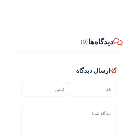
دیدگاه‌ها
(0)
ارسال دیدگاه
نام
ایمیل
دیدگاه
شما