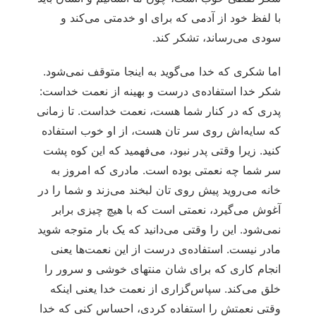
با لفظ خود از آدمی که برای او خدمتی می‌‏کند و
سودی می‌‏رساند، تشکر کند.
اما شکری که خدا می‌‏گوید به اینجا متوقف نمی‌‏‏شود.
شکر خدا استفاده‏‌ی ‏درست و بهینه از نعمت خداست:
پدری که در کنار شما هست، نعمت خداست. تا زمانی
که سایه‏‌اش روی سر تان هست، از او خوب استفاده
کنید. زیرا وقتی پدر نبود، می‌‏فهمید که این کوه پشت
سر شما چه نعمتی بوده است. مادری که امروز به
خانه می‌‏روید پیش روی تان لبخند می‌‏زند و شما را در
آغوش می‌‏گیرد، نعمتی است که با هیچ چیزی برابر
نمی‌‏شود. این را وقتی می‌‏دانید که یک بار متوجه شوید
مادر نیست. استفاده‏‌ی درست از این نعمت‌‏ها یعنی
انجام کاری که برای شان منتهای ‏‏خوشی و سرور را
خلق می‌‏کند. سپاس‌گزاری از نعمت خدا یعنی اینکه
وقتی نعمتش را استفاده کردی، احساس کنی که خدا