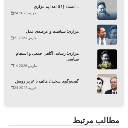
اعتماد (۱)؛ اهدا به مزاری…
24 فوریه 2026
مزاری؛ سیاست و عرصه‌ی عمل
21 مارس 2026
مزاری؛ رسانه، آگاهی جمعی و انسجام
سیاسی
14 مارس 2026
گفت‌وگوی سخیداد هاتف با عزیز رویش
24 فوریه 2026
مطالب مرتبط