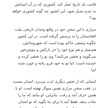
قامت یک تاریخ عمل کند. کشوری که در آن انسانش
به جرم تبدیل شود، این کشور چه گونه کشوری خواهد
بود؟
مزاری با این سخن خود در واقع وجدان تاریخی ملت
افغانستان را به پرسش گرفته است. در این کشور
چگونه وضعی حاکم بوده است که شهروندانش،
هم‏‌نسل و هم نوع خود را خر بارکش و موش‌خور
می‌گویند و تحقیر می‌کنند؟ وی تو را تحقیر کرده و
خندیده است؛ اما تو به خود فرو رفته و خورد شده
ای!
انسانی که از تحقیر دیگری لذت می‌‏برد، انسان نیست.
در عقب سخن مزاری همین سوال نهفته است. او با
همین حرف آمد و رفت. بنابراین، او نیامد که ما را
نجات بدهد. فقط آمد تا برای ما بگوید که تو انسان