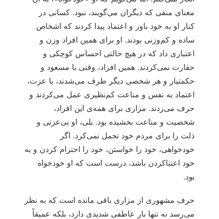
معنای منفی که دیگران می‌گویند، نبود. کسانی در
کنار او به خود باور و اعتماد پیدا کردند که اشخاص
ساده و کم‏‌وزنی بودند. او برای همین افراد وزن و
اعتباری داد که در هیچ حالتی احساس کوچکی و
حقارت نمی‌‏کردند. همین افراد، وقتی با مسعود و
حکمتیار و هر شخصی دیگر طرف می‌‏شدند، با عزت،
اعتماد به نفس و مناعت کم‏‌نظیری عمل می‌‏کردند و
حرف می‌‏زدند. مزاری برای همه‏‌ی این افراد،
شخصیت و مناعت بخشیده بود. بلی، او بی‌‏عزتی و
ذلت را برای مردم خود تحمل نمی‏‏‌کرد. اگر
خودخواهی، خود را خواستن، خود را احترام کردن و به
خود اعتناکردن باشد، درست است که او خودخواه
بود.
حرف مشهوری از مزاری باقی مانده است که به نظر
می‌‏رسد نه تنها بار عاطفی شدیدی دارد، بلکه عمیقاً