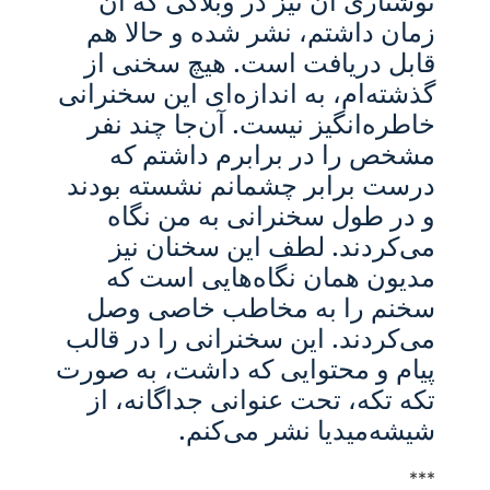
نوشتاری آن نیز در وبلاگی که آن
زمان داشتم، نشر شده و حالا هم
قابل دریافت است. هیچ سخنی از
گذشته‌ام، به اندازه‌ای این سخنرانی
خاطره‌انگیز نیست. آن‌جا چند نفر
مشخص را در برابرم داشتم که
درست برابر چشمانم نشسته بودند
و در طول سخنرانی به من نگاه
می‌کردند. لطف این سخنان نیز
مدیون همان نگاه‌هایی است که
سخنم را به مخاطب خاصی وصل
می‌کردند. این سخنرانی را در قالب
پیام و محتوایی که داشت، به صورت
تکه تکه، تحت عنوانی جداگانه، از
شیشه‌میدیا نشر می‌کنم.
***