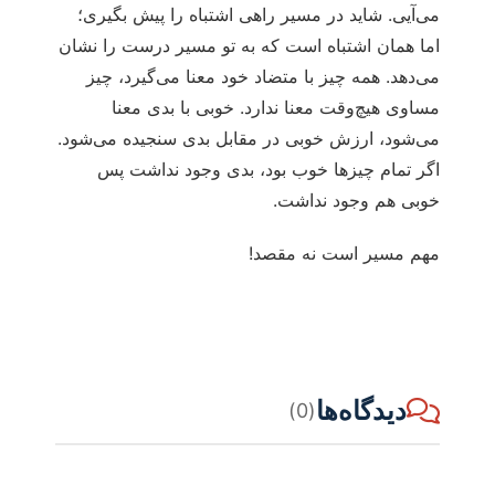
می‌آیی. شاید در مسیر راهی اشتباه را پیش بگیری؛
اما همان اشتباه است که به تو مسیر درست را نشان
می‌دهد. همه چیز با متضاد خود معنا می‌گیرد، چیز
مساوی هیچ‌وقت معنا ندارد. خوبی با بدی معنا
می‌شود، ارزش خوبی در مقابل بدی سنجیده می‌شود.
اگر تمام چیزها خوب بود، بدی وجود نداشت پس
خوبی هم وجود نداشت.
مهم مسیر است نه مقصد!
دیدگاه‌ها
(0)