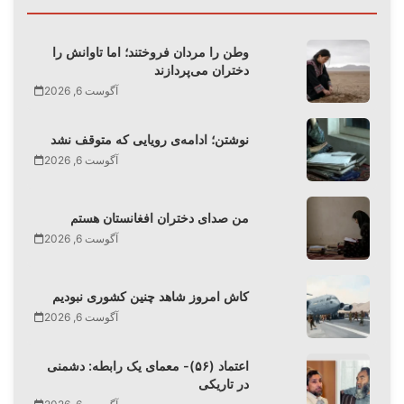
وطن را مردان فروختند؛ اما تاوانش را
دختران می‌پردازند
آگوست 6, 2026
نوشتن؛ ادامه‌ی رویایی که متوقف نشد
آگوست 6, 2026
من صدای دختران افغانستان هستم
آگوست 6, 2026
کاش امروز شاهد چنین کشوری نبودیم
آگوست 6, 2026
اعتماد (۵۶)- معمای یک رابطه: دشمنی
در تاریکی