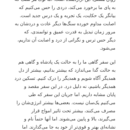
به پای ما برخورد می‌کند، دردی را حس می‌کنیم که
بیانگر یک حکایت، یک تجربه و یک درس جدید است.
اصابت مداوم خورده سنگ‌ها دیگر عادت و دردشان به
مرور زمان تبدیل به قدرت عمیق و توانمندی، که
دیگر حس ترس و نگرانی از درد و اصابت آن نداریم،
می‌شود.
این سفر گاهی ما را به حالت یک پادشاه و گاهی هم
به حالت گدا می‌اندازد که بیشتر بدانیم، بیشتر از دل
همدیگر آگاه شویم و همدیگر را درک کنیم. تسکین درد
همدیگر باشیم، نه دلیل درد. در این سفر مقصد و
پایان مشابه داریم. اما جریان این سفر که طی
می‌کنیم یک‌سان نیست. بعضی‌ها بیشتر انرژی‌شان را
مصرف می‌کنند، بیشتر تحت تاثیر امواج قرار
می‌گیرند، بالا و پایین می‌شوند. اما آنها حتماً نام و
نشانه‌ای بهتر و قوی‌تر از خود به جا می‌گذارند. اما