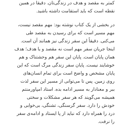
کمتر به مقصد و هدف در زندگی‌تان. دقیقا در همین
نقطه است که باید استقامت داشته باشید.
در بخشی از یک کتاب نوشته بود: مهم مقصد نیست،
مهم مسیر است که برای رسیدن به مقصد طی
می‌کنی. دقیقاً این سفر زندگی نیز همانند آن است.
اینجا جریان سفر مهم است نه مقصد و یا هدف؛ هدف
همان پایان است. پایان این سفر هم وحشتناک و هم
خوشایند نیست. پایان سفر زندگی مرگ است که این
پایان مشخص و واضح است برای تمام انسان‌های
روی زمین. پس تا می‌توانی از مسیر این سفر لذت
ببر و معنادار به مسیر ادامه بده. استاد امپاورمنتم
همیشه می‌گویند که هر سفر مشکلات و سختی
خودش را دارد. سفر گرسنگی، تشنگی، بی‌خوابی و
درد را همراه دارد که نباید از پا ایستاد و ادامه‌ی سفر
را نرفت.