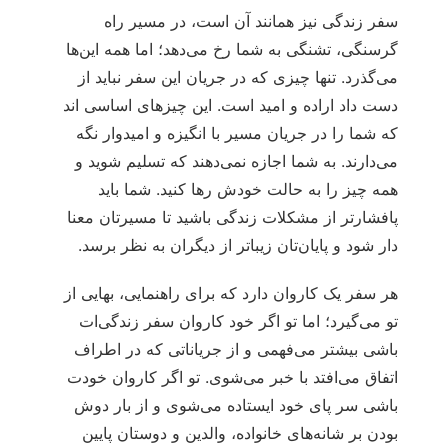
سفر زندگی نیز همانند آن است، در مسیر راه
گرسنگی، تشنگی به شما رخ می‌دهد؛ اما همه این‌ها
می‌گذرد. تنها چیزی که در جریان این سفر نباید از
دست داد اراده و امید است. این چیزهای اساسی اند
که شما را در جریان مسیر با انگیزه و امیدوار نگه
می‌دارند. به شما اجازه نمی‌دهند که تسلیم شوید و
همه چیز را به حالت خودش رها کنید. شما باید
پافشارتر از مشکلات زندگی باشید تا مسیرتان معنا
دار شود و پایان‌تان زیباتر از دیگران به نظر برسد.
هر سفر یک کاروان دارد که برای راهنمایی، بهایی از
تو می‌گیرد؛ اما تو اگر خود کاروان سفر زندگی‌ات
باشی بیشتر می‌فهمی و از جریاناتی که در اطراف
اتفاق می‌افتد با خبر می‌شوی. تو اگر کاروان خودت
باشی سر پای خود ایستاده می‌شوی و از بار دوش
بودن بر شانه‌های خانواده، والدین و دوستان پایین