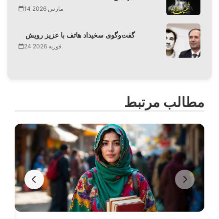
14 مارس 2026
گفت‌وگوی سخیداد هاتف با عزیز رویش
24 فوریه 2026
مطالب مرتبط