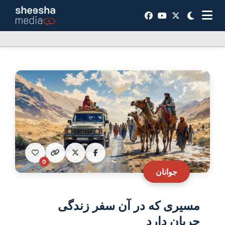
0
جوانان
مسیری که در آن سفر زندگی
جریان دارد