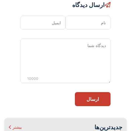
ارسال دیدگاه
نام
ایمیل
دیدگاه
شما
10000
ارسال
جدیدترین‌ها
بیشتر