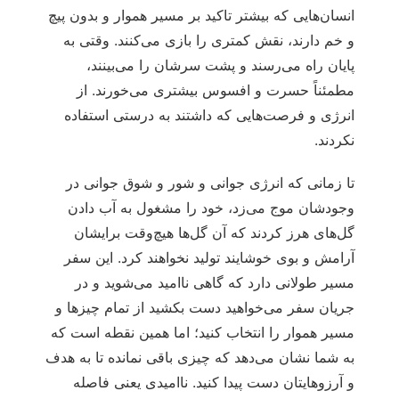
انسان‌هایی که بیشتر تاکید بر مسیر هموار و بدون پیچ
و خم دارند، نقش کمتری را بازی می‌کنند. وقتی به
پایان راه می‌رسند و پشت سرشان را می‌بینند،
مطمئناً حسرت و افسوس بیشتری می‌خورند. از
انرژی و فرصت‌هایی که داشتند به درستی استفاده
نکردند.
تا زمانی که انرژی جوانی و شور و شوق جوانی در
وجودشان موج می‌زد، خود را مشغول به آب دادن
گل‌های هرز کردند که آن گل‌ها هیچ‌وقت برایشان
آرامش و بوی خوشایند تولید نخواهند کرد. این سفر
مسیر طولانی دارد که گاهی ناامید می‌شوید و در
جریان سفر می‌خواهید دست بکشید از تمام چیزها و
مسیر هموار را انتخاب کنید؛ اما همین نقطه است که
به شما نشان می‌دهد که چیزی باقی نمانده تا به هدف
و آرزوهایتان دست پیدا کنید. ناامیدی یعنی فاصله