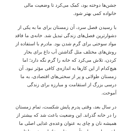
جشن‌ها دوخته بود، کمک می‌کرد تا وضعیت مالی
خانواده کمی بهتر شود.
با رسیدن فصل سرد، آن زمستان برای ما به یکی از
دشوارترین فصل‌های زندگی تبدیل شد. خانه‌ی ما فاقد
مواد سوختی برای گرم شدن بود. مادرم با استفاده از
روش‌های مختلف مثل گذاشتن آب داغ برای بخار
کردن، تلاش می‌کرد که خانه را گرم نگه دارد؛ اما
هیچ‌کدام از این کارها به اندازه‌ی کافی مؤثر نبود. آن
زمستان طولانی و پر از سختی‌های اقتصادی، به ما
درسی بزرگ از استقامت و مبارزه برای زندگی
آموخت.
در سال بعد، وقتی پدرم پایش شکست، تمام زمستان
را در خانه گذراند. این وضعیت باعث شد که بیشتر از
همیشه نان و چای به عنوان وعده‌ی غذایی اصلی ما