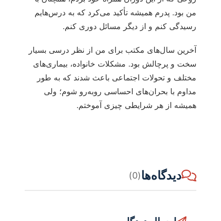
من بود. پدرم همیشه تأکید می‌کرد که به درس‌هایم
رسیدگی کنم و از دیگر مسائل دوری کنم.
آخرین سال‌های مکتب برای من از نظر درسی بسیار
سخت و پرچالش بود. مشکلات خانواده، بیماری‌های
مختلف و تحولات اجتماعی باعث شدند که به طور
مداوم با بحران‌های احساسی روبه‌رو شوم؛ ولی
همیشه از هر شرایطی چیزی آموختم.
دیدگاه‌ها
(0)