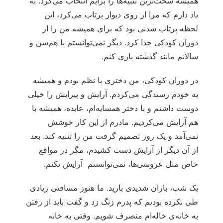
همیشه سخت‌ترین تنبیه‌ها را برایم انتخاب می‌کرد. به
یاد دارم که مرا از روی دیوار پرتاب می‌کرد، این
لحظه پرتاب شدنی بود که برای همیشه من را از
دوران کودکی جدا کرد. دیگر نمی‌توانستم با هم‌سن و
سالانم مانند گذشته بازی کنم.
در دوران کودکی، من دختری با نظم بودم و همیشه
به خودم رسیدگی می‌کردم. آرایش و پیرایش را خیلی
دوست داشتم و با دختر همسایه‌ام، عابده، همیشه با
هم آرایش می‌کردیم. مادرم از این کار خوشش
نمی‌آمد و یک روز تصمیم گرفت من را تنبیه کند. بعد
از آن دیگر از آرایش دست کشیدم، مگر در مواقع
خاص مثل عروسی‌ها، نمی‌توانستم آرایش نکنم.
یک شب، باران شدیدی بارید. ما هنوز مسافتی زیادی
طی نکرده بودیم که پدرم زنگ زد و گفت باید از رفتن
به خانه‌ی‌ خاله‌ام منصرف شویم. وقتی به خانه