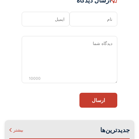
ارسال دیدگاه
نام
ایمیل
دیدگاه
شما
10000
ارسال
جدیدترین‌ها
بیشتر