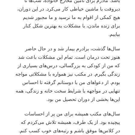
باشد. مادرم برای تأمین مخارج خانواده، شب‌ها تا
دیروقت با ماشین ‌خیاطی کار می‌کرد. در این دوران،
هیچ کمکی از اقوام به ما نرسید و ما مجبور شدیم
برای زنده ماندن، با مشکلات به بهترین شکل کنار
بیاییم.
سال‌ها گذشت، برادرم بیمار شد و در حال حاضر
هنوز تحت درمان است. تمام این مشکلات باعث شد
که من از کودکی به بزرگسالی، درس‌های بسیاری از
زندگی بگیرم. در مکتب نیز همواره با مشکلاتی مواجه
بودم. از دعواهای من با دوستانم گرفته تا احساس
تنهایی در مواجهه با شرایط سخت خانه و زندگی، همه
این‌ها بخشی از دوران تحصیل من بود.
سال‌های مکتب همیشه برای من پر از احساسات
پیچیده بود. از یک طرف، همیشه تلاش می‌کردم که
در کلاس‌ها موفق باشم و رتبه‌های خوب کسب کنم.