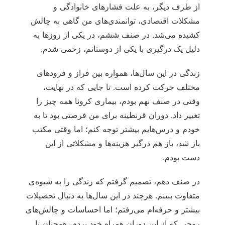
از طرف دیگر، به علت فشارهای خانوادگی و
مشکلات اقتصادی، توانمندی‌های من گاهی به چالش
کشیده می‌شد. در صنف ششم، در یکی از روزها به
دلیل یک درگیری با یکی از دوستانم، زخمی شدم.
زندگی در این سال‌ها، همواره بین فراز و فرودهای
مختلف حرکت کرده است. تا جایی که در نهایت،
وقتی در صنف نهم بودم، بیماری کرونا همه چیز را
تغییر داد. دوران قرنطینه برای من فرصتی بود تا به
خودم و درس‌هایم بیشتر توجه کنم؛ اما وقتی مکتب
باز شد، باز هم درگیر هزینه‌ها و مشکلاتی از این
دست بودم.
در صنف دهم، تصمیم گرفتم که زندگی را به شیوه‌ی
متفاوت ببینم. هرچند در این سال‌ها به دنبال تحصیلات
بیشتر و حرفه‌ام می‌رفتم؛ اما احساسات و چالش‌های
روحی که از این دوران همراه خود بردم، همچنان با