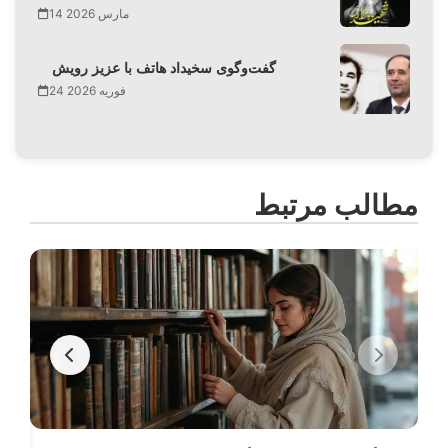
14 مارس 2026
گفت‌وگوی سخیداد هاتف با عزیز رویش
24 فوریه 2026
مطالب مرتبط