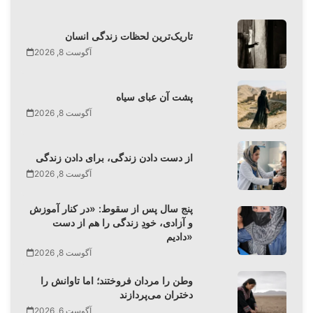
تاریک‌ترین لحظات زندگی انسان
آگوست 8, 2026
پشت آن عبای سیاه
آگوست 8, 2026
از دست دادن زندگی، برای دادن زندگی
آگوست 8, 2026
پنج سال پس از سقوط: «در کنار آموزش
و آزادی، خودِ زندگی را هم از دست
دادیم»
آگوست 8, 2026
وطن را مردان فروختند؛ اما تاوانش را
دختران می‌پردازند
آگوست 6, 2026