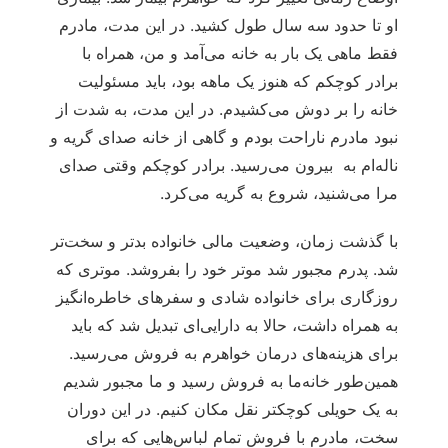
او تا حدود سه سال طول کشید. در این مدت، مادرم
فقط ماهی یک بار به خانه می‌آمد و من، همراه با
برادر کوچکم که هنوز یک ماهه بود، باید مسئولیت
خانه را بر دوش می‌کشیدم. در این مدت، به شدت از
نبود مادرم ناراحت بودم و گاهی از خانه صدای گریه و
ناله‌ام به بیرون می‌رسید. برادر کوچکم وقتی صدای
مرا می‌شنید، شروع به گریه می‌کرد.
با گذشت زمان، وضعیت مالی خانواده بدتر و سخت‌تر
شد. پدرم مجبور شد موتر خود را بفروشد. موتری که
روزگاری برای خانواده شادی و سفرهای خاطره‌انگیز
به همراه داشت، حالا به دارایی‌ای تبدیل شد که باید
برای هزینه‌های درمان خواهرم به فروش می‌رسید.
همین‌طور خانه‌ما به فروش رسید و ما مجبور شدیم
به یک حویلی کوچکتر نقل مکان کنیم. در این دوران
سخت، مادرم با فروش تمام لباس‌هایی که برای