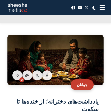
0
جوانان
یادداشت‌های دخترانه؛ از خنده‌ها تا
سکوت