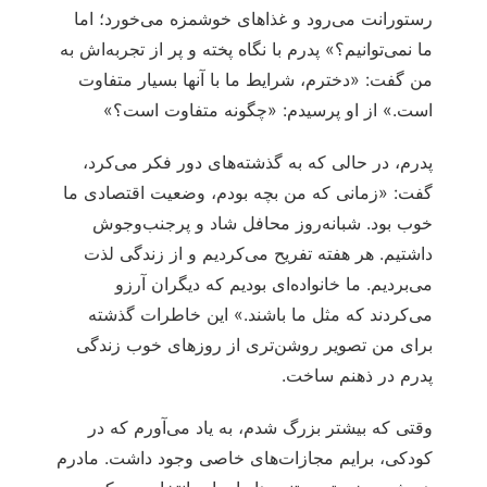
رستورانت می‌رود و غذاهای خوشمزه می‌خورد؛ اما
ما نمی‌توانیم؟» پدرم با نگاه پخته و پر از تجربه‌اش به
من گفت: «دخترم، شرایط ما با آنها بسیار متفاوت
است.» از او پرسیدم: «چگونه متفاوت است؟»
پدرم، در حالی که به گذشته‌های دور فکر می‌کرد،
گفت: «زمانی که من بچه بودم، وضعیت اقتصادی ما
خوب بود. شبانه‌روز محافل شاد و پرجنب‌وجوش
داشتیم. هر هفته تفریح می‌کردیم و از زندگی لذت
می‌بردیم. ما خانواده‌ای بودیم که دیگران آرزو
می‌کردند که مثل ما باشند.» این خاطرات گذشته
برای من تصویر روشن‌تری از روزهای خوب زندگی
پدرم در ذهنم ساخت.
وقتی که بیشتر بزرگ شدم، به یاد می‌آورم که در
کودکی، برایم مجازات‌های خاصی وجود داشت. مادرم