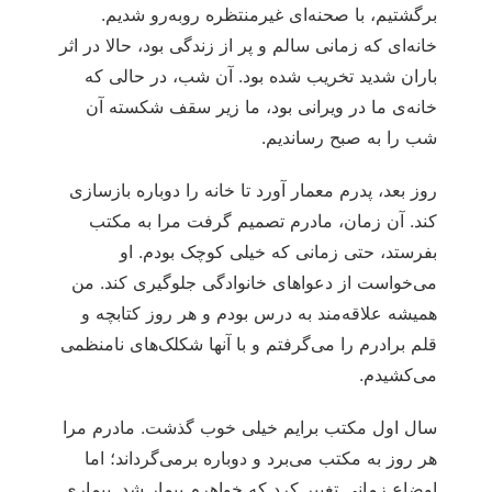
برگشتیم، با صحنه‌ای غیرمنتظره روبه‌رو شدیم.
خانه‌ای که زمانی سالم و پر از زندگی بود، حالا در اثر
باران شدید تخریب شده بود. آن شب، در حالی که
خانه‌ی ما در ویرانی بود، ما زیر سقف شکسته آن
شب را به صبح رساندیم.
روز بعد، پدرم معمار آورد تا خانه را دوباره بازسازی
کند. آن زمان، مادرم تصمیم گرفت مرا به مکتب
بفرستد، حتی زمانی که خیلی کوچک بودم. او
می‌خواست از دعواهای خانوادگی جلوگیری کند. من
همیشه علاقه‌مند به درس بودم و هر روز کتابچه و
قلم برادرم را می‌گرفتم و با آنها شکلک‌های نامنظمی‌
می‌کشیدم.
سال اول مکتب برایم خیلی خوب گذشت. مادرم مرا
هر روز به مکتب می‌برد و دوباره برمی‌گرداند؛ اما
اوضاع زمانی تغییر کرد که خواهرم بیمار شد. بیماری