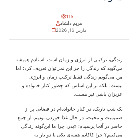
115
مریم دلشاد
مارس 16, 2026
زندگی، ترکیبی از انرژی و زمان است. استادم همیشه
می‌گوید که زندگی را جز این نمی‌توان تعریف کرد؛ اما
من می‌گویم زندگی فقط ترکیب زمان و انرژی
نیست، بلکه بر این اساس که چطور کنار خانواده و
عزیزان باشی نیز هست.
یک شب تاریک، در کنار خانواده‌ام در فضایی پر از
صمیمیت و محبت، در حال غذا خوردن بودیم. از جمع
حاضر در آنجا پرسیدم: «پدر، چرا ما این‌گونه زندگی
می‌کنیم؟ چرا کاکایم هفته‌ی یکی یا دو بار به