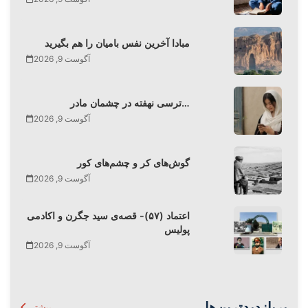
مبادا آخرین نفس بامیان را هم بگیرید
آگوست 9, 2026
ترسی نهفته در چشمان مادر…
آگوست 9, 2026
گوش‌های کر و چشم‌های کور
آگوست 9, 2026
اعتماد (۵۷)- قصه‌ی سید جگرن و اکادمی
پولیس
آگوست 9, 2026
پربازدیدترین‌ها
بیشتر