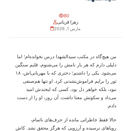
80
زهرا قربانی
مارس 1, 2026
من هیچ‌گاه در مکتب سیدالشهدا درس نخوانده‌ام؛ اما
دلیلی دارم که هر بار نامش را می‌شنوم، قلبم سنگین
می‌شود. یکی را داشتم؛ دختری که با مهربانی‌اش، ۱۸
ثور را برایم فراموش‌نشدنی کرد. او تنها هم‌صنفی
نبود، بلکه خواهر دل بود، کسی که لبخندش امید
می‌داد و سکوتش معنا داشت. آن روز، او را از دست
دادم.
حالا فقط خاطراتی مانده از حرف‌های ناتمام،
رویاهای نرسیده و آرزویی که هرگز محقق نشد. کاش