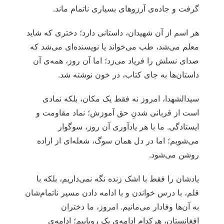
گرفت و جاده‌ی آرزوهای بسیاری ناتمام ماند.
هر اسم از آن شهیدان، داستانی دارد؛ دختری که شاید
معلم می‌شد، طب می‌خواند یا نویسنده‌ای می‌شد که
صدای نسلش را فریاد می‌زد؛ اما آن روز، همه‌ی آن
داستان‌ها به جای کتاب، در خون نوشته شد.
سیدالشهدا، امروز نه فقط یک مکان، بلکه نمادی
است از قربانی شدنِ حق آموزش؛ نماد مقاومت و
ایستادگی. ما با هر یادآوری آن روز، سوگوار
می‌شویم؛ اما در دل همان سوگ، شعله‌ای از اراده
روشن می‌شود.
یادشان را فقط با اشک زنده نگه نمی‌داریم، بلکه با
قلم، با درس خواندن و با ادامه دادن مسیر ناتمام‌شان
به آن‌ها وفادار می‌مانیم. امروز، ما دختران
افغانستان، هرکدام ادامه‌ی یک رویاییم؛ ادامه‌ی