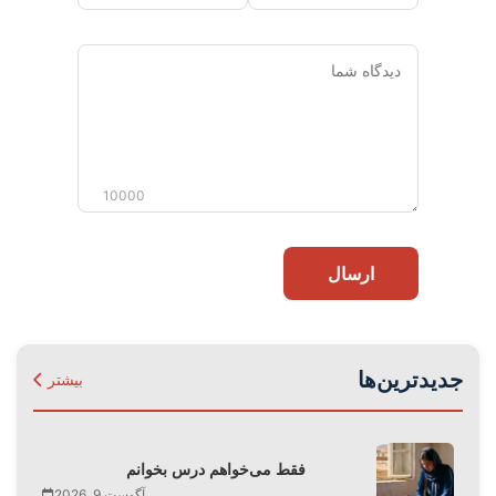
دیدگاه
شما
10000
ارسال
جدیدترین‌ها
بیشتر
فقط می‌‌خواهم درس بخوانم
آگوست 9, 2026