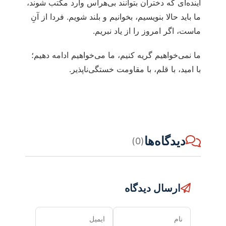
آینده‌ای که دختران بتوانند بی‌هراس وارد مکتب شوند،
ما باید حالا بنویسیم، بخوانیم و بلند شویم. فردا از آنِ
ماست، اگر امروز را از یاد نبریم.
ما نمی‌خواهیم گریه کنیم، ما می‌خواهیم ادامه دهیم؛
با امید، با قلم، با مقاومت خستگی‌ناپذیر.
دیدگاه‌ها
(0)
ارسال دیدگاه
نام
ایمیل