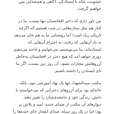
خشونت، بلکه با ایستادگی، آگاهی و هم‌صدایی پس
خواهیم گرفت.
من باور دارم که دختر افغانستان تنها نیست. ما در
کنار هم مثل ستاره‌هایی در شب هستیم که اگرچه
تاریکی زیاد است؛ اما روشنایی‌ ما به هم جان می‌دهد.
به یاد آن‌هایی که رفتند، به احترام آن‌هایی که
ایستاده‌اند، ما می‌نویسیم، می‌خوانیم و ادامه می‌دهیم.
روزی خواهد آمد که هیچ دختر در افغانستان به‌خاطر
آرزوهایش مجازات نشود. آن روز دور نیست، اگر ما
نای ایستادن را داشته باشیم.
مکتب سیدالشهدا، تنها یک نهاد آموزشی نبود، بلکه
خانه‌ای بود برای آرزوهای دخترانی که می‌خواستند با
دانش، زندگی خود و جامعه‌ی‌شان را تغییر دهند.
دیوارهای آن مکتب از صدای خنده، امید و تلاش پر
بود؛ اما در یک روز سیاه، صدای انفجار جای خنده‌ها را