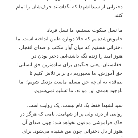
دخترانی از سیدالشهدا که نگذاشتند حرف‌شان را تمام
کنند.
ما نسل سکوت نیستیم، ما نسل فریاد
خاموش‌شده‌ایم که حالا دوباره طنین انداخته است. ما
دخترانی هستیم که میان آوار مکتب و صدای انفجار،
هنوز امید را زنده نگه داشته‌ایم. دختر بودن در
افغانستان، یعنی جنگیدن برای ساده‌ترین حق انسانی:
حق آموزش. ما مجبوریم دو برابر تلاش کنیم تا
نیم‌قدم به آن‌چه حق مسلم ماست نزدیک شویم؛ اما
باوجود همه‌ی این موانع، ما تسلیم نمی‌شویم.
سیدالشهدا فقط یک نام نیست، یک روایت است.
روایتی از درد، ولی پر از شهامت. نامی که هرگز در
خاک فراموشی مدفون نخواهد شد؛ چون صدای آن
هنوز از دل دخترانی چون من شنیده می‌شود. برای