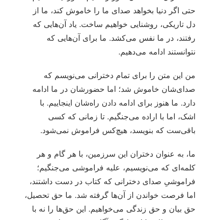
حتی اگر دنیا بخواهد صدای‌ ما را خاموش کند، ما از
دل تاریکی، روشنایی خواهیم ساخت. یاد آن‌هایی که
رفتند، در ما نفس می‌کشد. ما برای آن‌هایی که
نتوانستند ادامه می‌دهیم.
من این متن را برای تمام دخترانی می‌نویسم که
صدای‌شان خاموش شد؛ اما حضورشان در ما ادامه
دارد. ما هنوز برای ادامه دادن راه‌شان اینجاییم. با
اشک، اما با اراده می‌جنگیم. تا زمانی که کسی
باقی‌ست که بنویسد، هیچ‌کس فراموش نمی‌شود.
ما، به عنوان دختران این سرزمین، با هر گام و هر
کلمه‌ای که می‌نویسیم، علیه فراموشی می‌جنگیم؛
فراموشیِ صدای دخترانی که کتاب در دست داشتند،
اما فرصت خواندن از آن‌ها گرفته شد. ما حق تحصیل،
حق بیان و حق زندگی می‌خواهیم. این حق‌ها را نه با