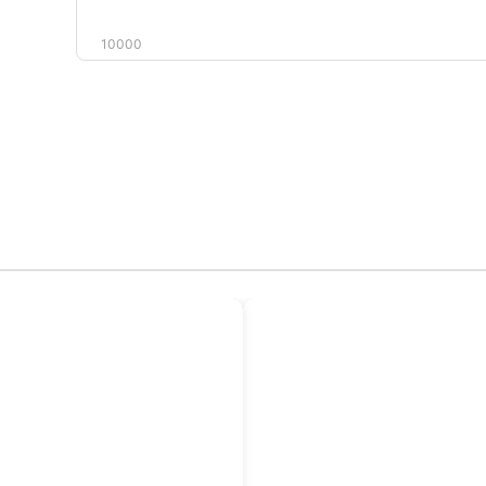
10000