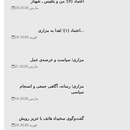
اعتماد (۷)؛ من و بلقیس ـ شهناز
09 مارس 2026
اعتماد (۱)؛ اهدا به مزاری…
24 فوریه 2026
مزاری؛ سیاست و عرصه‌ی عمل
21 مارس 2026
مزاری؛ رسانه، آگاهی جمعی و انسجام
سیاسی
14 مارس 2026
گفت‌وگوی سخیداد هاتف با عزیز رویش
24 فوریه 2026