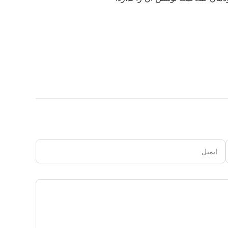
ایمیل
دیدگاه
شما