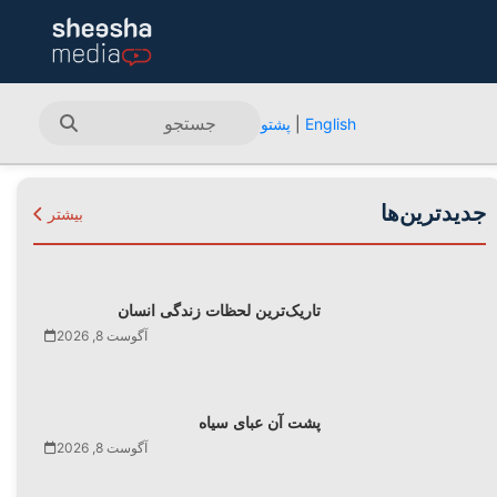
English
|
پشتو
جدیدترین‌ها
بیشتر
تاریک‌ترین لحظات زندگی انسان
آگوست 8, 2026
پشت آن عبای سیاه
آگوست 8, 2026