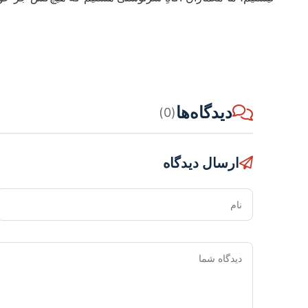
دیدگاه‌ها
(0)
ارسال دیدگاه
نام