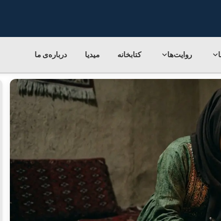
روایت‌ها
کتابخانه
میدیا
درباره‌ی‌ ما