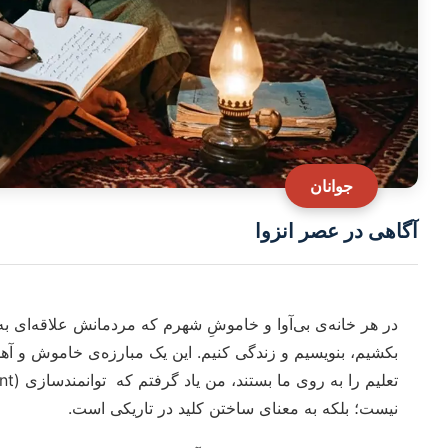
جوانان
آگاهی در عصر انزوا
در هر خانه‌ی بی‌آوا و خاموشِ شهرم که مردمانش علاقه‌ای به ش
بکشیم، بنویسیم و زندگی‌ کنیم. این یک مبارزه‌ی خاموش و آهست
نیست؛ بلکه به معنای ساختن کلید در تاریکی است.