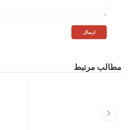
ارسال
مطالب مرتبط