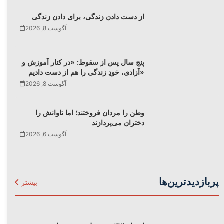
از دست دادن زندگی، برای دادن زندگی
آگوست 8, 2026
پنج سال پس از سقوط: «در کنار آموزش و
آزادی، خودِ زندگی را هم از دست دادیم»
آگوست 8, 2026
وطن را مردان فروختند؛ اما تاوانش را
دختران می‌پردازند
آگوست 6, 2026
پربازدیدترین‌ها
بیشتر