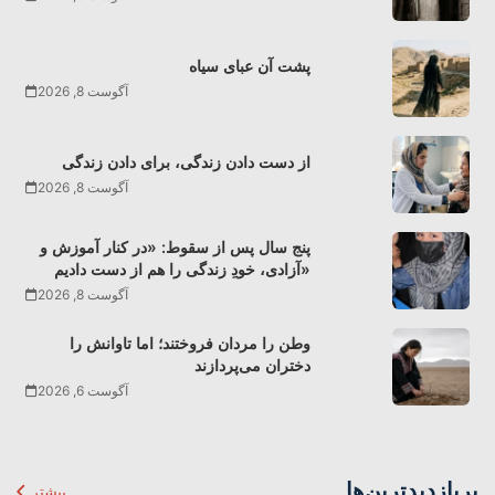
پشت آن عبای سیاه
آگوست 8, 2026
از دست دادن زندگی، برای دادن زندگی
آگوست 8, 2026
پنج سال پس از سقوط: «در کنار آموزش و
آزادی، خودِ زندگی را هم از دست دادیم»
آگوست 8, 2026
وطن را مردان فروختند؛ اما تاوانش را
دختران می‌پردازند
آگوست 6, 2026
پربازدیدترین‌ها
بیشتر