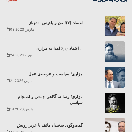
اعتماد (۷)؛ من و بلقیس ـ شهناز
09 مارس 2026
اعتماد (۱)؛ اهدا به مزاری…
24 فوریه 2026
مزاری؛ سیاست و عرصه‌ی عمل
21 مارس 2026
مزاری؛ رسانه، آگاهی جمعی و انسجام
سیاسی
14 مارس 2026
گفت‌وگوی سخیداد هاتف با عزیز رویش
24 فوریه 2026