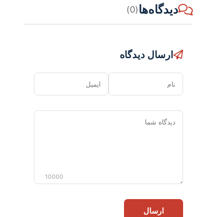
دیدگاه‌ها
(0)
ارسال دیدگاه
نام
ایمیل
دیدگاه
شما
10000
ارسال