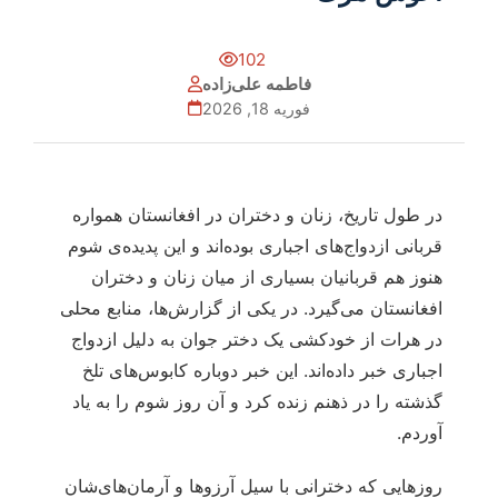
102
فاطمه علی‌زاده
فوریه 18, 2026
در طول تاریخ، زنان و دختران در افغانستان همواره
قربانی ازدواج‌های اجباری بوده‌اند و این پدیده‌ی شوم
هنوز هم قربانیان بسیاری از میان زنان و دختران
افغانستان می‌گیرد. در یکی از گزارش‌ها، منابع محلی
در هرات از خودکشی یک دختر جوان به دلیل ازدواج
اجباری خبر داده‌اند. این خبر دوباره کابوس‌های تلخ
گذشته را در ذهنم زنده کرد و آن روز شوم را به یاد
آوردم.
روزهایی که دخترانی با سیل آرزوها و آرمان‌های‌شان