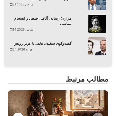
21 مارس 2026
مزاری؛ رسانه، آگاهی جمعی و انسجام
سیاسی
14 مارس 2026
گفت‌وگوی سخیداد هاتف با عزیز رویش
24 فوریه 2026
مطالب مرتبط