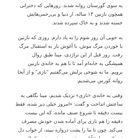
به سوی گورستان روانه شدند. روزهایی که دخترانی
همچون نازنین ۱۳ ساله، از دنیا و بی‌رحمی‌هایش
خسته شدند و به خاک سپرده شدند.
به خوبی آن روز شوم را به یاد دارم. روزی که نازنین
با خوردن مرگ موش، با آغوش باز به استقبال مرگ
رفت. روز قبل از این تراژدی، مینا طبق روال
همیشگی به خانه‌ام آمد تا با هم به خانه‌ی نازنین
برویم. ما به شوخی برایش می‌گفتیم “نازی” و از آنجا
روانه کورس می‌شدیم.
وقتی به خانه‌ی «نازی» نزدیک شدیم، مینا نگاهی به
ساعتش انداخت و گفت: «امروز خیلی دیر شده، فقط
بیست دقیقه تا شروع صنف مانده، که این بیست
دقیقه را هم نازی برای آماده شدن خودش مصرف
می‌کند. چون تا ما را پشت دروازه نبیند، از خواب دل