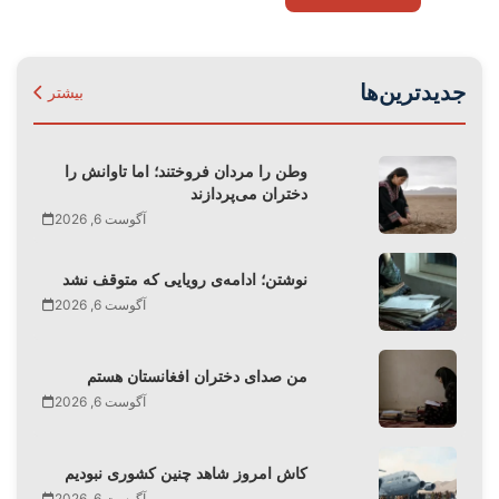
جدیدترین‌ها
بیشتر
وطن را مردان فروختند؛ اما تاوانش را
دختران می‌پردازند
آگوست 6, 2026
نوشتن؛ ادامه‌ی رویایی که متوقف نشد
آگوست 6, 2026
من صدای دختران افغانستان هستم
آگوست 6, 2026
کاش امروز شاهد چنین کشوری نبودیم
آگوست 6, 2026