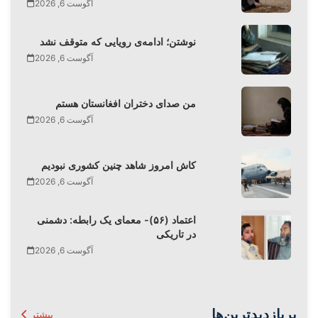
آگوست 6, 2026
نوشتن؛ ادامه‌ی رویایی که متوقف نشد
آگوست 6, 2026
من صدای دختران افغانستان هستم
آگوست 6, 2026
کاش امروز شاهد چنین کشوری نبودیم
آگوست 6, 2026
اعتماد (۵۶)- معمای یک رابطه: دشمنی
در تاریکی
آگوست 6, 2026
پربازدیدترین‌ها
بیشتر