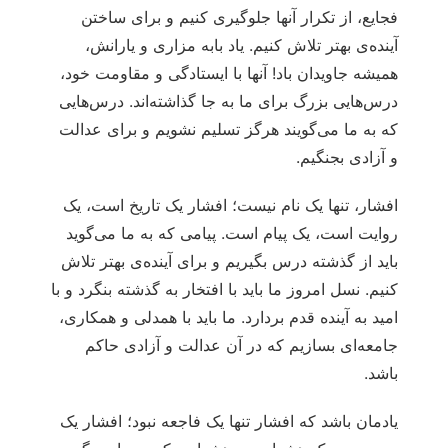
فجایع، از تکرار آنها جلوگیری کنیم و برای ساختن
آینده‌ی بهتر تلاش کنیم. یاد بابه مزاری و یارانش،
همیشه جاویدان باد! آنها با ایستادگی و مقاومت خود،
درس‌هایی بزرگ برای ما به جا گذاشته‌اند. درس‌هایی
که به ما می‌گویند هرگز تسلیم نشویم و برای عدالت
و آزادی بجنگیم.
افشار، تنها یک نام نیست؛ افشار یک تاریخ است، یک
روایت است، یک پیام است. پیامی که به ما می‌گوید
باید از گذشته درس بگیریم و برای آینده‌ی بهتر تلاش
کنیم. نسل امروز ما باید با افتخار به گذشته بنگرد و با
امید به آینده قدم بردارد. ما باید با همدلی و همکاری،
جامعه‌ای بسازیم که در آن عدالت و آزادی حاکم
باشد.
یادمان باشد که افشار تنها یک فاجعه نبود؛ افشار یک