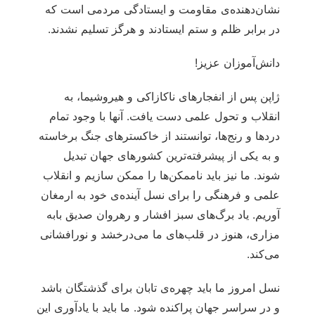
نشان‌دهنده‌ی مقاومت و ایستادگی مردمی است که
در برابر ظلم و ستم ایستادند و هرگز تسلیم نشدند.
دانش‌آموزان عزیز!
ژاپن پس از انفجارهای ناکازاکی و هیروشیما، به
انقلاب و تحول علمی دست یافت. آنها با وجود تمام
دردها و رنج‌ها، توانستند از خاکسترهای جنگ برخاسته
و به یکی از پیشرفته‌ترین کشورهای جهان تبدیل
شوند. ما نیز باید ناممکن‌ها را ممکن سازیم و انقلاب
علمی و فرهنگی را برای نسل آینده‌ی خود به ارمغان
آوریم. یاد برگ‌های سبز افشار و رهروان صدیق بابه
مزاری، هنوز در قلب‌های ما می‌درخشد و نورافشانی
می‌کند.
نسل امروز ما باید چهره‌ی تابان برای گذشتگان باشد
و در سراسر جهان پراکنده شود. ما باید با یادآوری این