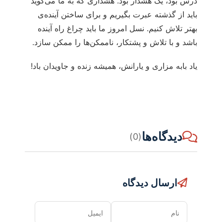
درس بود، یک هشدار بود. هشداری که به ما می‌گوید
باید از گذشته عبرت بگیریم و برای ساختن آینده‌ی
بهتر تلاش کنیم. نسل امروز ما باید چراغ راه آینده
باشد و با تلاش و پشتکار، ناممکن‌ها را ممکن سازد.
یاد بابه مزاری و یارانش، همیشه زنده و جاویدان باد!
دیدگاه‌ها
(0)
ارسال دیدگاه
نام
ایمیل