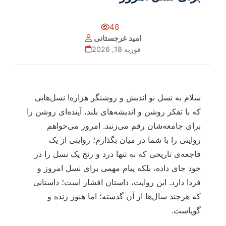
48
امید غرجستانی
فوریه 18, 2026
سلام به نسل نو اندیش و روشنگر هزاره! نسل‌هایی
که با تفکر روشن و اندیشه‌های بلند، آینده‌ای روشن را
برای جامعه‌شان رقم می‌زنند. امروز می‌خواهم
روایتی را با شما در میان بگذارم؛ روایتی از یک
فاجعه‌ی تاریخی که نه تنها درد و رنج یک نسل را در
خود جای داده، بلکه پیام مهمی برای نسل امروز و
فردا دارد. این روایت، داستان افشار است؛ داستانی
که هرچند سال‌ها از آن گذشته؛ اما هنوز زنده و
گویاست.