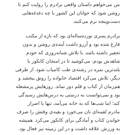
من می‌خواهم داستان واقعی برادرم را روایت کنم تا
روشن شود که جوانان این کشور با چه دغدغه‌هایی
دست‌وپنجه نرم می‌کنند.
برادرم پسری نوزده‌ساله‌ای بود که تازه از مکتب
فارغ شده بود و آرزو داشت آینده‌ی روشن و بدون
تحقیر داشته باشد. با تلاش شبانه‌روزی که خودم
شاهدش بودم، می‌کوشید تا در امتحان کانکور با
بلندترین نمره در رشته‌ی طب کامیاب شود. از طرفی
دیگر، تلاش می‌کرد اقتصاد خانواده را رونق ببخشد و
هم‌زمان از کتاب و قلم دور نماند. روزهایش پرمشغله
بود و نمی‌توانست به درستی به درس‌هایش رسیدگی
کند؛ اما شب‌ها که به خانه می‌آمد، تنها با اصرار
مادرم لقمه‌ای نان می‌خورد و بقیه‌ی وقتش را صرف
خواندن کتاب و آمادگی برای کانکور می‌کرد. همیشه
به ورزش علاقه داشت و در این زمینه نیز فعال بود.