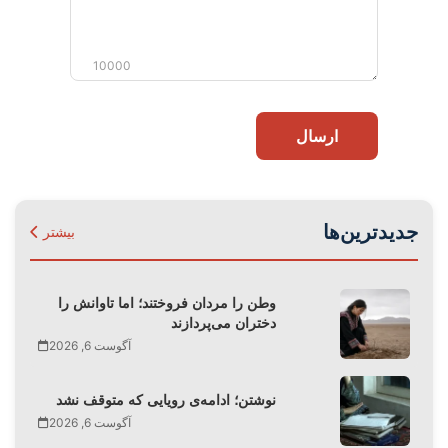
10000
ارسال
جدیدترین‌ها
بیشتر
وطن را مردان فروختند؛ اما تاوانش را
دختران می‌پردازند
آگوست 6, 2026
نوشتن؛ ادامه‌ی رویایی که متوقف نشد
آگوست 6, 2026