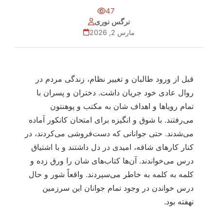
47
نرگس نوری
مارس 2, 2026
قبل از ورود طالبان و تغییر نظام، زندگی مردم در
روال عادی خود جریان داشت. دختران و پسران با
تمام رویاها و اهداف شان به مکتب و پوهنتون
می‌رفتند. با شوق و انگیزه برای امتحان کانکور آماده
می‌شدند. حتی جوانانی که دست‌فروشی می‌کردند، در
کنار کارهای شاقه، امیدی در دل داشتند و با اشتیاق
درس می‌خواندند. آن‌ها کتاب‌های شان را ورق زده و
کلمه به کلمه به خاطر می‌سپردند. واقعاً شور و حال
درس خواندن در وجود تمام جوانان این سرزمین
نهفته بود.