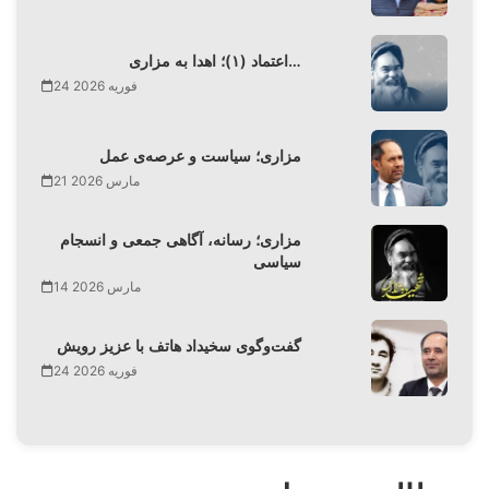
اعتماد (۱)؛ اهدا به مزاری…
24 فوریه 2026
مزاری؛ سیاست و عرصه‌ی عمل
21 مارس 2026
مزاری؛ رسانه، آگاهی جمعی و انسجام
سیاسی
14 مارس 2026
گفت‌وگوی سخیداد هاتف با عزیز رویش
24 فوریه 2026