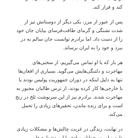
کند و فرار کند.
پس از عبور از مرز، یکی دیگر از دوستانش نیز از
شدت تشنگی و گرمای طاقت‌فرسای بیابان جان خود
را از دست داد. اما برادرم توانست جان سالم به در
ببرد و خود را به ایران برساند.
هر بار که با او تماس می‌گیریم، از سختی‌های
مهاجرت و دلتنگی‌هایش می‌گوید. بسیاری از افغان‌ها
تنها به دلیل اینکه در دوران جمهوریت پولیس بودند یا
با خارجی‌ها کار کرده بودند، از ترس طالبان مجبور به
مهاجرت شدند. برادرم نیز از این سرنوشت تلخ در رنج
است و برای زنده ماندن، تحقیرهای زیادی را تحمل
می‌کند.
در نهایت، زندگی در غربت چالش‌ها و مشکلات زیادی
دارد و امروز جوانان زیادی با این دشواری‌ها