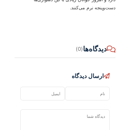
دست‌وپنجه نرم می‌کنند.
دیدگاه‌ها
(0)
ارسال دیدگاه
نام
ایمیل
دیدگاه
شما