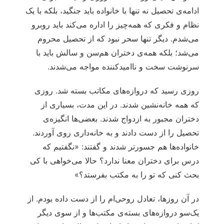
ادامه‌ی تحصیل نه تنها با خانواده باید جنگید، بلکه با یک
نظام و فکری که همه‌چیز را اداره می‌کند باید روبرو
می‌شدم. دیگر تنها سحر نبود که از تحصیل محروم
می‌شد؛ بلکه همه‌ی دختران هم‌سن و سالش باید با
سرنوشت سخت و ناامیدکننده مواجه می‌شدند.
روزی رسید که دروازه‌های مکاتب بسته شد. روزی
که همه خانه‌نشین شدند. در این مدت، بسیاری از
دختران مجبور به ازدواج شدند. بعضی‌ها انگیزه‌ی
تحصیل را از دست دادند و به خانه‌داری روی آوردند.
خانواده‌ها هم جسورتر شدند و گفتند: «نگفتیم که
درس برای دختران معنا ندارد؟ حالا می‌خواهی با کی
بحث کنی که تو را به مکتب بفرستد؟»
در آن روزها، تعادل روحی‌ام را از دست داده بودم. از
یک‌سو دروازه‌های بسته‌ی مکتب‌ها و از سوی دیگر