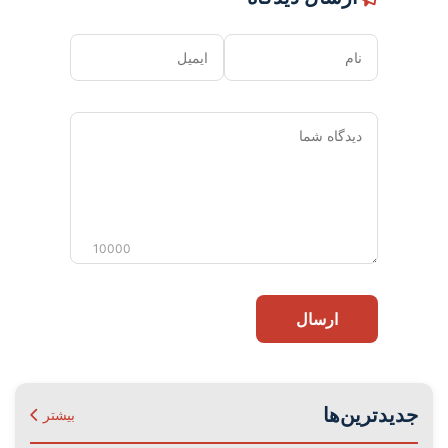
نام
ایمیل
دیدگاه
شما
10000
ارسال
جدیدترین‌ها
بیشتر