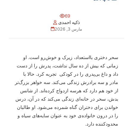
69
ذکیه احمدی
مارس 3, 2026
سحر دختری بااستعداد، زیرک و خوش‌رو است. او
زمانی که بیش از ده سال نداشت، پدرش را از دست
داد و داغ بی‌پدری را در کودکی تجربه کرد. حالا با
مادر و سه برادرش زندگی می‌کند. سه خواهر بزرگ‌تر
از خود هم دارد که هرسه ازدواج کرده‌اند. از شانس
بدش، سحر در خانه‌ای زندگی می‌کند که در آن، درس
خواندن برای دختران گناه شمرده می‌شود. او طالبان
را در درون خانواده‌ی خود به عنوان سایه‌های سیاه و
محدودکننده دارد.