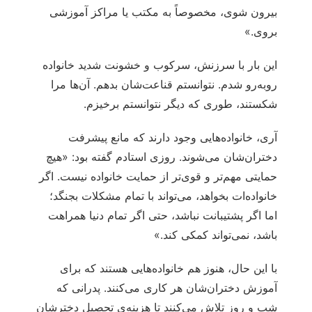
بیرون شوی، مخصوصاً به مکتب یا مراکز آموزشی
بروی.»
این بار با سرزنش، سرکوب و خشونت شدید خانواده
روبه‌رو شدم. نتوانستم قناعت‌شان بدهم. آن‌ها مرا
شکستند، طوری که دیگر نتوانستم برخیزم.
آری، خانواده‌هایی وجود دارند که مانع پیشرفت
دختران‌شان می‌شوند. روزی استادم گفته بود: «هیچ
حمایتی مهم‌تر و قوی‌تر از حمایت خانواده نیست. اگر
خانواده‌ات بخواهد، می‌تواند با تمام مشکلات بجنگد؛
اما اگر پشتیبانت نباشد، حتی اگر تمام دنیا همراهت
باشد، نمی‌تواند کمکی کند.»
با این حال، هنوز هم خانواده‌هایی هستند که برای
آموزش دختران‌شان هر کاری می‌کنند. پدرانی که
شب و روز تلاش می‌کنند تا هزینه‌ی تحصیل دخترشان