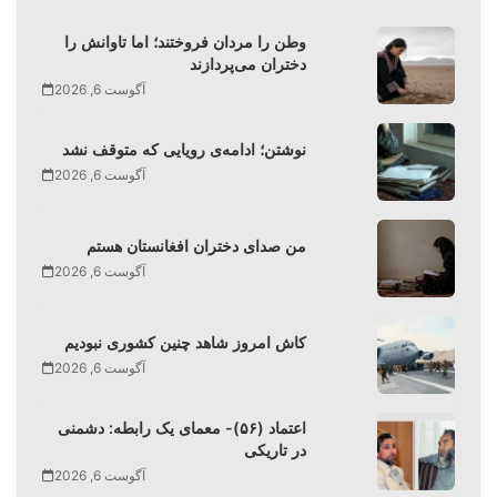
وطن را مردان فروختند؛ اما تاوانش را
دختران می‌پردازند
آگوست 6, 2026
نوشتن؛ ادامه‌ی رویایی که متوقف نشد
آگوست 6, 2026
من صدای دختران افغانستان هستم
آگوست 6, 2026
کاش امروز شاهد چنین کشوری نبودیم
آگوست 6, 2026
اعتماد (۵۶)- معمای یک رابطه: دشمنی
در تاریکی
آگوست 6, 2026