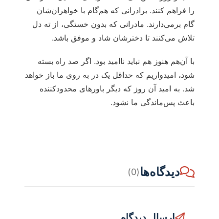
را فراهم کنند. برادرانی که هم‌گام با خواهران‌شان
گام برمی‌دارند. مادرانی که بدون خستگی، از ته دل
تلاش می‌کنند تا دخترشان شاد و موفق باشد.
با آن‌هم هنوز هم نباید ناامید بود. اگر صد راه بسته
شود، امیدواریم که حداقل یک در به روی ما باز خواهد
شد. به امید آن روز که دیگر باورهای محدودکننده
باعث پس‌ماندگی ما نشود.
دیدگاه‌ها
(0)
ارسال دیدگاه