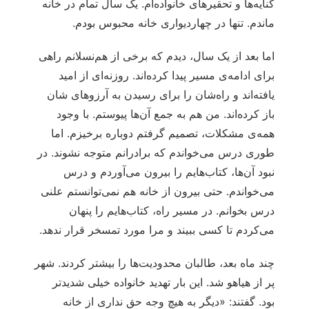
کنایه‌ها و تحقیرهای خانواده‌ام. یک سال تمام در خانه
ماندم. تنها در چهاردیواری خانه محبوس بودم.
اما بعد از یک سال، دیدم که برخی از هم‌نسلانم راهی
برای ادامه‌ی مسیر پیدا کرده‌اند. روزنه‌ای از امید
یافته‌اند و راه‌شان را برای رسیدن به آرزوهای شان
باز کرده‌اند. من هم به جمع آن‌ها پیوستم. با وجود
همه‌ی مشکلات، تصمیم گرفتم دوباره برخیزم. اما
طوری درس می‌خواندم که برادرانم متوجه نشوند. در
نبود آن‌ها، کتاب‌هایم را بیرون می‌آوردم و درس
می‌خواندم. حتی بیرون از خانه هم نمی‌توانستم علنی
درس بخوانم. در مسیر راه، کتاب‌هایم را پنهان
می‌کردم تا کسی ببیند و مرا مورد تمسخر قرار ندهد.
چند ماه بعد، طالبان محدودیت‌ها را بیشتر کردند. شهر
پر از هیاهو شد. این بار تهدید خانواده خیلی شدیدتر
بود. گفتند: «دیگر به هیچ وجه حق نداری از خانه