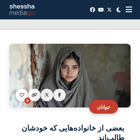
0
جوانان
بعضی از خانواده‌هایی که خودشان
طالب‌اند