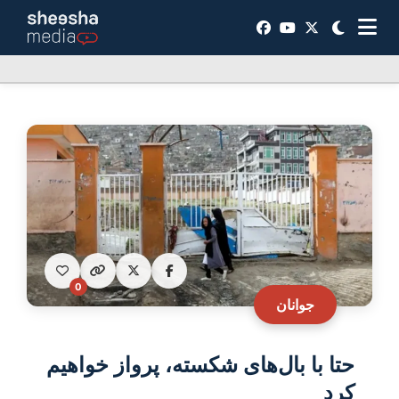
0
جوانان
حتا با بال‌های شکسته، پرواز خواهیم
کرد