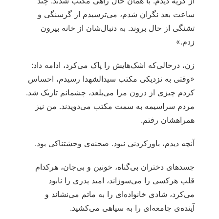
از گریه دیدم. با همان حال راهی مکتب شدند. چند
ساعت بعد نگران شدم، می‌ترسیدم از گرسنگی و
تشنگی از حال بروند. به دنبال‌شان از خانه بیرون
زدم.»
زن، درحالی‌که اشک‌هایش را پاک می‌کرد، ادامه داد:
«وقتی به نزدیکی مکتب سیدالشهدا رسیدم، احساس
کردم چیزی از درون مرا می‌بلعد، چشمانم تاریک شد.
مردم سراسیمه به سمت مکتب می‌دویدند. من نیز
همراهشان رفتم.
آنچه دیدم، باورکردنی نبود. صحنه‌ی وحشتناکی بود.
جسدهای دختران بی‌گناه، خونین و بی‌جان، هرکدام
قلب هرکسی را می‌سوزاند، امید پدری را نابود
می‌کرد، شادی خانواده‌ای را به ماتم می‌نشاند و
آینده‌ی جامعه‌ای را به سیاهی می‌کشید.