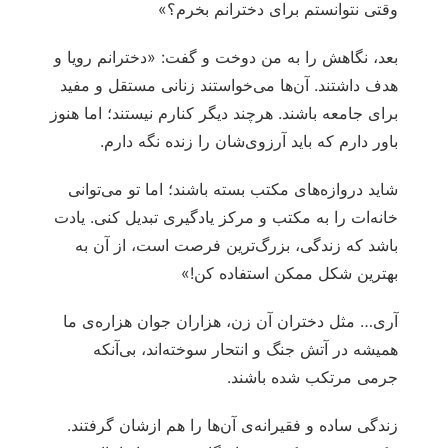
وقتی نتوانستم برای دخترانم بخرم؟»
بعد، نگاهش را به من دوخت و گفت: «دخترانم رویا و
هدف داشتند. آن‌ها می‌خواستند زنانی مستقل و مفید
برای جامعه باشند. هرچند دیگر کنارم نیستند؛ اما هنوز
باور دارم که باید آرزوی‌شان را زنده نگه دارم.
شاید دروازه‌های مکتب بسته باشند؛ اما تو می‌توانی
خانه‌ات را به مکتب و مرکز یادگیری تبدیل کنی. یادت
باشد که زندگی، بزرگ‌ترین فرصت است، از آن به
بهترین شکل ممکن استفاده کن!»
آری… مثل دختران آن زن، هزاران جوان هزاره‌ی ما
همیشه در آتش جنگ و انتحار سوخته‌اند، بی‌آنکه
جرمی مرتکب شده باشند.
زندگی ساده و فقیرانه‌ی آن‌ها را هم ازشان گرفتند.