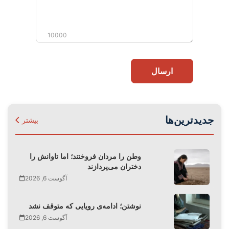
10000
ارسال
جدیدترین‌ها
بیشتر
وطن را مردان فروختند؛ اما تاوانش را
دختران می‌پردازند
آگوست 6, 2026
نوشتن؛ ادامه‌ی رویایی که متوقف نشد
آگوست 6, 2026