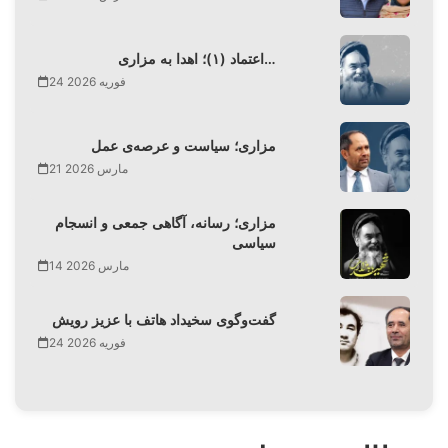
اعتماد (۱)؛ اهدا به مزاری…
24 فوریه 2026
مزاری؛ سیاست و عرصه‌ی عمل
21 مارس 2026
مزاری؛ رسانه، آگاهی جمعی و انسجام
سیاسی
14 مارس 2026
گفت‌وگوی سخیداد هاتف با عزیز رویش
24 فوریه 2026