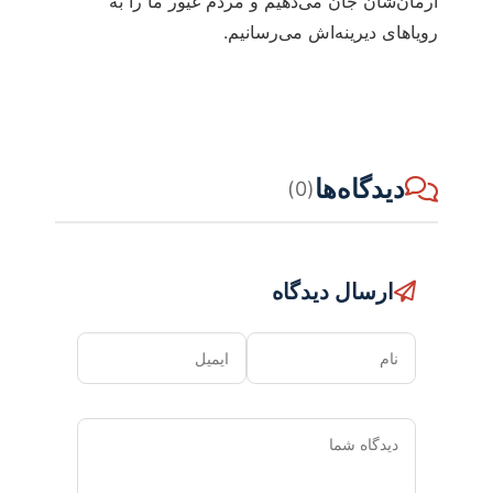
آرمان‌شان جان می‌دهیم و مردم غیور ما را به
رویاهای دیرینه‌اش می‌رسانیم.
دیدگاه‌ها
(0)
ارسال دیدگاه
نام
ایمیل
دیدگاه
شما