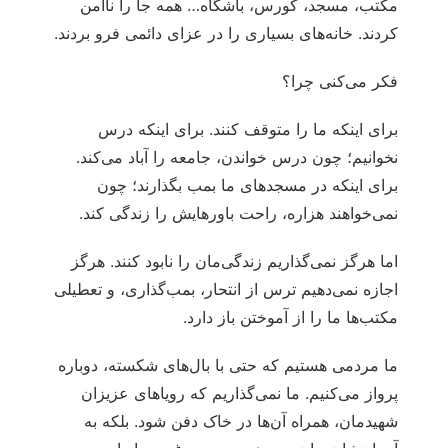
مکتب، مسجد، کورس، باشگاه… همه جا را ناامن
کردند. خانه‌های بسیاری را در عزای دائمی فرو بردند.
فکر می‌کنی چرا؟
برای اینکه ما را متوقف کنند. برای اینکه درس
نخوانیم؛ چون درس خواندن، جامعه را آباد می‌کند.
برای اینکه در مسجدهای‌ ما بمب بگذارند؛ چون
نمی‌خواهند هزاره، راحت باورهایش را زندگی کند.
اما هرگز نمی‌گذاریم زندگی‌مان را نابود کنند. هرگز
اجازه نمی‌دهیم ترس از انتحار، بمب‌گذاری، و تعطیلی
مکتب‌ها ما را از آموختن باز دارد.
ما مردمی هستیم که حتی با بال‌های شکسته، دوباره
پرواز می‌کنیم. ما نمی‌گذاریم که رویاهای عزیزان
شهیدمان، همراه آن‌ها در خاک دفن شود. بلکه به