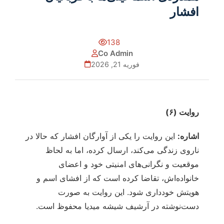
افشار
138
Co Admin
فوریه 21, 2026
روایت (۶)
اشاره:
این روایت را یکی از آوارگان افشار که حالا در
ناروی زندگی می‌کند، ارسال کرده، اما به لحاظ
موقعیت و نگرانی‌های امنیتی خود و اعضای
خانواده‌اش، تقاضا کرده است که از افشای اسم و
هویتش خودداری شود. این روایت به صورت
دست‌نوشته در آرشیف شیشه میدیا محفوظ است.