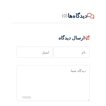
دیدگاه‌ها
(0)
ارسال دیدگاه
نام
ایمیل
دیدگاه
شما
10000