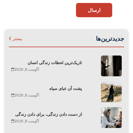
ارسال
جدیدترین‌ها
بیشتر
تاریک‌ترین لحظات زندگی انسان
آگوست 8, 2026
پشت آن عبای سیاه
آگوست 8, 2026
از دست دادن زندگی، برای دادن زندگی
آگوست 8, 2026