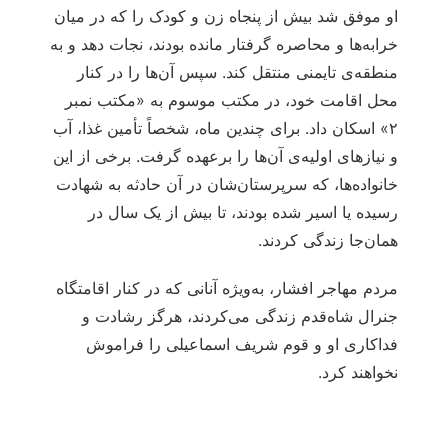
او موفق شد بیش از پنجاه زن و کودک را که در میان
خرابه‌ها و محاصره گرفتار مانده بودند، نجات دهد و به
منطقه‌ی تایمنی منتقل کند. سپس آن‌ها را در کنار
محل اقامت خود، در مکتب موسوم به «مکتب نمبر
۲» اسکان داد. برای چندین ماه، شخصاً تأمین غذا، آب
و نیازهای اولیه‌ی آن‌ها را برعهده گرفت. برخی از این
خانواده‌ها، که سرپرستان‌شان در آن حادثه به شهادت
رسیده یا اسیر شده بودند، تا بیش از یک سال در
همان‌جا زندگی کردند.
مردم مهاجر افشار، به‌ویژه آنانی که در کنار اقامتگاه
جنرال شاه‌قدم زندگی می‌کردند، هرگز رشادت و
فداکاری او و قوم شریف اسماعیلی را فراموش
نخواهند کرد.