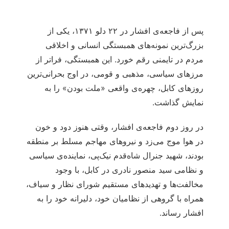
پس از فاجعه‌ی افشار در ۲۲ دلو ۱۳۷۱، یکی از
بزرگ‌ترین نمونه‌های همبستگی انسانی و اخلاقی
مردم در تایمنی رقم خورد. این همبستگی، فراتر از
مرزهای سیاسی، مذهبی و قومی، در اوج بحرانی‌ترین
روزهای کابل، چهره‌ی واقعی «ملت بودن» را به
نمایش گذاشت.
در روز دوم فاجعه‌ی افشار، وقتی هنوز دود و خون
در هوا موج می‌زد و نیروهای مهاجم مسلط بر منطقه
بودند، شهید جنرال شاه‌قدم نیک‌پی، نماینده‌ی سیاسی
و نظامی سید منصور نادری در کابل، با وجود
مخالفت‌ها و تهدیدهای مستقیم شورای نظار و سیاف،
همراه با گروهی از نظامیان خود، دلیرانه خود را به
افشار رساند.