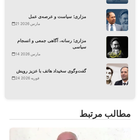
مزاری؛ سیاست و عرصه‌ی عمل
21 مارس 2026
مزاری؛ رسانه، آگاهی جمعی و انسجام
سیاسی
14 مارس 2026
گفت‌وگوی سخیداد هاتف با عزیز رویش
24 فوریه 2026
مطالب مرتبط