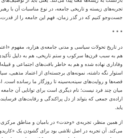
تجربه‌های زیسته و تاریخی جامعه، در نوع مناسبات آن با ره
جست‌وجو کنیم که در گذر زمان، فهم این جامعه را از قد
* * *
در تاریخ تحولات سیاسی و مدنی جامعه‌ی هزاره، مفهوم «اعتم
هم به سبب قرن‌ها سرکوب و ستم تاریخی، هم به دلیل تأکیدی 
وفاداری نهاده شده و هم به خاطر بافت‌های اجتماعی و قبیله‌ای
استوار نگه داشته، نمونه‌های برجسته‌ای از اعتماد مذهبی، س
قصه‌ها و روایت‌های سینه‌به‌سینه تا روزگار ما رسانده است. ا
میان چند فرد نیست؛ نام دیگری است برای توانایی آن جامع
اراده‌ی جمعی که بتواند از دل پراکندگی و رقابت‌های فرساین
یابد.
از همین منظر، تجربه‌ی «وحدت» در بامیان و مناطق مرکزی، مع
می‌کند. آن تجربه در اصل تلاشی بود برای گشودن یک «کاریدو