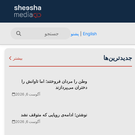
English
|
پشتو
جدیدترین‌ها
بیشتر
وطن را مردان فروختند؛ اما تاوانش را
دختران می‌پردازند
آگوست 6, 2026
نوشتن؛ ادامه‌ی رویایی که متوقف نشد
آگوست 6, 2026