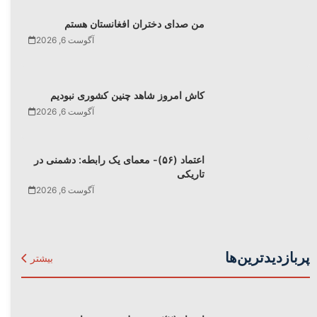
من صدای دختران افغانستان هستم
آگوست 6, 2026
کاش امروز شاهد چنین کشوری نبودیم
آگوست 6, 2026
اعتماد (۵۶)- معمای یک رابطه: دشمنی در
تاریکی
آگوست 6, 2026
پربازدیدترین‌ها
بیشتر