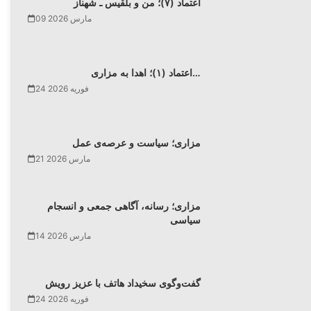
اعتماد (۷)؛ من و بلقیس ـ شهناز
09 مارس 2026
اعتماد (۱)؛ اهدا به مزاری…
24 فوریه 2026
مزاری؛ سیاست و عرصه‌ی عمل
21 مارس 2026
مزاری؛ رسانه، آگاهی جمعی و انسجام
سیاسی
14 مارس 2026
گفت‌وگوی سخیداد هاتف با عزیز رویش
24 فوریه 2026