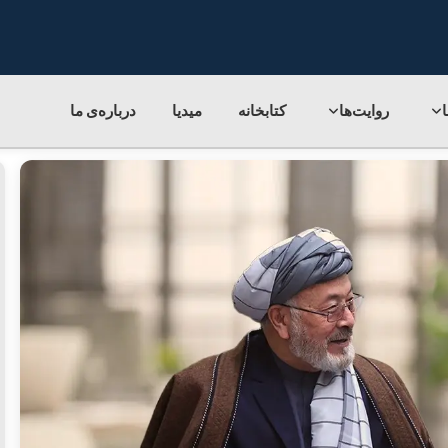
روایت‌ها
کتابخانه
میدیا
درباره‌ی‌ ما