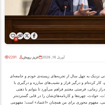
5
عزیز رویش
2291
آوریل 16, 2026
انی نزدیک به چهل سال از تجربه‌های زیسته‌ی خودم و جامعه‌ای
 کار کرده‌ام و درگیر فراز و نشیب‌های مبارزه و درگیری با
دراز زمانی، فرصتی مغتنم فراهم می‌آورد تا بتوانم با ذهنی
ت، حوادث، چهره‌ها و کارنامه‌های‌شان را در قابی گسترده‌تر
اندیشی، مفهوم محوری برای من همچنان «اعتماد» است؛ مفهومی