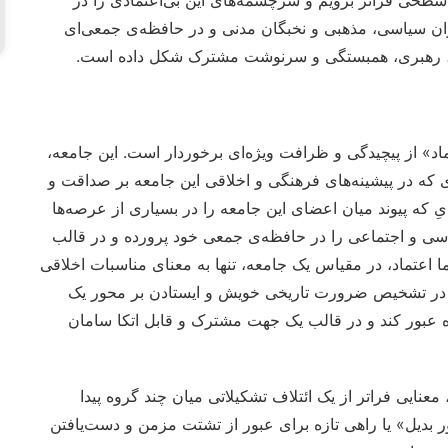
بران سیاسی، مذهبی و نخبگان مدنی و در حافظه‌ی جمعی‌ای
رت، رهبری، همبستگی و سرنوشت مشترک شکل داده است.
اد» از پیچیدگی و ظرافت ویژه‌ای برخوردار است. این جامعه،
که در پیشینه‌های فرهنگی و اخلاقی‌ این جامعه بر صداقت و
‌ِ که پیوند میان اعضای این جامعه را در بسیاری از عرصه‌ها
یاسی و اجتماعی را در حافظه‌ی جمعی خود پرورده و در قالب
ما اعتماد، در مقیاس یک جامعه، تنها به معنای مناسبات اخلاقی
ه در تشخیص ضرورت تاریخی خویش و ایستادن بر محور یک
ده عبور کند و در قالب یک جهت مشترک و قابل اتکا سامان
نایی فراتر از یک ائتلاف تشکیلاتی میان چند گروه پیدا
ر بدیل» یا راهی تازه برای عبور از تشتت مزمن و دست‌یافتن