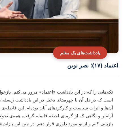
یادداشت‌های یک معلم
اعتماد (۱۷)؛ نصر نوین
تکه‌هایی را که در این یادداشت «اعتماد» مرور می‌کنم، بازخو
است که در دل آن با چهره‌های دخیل در این یادداشت زیسته‌ام،
آن‌ها و اثرات سیاست و کارکردهای آنان بوده‌ام. این فاصله‌ی 
آرام‌تر و نگاهی که از گرمای لحظه فاصله گرفته، همه‌ی تحولا
بازبینی کنم و از نو مورد داوری قرار دهم. در متن این باز