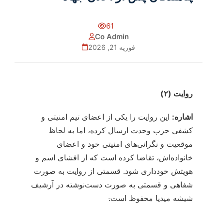
61
Co Admin
فوریه 21, 2026
روایت (۲)
اشاره:
این روایت را یکی از اعضای تیم امنیتی و
کشفی حزب وحدت ارسال کرده، اما به لحاظ
موقعیت و نگرانی‌های امنیتی خود و اعضای
خانواده‌اش، تقاضا کرده است که از افشای اسم و
هویتش خودداری شود. قسمتی از روایت به صورت
شفاهی و قسمتی به صورت دست‌نوشته در آرشیف
شیشه میدیا محفوظ است
.