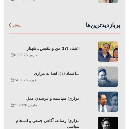
پربازدیدترین‌ها
بیشتر
اعتماد (۷)؛ من و بلقیس ـ شهناز
09 مارس 2026
اعتماد (۱)؛ اهدا به مزاری…
24 فوریه 2026
مزاری؛ سیاست و عرصه‌ی عمل
21 مارس 2026
مزاری؛ رسانه، آگاهی جمعی و انسجام
سیاسی