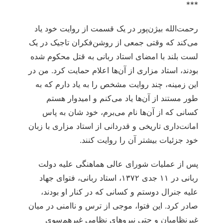
***
رحمت‌الله بیژن‌پور در یک قسمت از روایت خود یاد
می‌کند که وقتی جمعی از روشن‌فکران تاجیک در یک
لست بلند با امضای استاد ربانی به قتل محکوم شده
بودند، استاد مزاری از آن‌ها اعلام حمایت کرد. من در
این زمینه، چند روایت مشخص را به یاد دارم که به
طور مستند از آن‌ها یاد می‌کنم و امیدوار هستم
کسانی که از آن‌ها نام می‌برم، خود شان به پاس
امانت‌داری تاریخی و قدردانی از استاد مزاری با زبان
خود جزئیات بیشتر آن را روایت کنند.
پس از عملیات شورای عالی هماهنگی علیه دولت
ربانی در ۱۱ جدی ۱۳۷۲، استاد ربانی، فتوای جهاد
علیه جنرال دوستم و کسانی که در کنار او بودند،
صادر کرد. این فتوا، موجی از ترس و ناامنی در میان
غیرنظامیان و حتی نیروهای نظامی غیرهم‌سوی