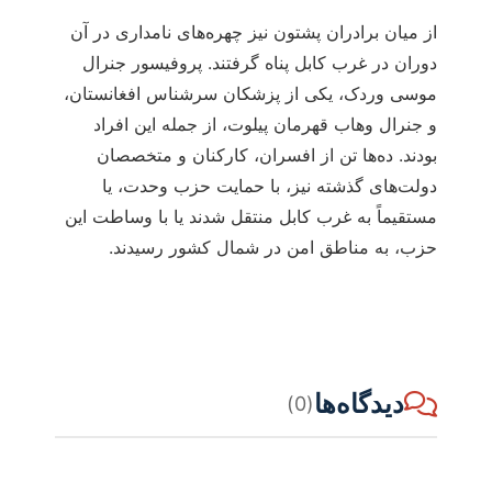
از میان برادران پشتون نیز چهره‌های نامداری در آن
دوران در غرب کابل پناه گرفتند. پروفیسور جنرال
موسی وردک، یکی از پزشکان سرشناس افغانستان،
و جنرال وهاب قهرمان پیلوت، از جمله این افراد
بودند. ده‌ها تن از افسران، کارکنان و متخصصان
دولت‌های گذشته نیز، با حمایت حزب وحدت، یا
مستقیماً به غرب کابل منتقل شدند یا با وساطت این
حزب، به مناطق امن در شمال کشور رسیدند.
دیدگاه‌ها
(0)