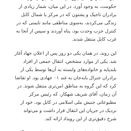
حکومت، به وجود آورد. در این میان، شمار زیادی از
برادران تاجیک و پشتون که در مرکز یا شمال کابل
زندگی می‌کردند، به‌سوی مناطقی مانند تایمنی که در
کنترل حزب وحدت بود، پناه آوردند و سپس از آنجا به
غرب کابل منتقل شدند.
این روند، در همان یکی دو روز پس از اعلان جهاد آغاز
شد. یکی از موارد مشخص، انتقال جمعی از افراد
بلندپایه و خانواده‌های وابسته به آن‌ها توسط یکی از
برادران جنرال بابه‌جان به غند ۰۱ جهادی بود. او تقاضا
کرد که این گروه به مناطق امن‌تری منتقل شوند. در
آن زمان، آقای شریف شهکار، که رئیس مرکز
مطبوعاتی جنبش ملی اسلامی در کابل بود، خود از
نزدیک در جریان این انتقال قرار داشت و می‌تواند
شرح دقیق‌تری از این رویداد ارائه کند.