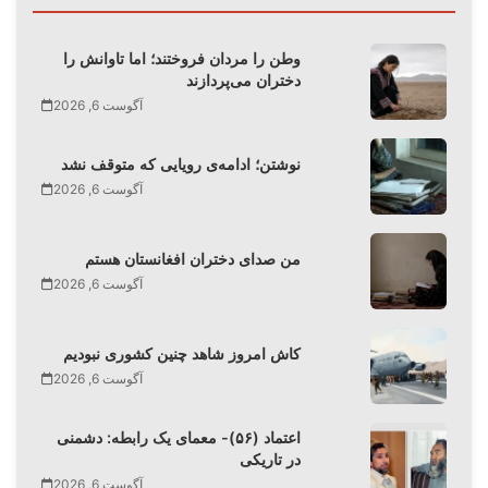
وطن را مردان فروختند؛ اما تاوانش را
دختران می‌پردازند
آگوست 6, 2026
نوشتن؛ ادامه‌ی رویایی که متوقف نشد
آگوست 6, 2026
من صدای دختران افغانستان هستم
آگوست 6, 2026
کاش امروز شاهد چنین کشوری نبودیم
آگوست 6, 2026
اعتماد (۵۶)- معمای یک رابطه: دشمنی
در تاریکی
آگوست 6, 2026