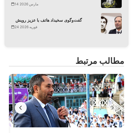
14 مارس 2026
گفت‌وگوی سخیداد هاتف با عزیز رویش
24 فوریه 2026
مطالب مرتبط