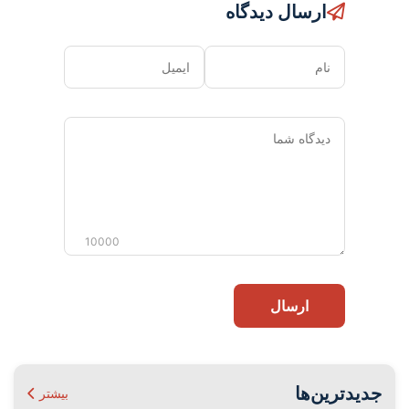
ارسال دیدگاه
نام
ایمیل
دیدگاه
شما
10000
ارسال
جدیدترین‌ها
بیشتر