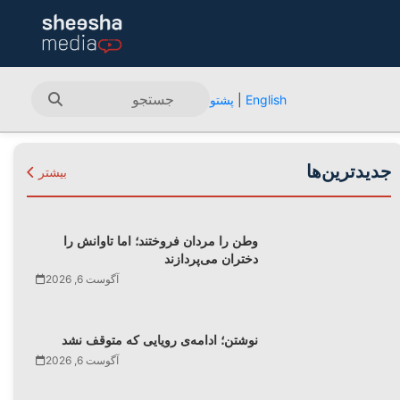
English
|
پشتو
جدیدترین‌ها
بیشتر
وطن را مردان فروختند؛ اما تاوانش را
دختران می‌پردازند
آگوست 6, 2026
نوشتن؛ ادامه‌ی رویایی که متوقف نشد
آگوست 6, 2026