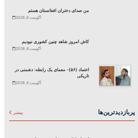
من صدای دختران افغانستان هستم
آگوست 6, 2026
کاش امروز شاهد چنین کشوری نبودیم
آگوست 6, 2026
اعتماد (۵۶)- معمای یک رابطه: دشمنی در
تاریکی
آگوست 6, 2026
پربازدیدترین‌ها
بیشتر