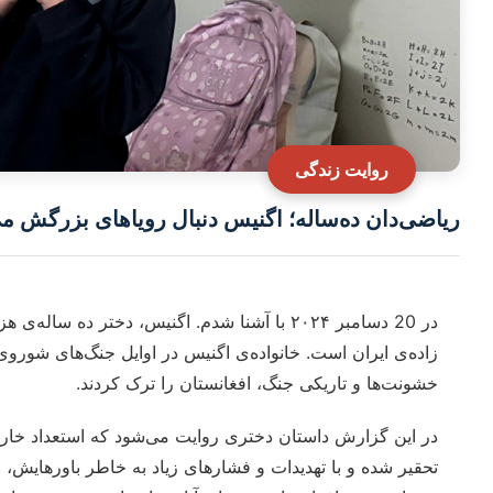
روایت زندگی
ریاضی‌دان ده‌ساله؛ اگنیس دنبال رویاهای بزرگش می
در 20 دسامبر ۲۰۲۴ با آشنا شدم. اگنیس، دختر د
زاده‌ی ایران است. خانواده‌ی اگنیس در اوایل جنگ‌های شوروی
خشونت‌ها و تاریکی‌ جنگ، افغانستان را ترک کردند.
در این گزارش داستان دختری‌ روایت می‌شود که استعداد خارق‌
تحقیر شده و با تهدیدات و فشارهای زیاد به خاطر باورهایش، مج