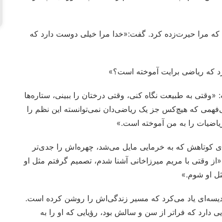
د که مرا حیرت‌زده کرد. گفت:«خدا مرا خیلی دوست دارد که
رد که ریاضی برایت آموخته است؟»
وقتی به طبیعت نگاه کنی، وقتی درختان را ببینی، ستاره‌ها
‌فهمی که هیچ‌کس جز یک ریاضی‌دان نمی‌توانسته این نظم را
یاضیات را به من آموخته است.»
 کوتاهش که به خرمایی مایل می‌شد، چهره‌اش را جدی‌تر
از وقتی با مریم میرزاخانی آشنا شدم، تصمیم گرفتم مثل او
ثل او شوم.»
 قدیسه‌ای یاد می‌کرد که مسیر زندگی‌اش را روشن کرده است.
 دارد که فراتر از سن و سالش بود، رؤیایی که او را به