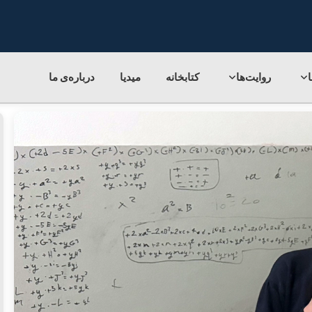
روایت‌ها
کتابخانه
میدیا
درباره‌ی‌ ما