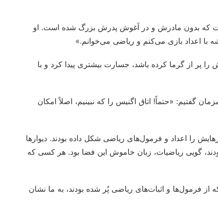
ت که بدون مادرش و در آغوش پدرش بزرگ شده است. او
ه با اعداد بازی می‌کنم و ریاضی می‌خوانم.»
را پر از گرما کرده باشد، جسارت بیشتری پیدا کرد و با
ان گفتیم: «حتماً! اتاق اگنیس را که نبینیم، اصلاً امکان
زهایش را اعداد و فرمول‌های ریاضی شکل داده بودند. دیوارها
ه بودند، گویی ریاضیات، زبان خاموش این فضا بود. هر کسی که
 از فرمول‌ها و اثبات‌های ریاضی پُر شده بودند، به ما نشان