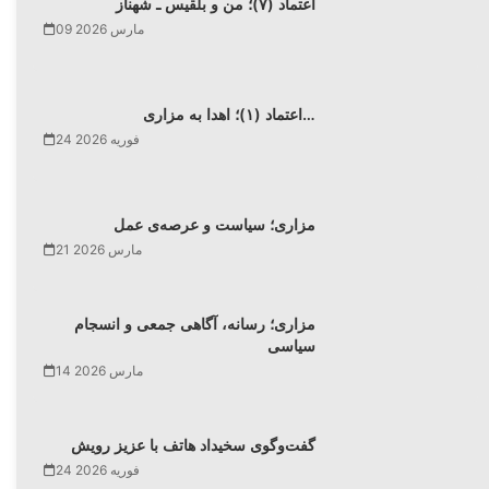
اعتماد (۷)؛ من و بلقیس ـ شهناز
09 مارس 2026
اعتماد (۱)؛ اهدا به مزاری…
24 فوریه 2026
مزاری؛ سیاست و عرصه‌ی عمل
21 مارس 2026
مزاری؛ رسانه، آگاهی جمعی و انسجام
سیاسی
14 مارس 2026
گفت‌وگوی سخیداد هاتف با عزیز رویش
24 فوریه 2026