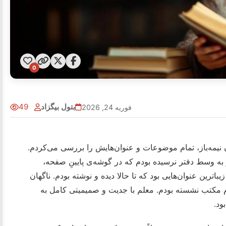
0
بتول بیگزاد
49
فوریه 24, 2026
نیمه‌باز، تمام موضوعات و عنوان‌هایش را بررسی می‌کردم.
ز به وسط دفتر نرسیده بودم که در گوشه‌ی پایینِ صفحه،
اترین عنوان‌هایی بود که تا حالا دیده و نوشته بودم. ناگهان
رم مکتب نشسته بودم. معلم با جدیت و صمیمیتی کامل به
ود.