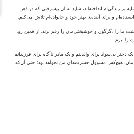
ه بر زندگی‌ام انداخته‌اند، شاید به آن پیشرفتی که در ذهن
ده‌ام و برای آینده‌ی بهتر خود و خانواده‌ام تلاش می‌کنم.
ت ما را دگرگون و خوشبختی‌مان را رقم بزند. از همین رو،
 را ببرم.
یک دختر بی‌سواد برای والدینم و یک مادر ناآگاه برای فرزندانم
زمان، هیچ‌کس مسوول حسرت‌های من نخواهد بود؛ حتی آن‌که