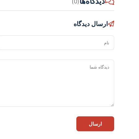
دیدگاه‌ها
(0)
ارسال دیدگاه
نام
ارسال