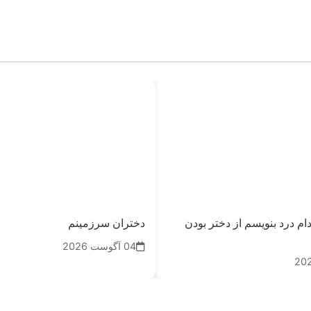
دام درد بنویسم از دختر بودن
دختران سرزمینم
04 آگوست 2026