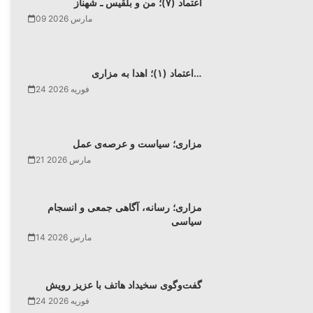
اعتماد (۷)؛ من و بلقیس ـ شهناز
09 مارس 2026
اعتماد (۱)؛ اهدا به مزاری…
24 فوریه 2026
مزاری؛ سیاست و عرصه‌ی عمل
21 مارس 2026
مزاری؛ رسانه، آگاهی جمعی و انسجام
سیاسی
14 مارس 2026
گفت‌وگوی سخیداد هاتف با عزیز رویش
24 فوریه 2026