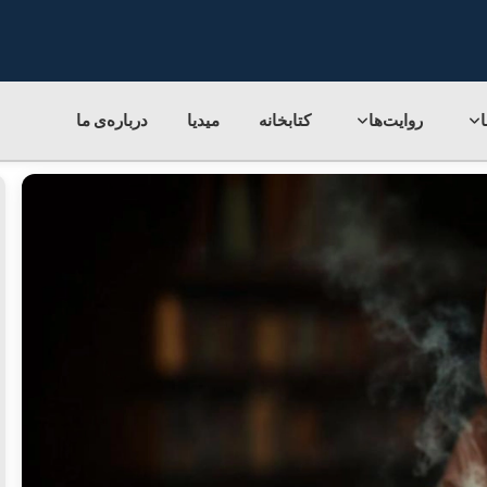
روایت‌ها
کتابخانه
میدیا
درباره‌ی‌ ما