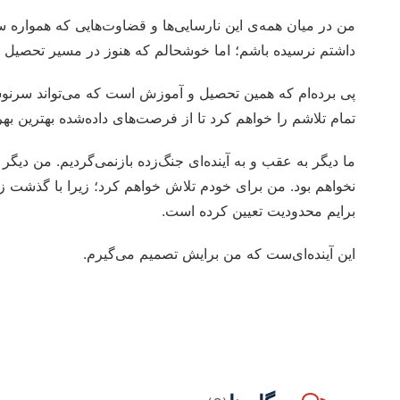
من در میان همه‌ی این نارسایی‌ها و قضاوت‌هایی که همواره سای
داشتم نرسیده باشم؛ اما خوشحالم که هنوز در مسیر تحصیل ایستا
پی برده‌ام که همین تحصیل و آموزش است که می‌تواند سرنوش
تمام تلاشم را خواهم کرد تا از فرصت‌های داده‌شده بهترین بهره
ما دیگر به عقب و به آینده‌ای جنگ‌زده بازنمی‌گردیم. من دیگر 
نخواهم بود. من برای خودم تلاش خواهم کرد؛ زیرا با گذشت 
برایم محدودیت تعیین کرده است.
این آینده‌ای‌ست که من برایش تصمیم می‌گیرم.