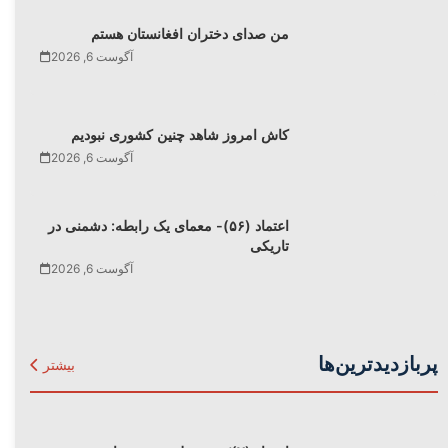
من صدای دختران افغانستان هستم
آگوست 6, 2026
کاش امروز شاهد چنین کشوری نبودیم
آگوست 6, 2026
اعتماد (۵۶)- معمای یک رابطه: دشمنی در
تاریکی
آگوست 6, 2026
پربازدیدترین‌ها
بیشتر