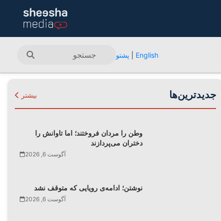
English
|
پشتو
جدیدترین‌ها
بیشتر
وطن را مردان فروختند؛ اما تاوانش را
دختران می‌پردازند
آگوست 6, 2026
نوشتن؛ ادامه‌ی رویایی که متوقف نشد
آگوست 6, 2026