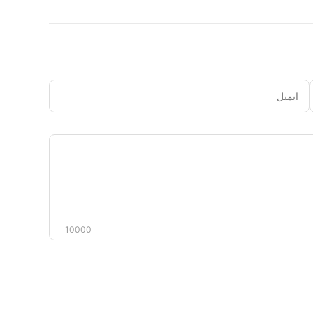
ایمیل
دیدگاه
شما
10000