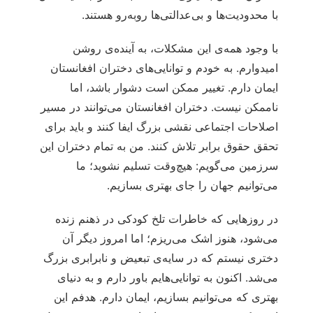
با محدودیت‌ها و بی‌عدالتی‌ها روبه‌رو هستند.
با وجود همه‌ی این مشکلات، به آینده‌ی روشن
امیدوارم. به خودم و توانایی‌های دختران افغانستان
ایمان دارم. تغییر ممکن است دشوار باشد، اما
ناممکن نیست. دختران افغانستان می‌توانند در مسیر
اصلاحات اجتماعی نقشی بزرگ ایفا کنند و باید برای
تحقق حقوق برابر تلاش کنند. من به تمام دختران این
سرزمین می‌گویم: هیچ‌وقت تسلیم نشوید؛ ما
می‌توانیم جهان را جای بهتری بسازیم.
در روزهایی که خاطرات تلخ کودکی در ذهنم زنده
می‌شود، هنوز اشک می‌ریزم؛ اما امروز دیگر آن
دختری نیستم که در سایه‌ی تبعیض و نابرابری بزرگ
می‌شد. اکنون به توانایی‌هایم باور دارم و به دنیای
بهتری که می‌توانیم بسازیم، ایمان دارم. هدفم این