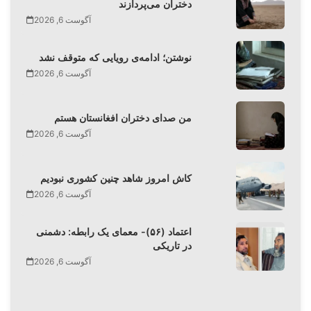
دختران می‌پردازند
آگوست 6, 2026
نوشتن؛ ادامه‌ی رویایی که متوقف نشد
آگوست 6, 2026
من صدای دختران افغانستان هستم
آگوست 6, 2026
کاش امروز شاهد چنین کشوری نبودیم
آگوست 6, 2026
اعتماد (۵۶)- معمای یک رابطه: دشمنی
در تاریکی
آگوست 6, 2026