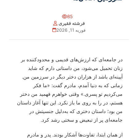
85
فرشته فقیری
فوریه 11, 2026
در جامعه‌ای که ارزش‌های قدیمی و محدودکننده بر
زنان تحمیل می‌شود، من داستانی دارم که شاید
آیینه‌ای باشد از هزاران دختر دیگر در سرزمین من.
زمانی که به دنیا آمدم، مادرم گفت: «ما فکر
می‌کردیم تو پسری.» وقتی خواهرم فهمید من دختر
هستم، در را به روی ما باز نکرد. این تنها آغاز داستان
من بود؛ داستان دختری که به‌دلیل جنسیتش در
جامعه‌ای پر از تبعیض و سختی رشد کرد.
از همان ابتدا، تفاوت‌ها آشکار بودند. پدر و مادرم