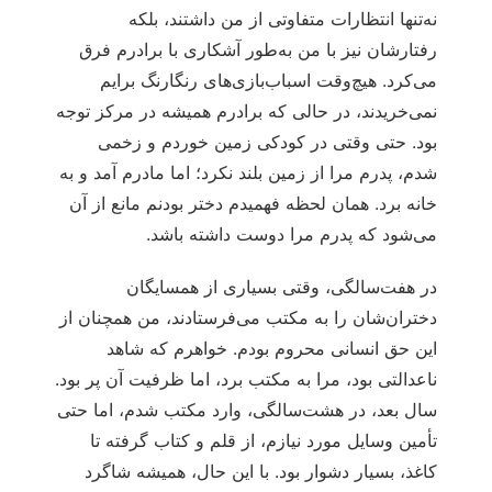
نه‌تنها انتظارات متفاوتی از من داشتند، بلکه
رفتارشان نیز با من به‌طور آشکاری با برادرم فرق
می‌کرد. هیچ‌وقت اسباب‌بازی‌های رنگارنگ برایم
نمی‌خریدند، در حالی که برادرم همیشه در مرکز توجه
بود. حتی وقتی در کودکی زمین خوردم و زخمی
شدم، پدرم مرا از زمین بلند نکرد؛ اما مادرم آمد و به
خانه برد. همان لحظه فهمیدم دختر بودنم مانع از آن
می‌شود که پدرم مرا دوست داشته باشد.
در هفت‌سالگی، وقتی بسیاری از همسایگان
دختران‌شان را به مکتب می‌فرستادند، من همچنان از
این حق انسانی محروم بودم. خواهرم که شاهد
ناعدالتی بود، مرا به مکتب برد، اما ظرفیت آن پر بود.
سال بعد، در هشت‌سالگی، وارد مکتب شدم، اما حتی
تأمین وسایل مورد نیازم، از قلم و کتاب گرفته تا
کاغذ، بسیار دشوار بود. با این حال، همیشه شاگرد