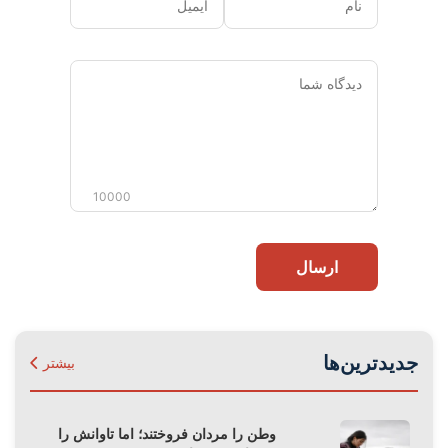
دیدگاه
شما
10000
ارسال
جدیدترین‌ها
بیشتر
وطن را مردان فروختند؛ اما تاوانش را