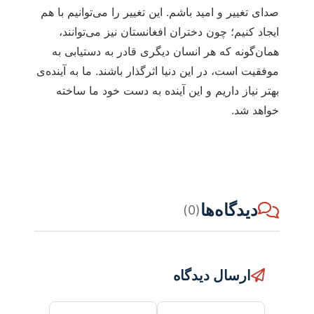
صدای تغییر و امید باشم. این تغییر را می‌توانیم با هم
ایجاد کنیم؛ چون دختران افغانستان نیز می‌توانند،
همان‌گونه که هر انسان دیگری قادر به دستیابی به
موفقیت است، در این دنیا اثرگذار باشند. ما به آینده‌ی
بهتر نیاز داریم و این آینده به دست خود ما ساخته
خواهد شد.
دیدگاه‌ها
(0)
ارسال دیدگاه
نام
ایمیل