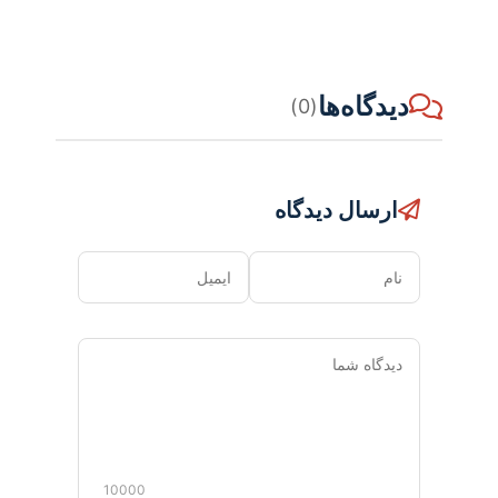
دیدگاه‌ها
(0)
ارسال دیدگاه
نام
ایمیل
دیدگاه
شما
10000