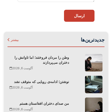
ارسال
جدیدترین‌ها
بیشتر
وطن را مردان فروختند؛ اما تاوانش را
دختران می‌پردازند
آگوست 6, 2026
نوشتن؛ ادامه‌ی رویایی که متوقف نشد
آگوست 6, 2026
من صدای دختران افغانستان هستم
آگوست 6, 2026