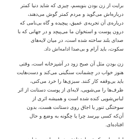
برایت از زن بودن بنویسم، چیزی که شاید دنیا کمتر
درباره‌اش می‌گوید و مردم کمتر گوش می‌دهند،
درباره‌ی آن تجربه‌ی عمیق، پیچیده و گاه بی‌نامی که
درون پوست و استخوان‌ ما می‌پیچد و در جهانی که با
صدای بلند ساخته شده است، در میان لایه‌های
سکوت، باید آرام و بی‌صدا ادامه‌اش داد.
زن بودن مثل آن صبح زود در آشپزخانه است، وقتی
هنوز خواب در چشمانت سنگینی می‌کند و دست‌هایت
باید بی‌وقفه کار کنند. سبزی‌ها را خرد می‌کنی،
ظرف‌ها را می‌شویی، لایه‌ای از پوست دستانت از اثر
لباس‌شویی کنده شده است و همیشه اثری از
سوختگی تنور یا اجاق روی دستانت هست، بدون
آن‌که کسی بپرسد چرا یا چگونه به وضع و حال
افتاده‌ای.