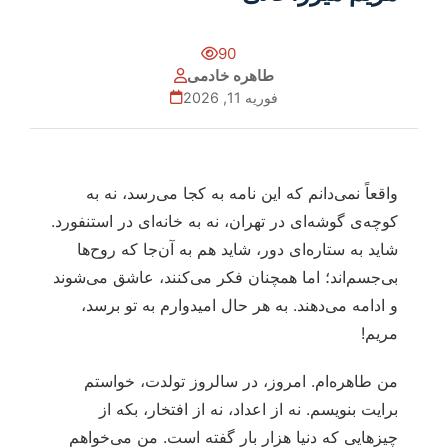
90
طاهره خادمی
فوریه 11, 2026
واقعاً نمی‌دانم که این نامه به کجا می‌رسد، نه به
کوچه‌ی گوشه‌ای در تهران، نه به خانه‌ای در استنفورد.
شاید به ستاره‌ای دور، شاید هم به آن‌جا که روح‌ها
بی‌جسم‌اند؛ اما همچنان فکر می‌کنند، عاشق می‌شوند
و ادامه می‌دهند. به هر حال امیدوارم به تو برسد،
مریم!
من طاهره‌ام. امروز، در سالروز تولدت، خواستم
برایت بنویسم. نه از اعداد، نه از افتخار، بکه از
چیزهایی که دنیا هزار بار گفته است. من می‌خواهم