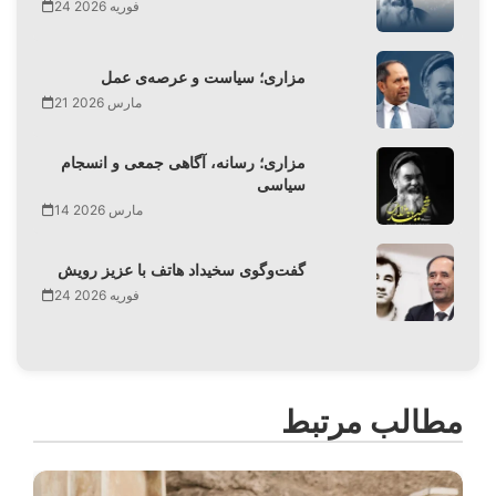
24 فوریه 2026
مزاری؛ سیاست و عرصه‌ی عمل
21 مارس 2026
مزاری؛ رسانه، آگاهی جمعی و انسجام
سیاسی
14 مارس 2026
گفت‌وگوی سخیداد هاتف با عزیز رویش
24 فوریه 2026
مطالب مرتبط