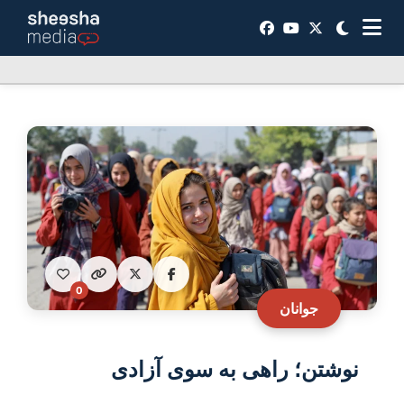
0
جوانان
نوشتن؛ راهی به سوی آزادی