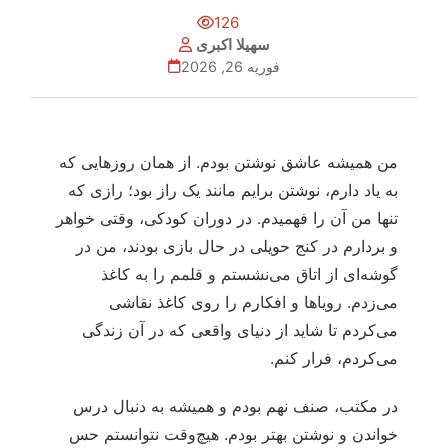
126
سهیلا اکبری
فوریه 26, 2026
من همیشه عاشق نوشتن بودم. از همان روزهایی که
به یاد دارم، نوشتن برایم مانند یک راز بود؛ رازی که
تنها من آن را فهمیدم. در دوران کودکی، وقتی خواهر
و بردارم در کنج حویلی در حال بازی بودند، من در
گوشه‌ای از اتاق می‌نشستم و قلمم را به کاغذ
می‌زدم. رویاها و افکارم را روی کاغذ نقاشی
می‌کردم تا شاید از دنیای واقعی که در آن زندگی
می‌کردم، فرار کنم.
در مکتب، صنف نهم بودم و همیشه به دنبال درس
خواندن و نوشتن بهتر بودم. هیچ‌وقت نتوانستم حس