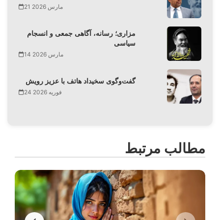
21 مارس 2026
مزاری؛ رسانه، آگاهی جمعی و انسجام
سیاسی
14 مارس 2026
گفت‌وگوی سخیداد هاتف با عزیز رویش
24 فوریه 2026
مطالب مرتبط