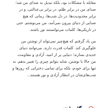
مقابله با مشکلات بود، بلکه تبدیل به صدای من شد؛
صدای من در برابر ظلم، در برابر بی‌عدالتی، و در
برابر محدودیت‌ها. در دل شب‌ها، زمانی که هیچ
صدایی از دنیای بیرون نمی‌آمد، من می‌نوشتم. حتی
در تاریکی‌ها، کلمات می‌توانستند نور باشند.
من یاد گرفتم که هیچ‌چیز نمی‌تواند از نوشتن من
جلوگیری کند. کلمات قدرت دارند. می‌توانند دنیای
جدیدی بسازند؛ دنیایی پر از امید، آزادی و مقاومت.
من حالا با نوشتن، شاید بتوانم چیزی را تغییر بدهم. نه
تنها برای خودم، بلکه برای تمامی دخترانی که روزها و
شب‌های‌شان در انتظار آزادی و نور هستند…