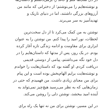
و نوشته‌هایم را می‌نوشتم؛ از دخترانی که مانند من
آرزوهای بزرگی داشتند، اما در دنیای تاریک و
تهدیدآمیز به سر می‌برند.
نوشتن به من کمک می‌کرد تا از دل سخت‌ترین
لحظات، نور امید را پیدا کنم. من نوشتن را به عنوان
ابزاری برای مقاومت و ادامه زندگی تازه‌ آغاز کرده
بودم. در یک روز، پس از مدتها که داستان‌هایم را در
دل خود نگه می‌داشتم، پیامی از دوستی قدیمی
دریافت کردم. او گفته بود که داستان‌هایت را خواندم
و نوشته‌هایت برایم الهام‌بخش بوده است و این پیام
برای من معنای زیادی داشت. من فهمیدم که حتی در
زمان‌هایی که به نظر می‌رسید هیچ‌چیز نمی‌تواند به
آینده امید ببخشد، نوشتن دلی را روشن می‌کند.
در این مسیر، نوشتن برای من نه تنها یک راه برای