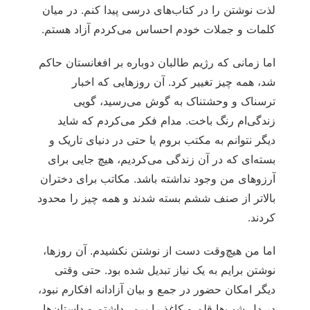
لذت نوشتن را در کتاب‌های درسی پیدا کنم. در میان
کلمات و جملات خودم احساس می‌کردم آزاد هستم.
اما زمانی که رژیم طالبان دوباره بر افغانستان حاکم
شد، همه چیز تغییر کرد. آن روزهایی که اخبار
ترسناک و وحشتناک به گوش می‌رسید، گویی
زندگی‌ام رنگ باخت. مدام فکر می‌کردم که شاید
دیگر نتوانم به مکتب بروم یا حتی در دنیای تاریک و
بسته‌ای که در آن زندگی می‌کردیم، هیچ جایی برای
آرزوهای من وجود نداشته باشد. مکاتب برای دختران
بالاتر از صنف ششم بسته شدند و همه چیز را محدود
کردند.
اما من هیچ‌وقت دست از نوشتن نکشیدم. آن روزها،
نوشتن برایم به یک نیاز تبدیل شده بود. حتی وقتی
دیگر امکان حضور در جمع و بیان آزادانه افکارم نبود،
در دل شب‌ها قلم و کاغذ را برمی‌داشتم و داستان‌ها