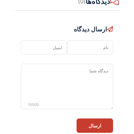
دیدگاه‌ها
(0)
ارسال دیدگاه
نام
ایمیل
دیدگاه
شما
10000
ارسال