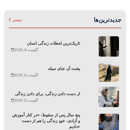
جدیدترین‌ها
بیشتر
تاریک‌ترین لحظات زندگی انسان
آگوست 8, 2026
پشت آن عبای سیاه
آگوست 8, 2026
از دست دادن زندگی، برای دادن زندگی
آگوست 8, 2026
پنج سال پس از سقوط: «در کنار آموزش
و آزادی، خودِ زندگی را هم از دست
دادیم»