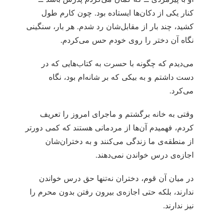
کنار یکی از دکان‌ها ایستاده بود. چون کارم طول
کشید، چند بار از مقابل‌شان رد شدم. هر بار، سنگینی
نگاه آن دختر را روی خودم حس می‌کردم.
می‌دیدم که چگونه با حسرت به کتاب‌هایی که در
دست داشتم و به بیکی که بر شانه‌ام بود، نگاه
می‌کرد.
وقتی به خانه برگشتم و ماجرای امروز را تعریف
کردم، فهمیدم آن‌ها از مردمانی هستند که کمی دورتر
از منطقه‌ی ما زندگی می‌کنند و به دختران‌شان
اجازه‌ی درس خواندن نمی‌دهند.
در میان آن قوم، دختران نه‌تنها حق درس خواندن
ندارند، بلکه حتی اجازه‌ی بیرون رفتن بدون محرم را
نیز ندارند.