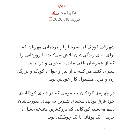
71
شکیبا محبی
فوریه 18, 2026
شهرکی کوچک اما سرشار از مردمانی مهربان که
برای بقای زندگی‌شان تلاش می‌کنند؛ تا روزهایی را
که از عمرشان باقی مانده، به‌خوبی و در امنیت
سپری کنند. هر کسی، از پیر و جوان، کودک و بزرگ،
زن و مرد، مشغول کار خودش بود.
در چهره‌ی کودکان معصومی که در دنیای کودکانه‌ی
خود غرق بودند، لبخندی شیرین به پهنای صورت‌شان
دیده می‌شد، کودکانی که بزرگ‌ترین دغدغه‌ی‌شان،
خریدن یک پوقانه یا یک چوشَکی بود.