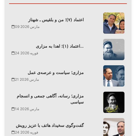
اعتماد (۷)؛ من و بلقیس ـ شهناز
09 مارس 2026
اعتماد (۱)؛ اهدا به مزاری…
24 فوریه 2026
مزاری؛ سیاست و عرصه‌ی عمل
21 مارس 2026
مزاری؛ رسانه، آگاهی جمعی و انسجام
سیاسی
14 مارس 2026
گفت‌وگوی سخیداد هاتف با عزیز رویش
24 فوریه 2026