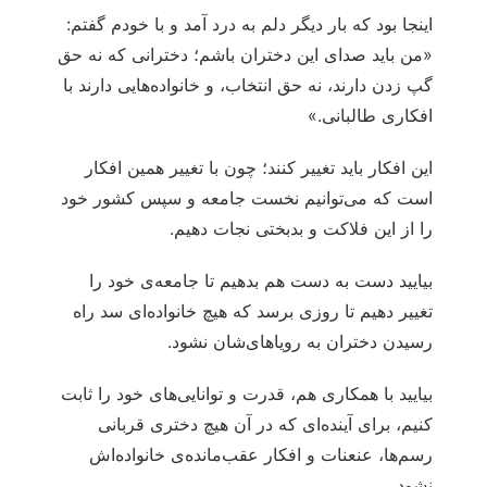
اینجا بود که بار دیگر دلم به درد آمد و با خودم گفتم:
«من باید صدای این دختران باشم؛ دخترانی که نه حق
گپ زدن دارند، نه حق انتخاب، و خانواده‌هایی دارند با
افکاری طالبانی.»
این افکار باید تغییر کنند؛ چون با تغییر همین افکار
است که می‌توانیم نخست جامعه و سپس کشور خود
را از این فلاکت و بدبختی نجات دهیم.
بیایید دست به دست هم بدهیم تا جامعه‌ی خود را
تغییر دهیم تا روزی برسد که هیچ خانواده‌ای سد راه
رسیدن دختران به رویاهای‌شان نشود.
بیایید با همکاری هم، قدرت و توانایی‌های‌ خود را ثابت
کنیم، برای آینده‌ای که در آن هیچ دختری قربانی
رسم‌ها، عنعنات و افکار عقب‌مانده‌ی خانواده‌اش
نشود.