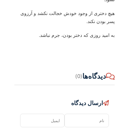
هیچ دختری از وجود خودش خجالت نکشد و آرزوی
پسر بودن نکند.
به امید روزی که دختر بودن، جرم نباشد.
دیدگاه‌ها
(0)
ارسال دیدگاه
نام
ایمیل