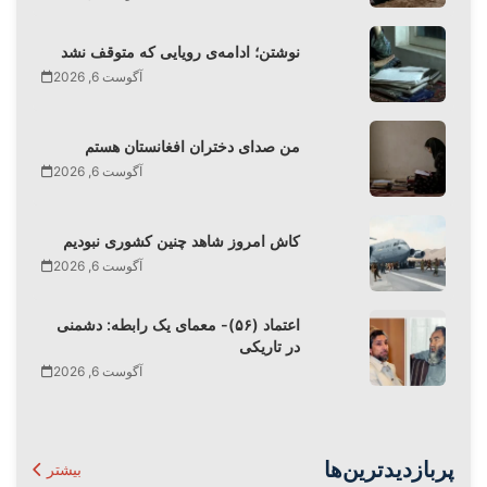
نوشتن؛ ادامه‌ی رویایی که متوقف نشد
آگوست 6, 2026
من صدای دختران افغانستان هستم
آگوست 6, 2026
کاش امروز شاهد چنین کشوری نبودیم
آگوست 6, 2026
اعتماد (۵۶)- معمای یک رابطه: دشمنی
در تاریکی
آگوست 6, 2026
پربازدیدترین‌ها
بیشتر