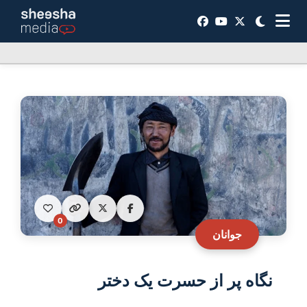
0
جوانان
نگاه پر از حسرت یک دختر