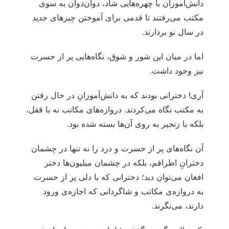
دانش‌آموزان با چهره‌هایی شاد، دوان‌دوان به سوی
مکتب می‌رفتند تا قدمی برای آموختن چیزهای جدید
در سال نو بردارند.
اما در میان این شور و شوق، نگاه‌هایی پر از حسرت
نیز وجود داشت.
آری! دخترانی بودند که به دانش‌آموزانِ در حال رفتن
به مکتب نگاه می‌کردند. دروازه‌های مکاتب نه با قفل،
بلکه با زنجیر به روی آن‌ها بسته شده بود.
آن نگاه‌های پر از حسرت و درد را نه تنها در چشمان
دخترانِ اطرافم، بلکه در چشمان میلیون‌ها دختر
افغان می‌توان دید؛ دخترانی که با دلی پر از حسرت
به دروازه‌ی مکاتب و شاگردانی که اجازه‌ی ورود
دارند، می‌نگرند.