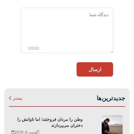
دیدگاه
شما
10000
ارسال
جدیدترین‌ها
بیشتر
وطن را مردان فروختند؛ اما تاوانش را
دختران می‌پردازند
آگوست 6, 2026