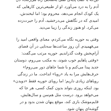
آدم را به درد می‌آورد. او از طبیعی‌ترین کارهایی که
یک کودک انجام می‌دهد، محروم بود؛ اما لبخندش،
امیدی که در نگاهش می‌درخشید، آدم را حیرت‌زده
می‌کرد. او هنوز زندگی را زیبا می‌دید.
وقتی به حوریه نگاه می‌کردم، معنای واقعی امید را
می‌فهمیدم. آن روز ساعت‌ها سه‌تایی در آن فضای
آرام‌بخش وقت گذراندیم. حوریه مرتب می‌گفت:
«وقتی پاهایم خوب شوند، به مکتب می‌روم، دوستان
جدید پیدا می‌کنم و با شما جاهای دور می‌روم!»
حرف‌هایش مرا به یاد «رویا» انداخت. ما در زندگی
رویاهای زیادی داریم؛ اما رویای حوریه فقط «دویدن»
بود. اینکه روزی بتواند بدون کمک کسی، هر جا که
می‌خواهد برود. درست مثل هم‌سن و سال‌هایش،
قایم‌موشک بازی کند، موقع پنهان شدن بدود و در
گوشه‌ای پنهان شود.