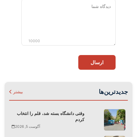
دیدگاه
شما
10000
ارسال
جدیدترین‌ها
بیشتر
وقتی دانشگاه بسته شد، قلم را انتخاب
کردم
آگوست 5, 2026