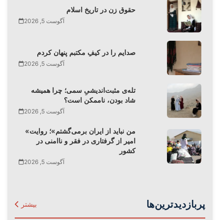
حقوق زن در تاریخ اسلام
آگوست 5, 2026
صدایم را در کیفِ مکتبم پنهان کردم
آگوست 5, 2026
تله‌‌ی مثبت‌اندیشیِ سمی؛ چرا همیشه
شاد بودن، ناممکن است؟
آگوست 5, 2026
«من نباید از ایران برمی‌گشتم»؛ روایت
امیر از گرفتاری در فقر و ناامنی در
کشور
آگوست 5, 2026
پربازدیدترین‌ها
بیشتر