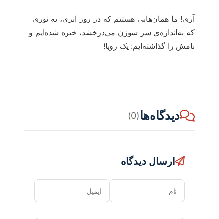
آری! ما همان‌هایی هستیم که در روز ابری، به نوری
که به‌اندازه‌ی سر سوزن می‌درخشد، خیره شده‌ایم و
نامش را گذاشته‌ایم: یک رویا!
دیدگاه‌ها
(0)
ارسال دیدگاه
نام
ایمیل