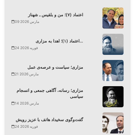
اعتماد (۷)؛ من و بلقیس ـ شهناز
09 مارس 2026
اعتماد (۱)؛ اهدا به مزاری…
24 فوریه 2026
مزاری؛ سیاست و عرصه‌ی عمل
21 مارس 2026
مزاری؛ رسانه، آگاهی جمعی و انسجام
سیاسی
14 مارس 2026
گفت‌وگوی سخیداد هاتف با عزیز رویش
24 فوریه 2026