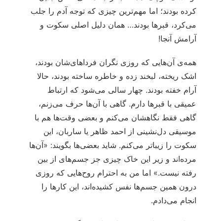
کرده بودند؛ اما مهم‌ترین چیزی که توجه آدم را جلب
می‌کرد، قبرها بودند… همان دلیل اصلی سکوت و
آرامش آنجا!
همه‌ی آن‌هایی که روزی نگران فرداهای‌شان بودند،
اشک ریخته، لبخند زده و خاطره ساخته بودند، حالا
آرام خفته بودند. چهار سالی می‌شود که ارتباط
عمیقی با قبرها دارم. گاهی با آن‌ها حرف می‌زنم،
گاهی فقط نگاهشان می‌کنم و بعضی وقت‌ها هم با
موسیقی دل‌نشینی از احمد ظاهر یا ساربان، این
سکوت را زیباتر می‌کنم. شاید بعضی‌ها بگویند: «آن‌ها
مرده‌اند و زیر این خاک چیزی جز جسم‌های از بین
رفته نیست.» اما من به احترام روح‌هایی که روزی
درون همین جسم‌ها نفس کشیده‌اند، این کارها را
انجام می‌دادم.