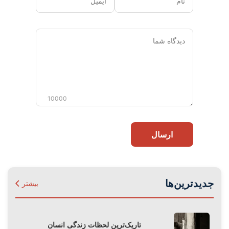
دیدگاه
شما
10000
ارسال
جدیدترین‌ها
بیشتر
تاریک‌ترین لحظات زندگی انسان