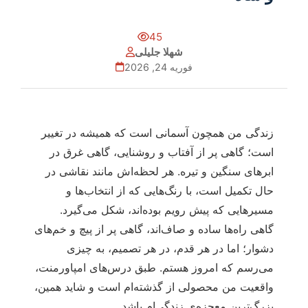
45
شهلا جلیلی
فوریه 24, 2026
زندگی من همچون آسمانی است که همیشه در تغییر
است؛ گاهی پر از آفتاب و روشنایی، گاهی غرق در
ابرهای سنگین و تیره. هر لحظه‌اش مانند نقاشی در
حال تکمیل است، با رنگ‌هایی که از انتخاب‌ها و
مسیرهایی که پیش رویم بوده‌اند، شکل می‌گیرد.
گاهی راه‌ها ساده و صاف‌اند، گاهی پر از پیچ و خم‌های
دشوار؛ اما در هر قدم، در هر تصمیم، به چیزی
می‌رسم که امروز هستم. طبق درس‌های امپاورمنت،
واقعیت من محصولی از گذشته‌ام است و شاید همین،
بزرگ‌ترین معجزه‌ی زندگی‌ام باشد.