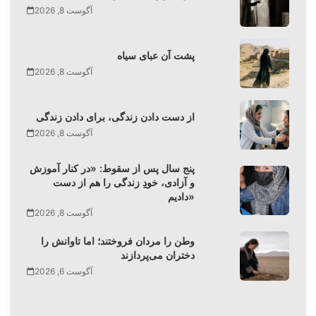
آگوست 8, 2026
پشت آن عبای سیاه
آگوست 8, 2026
از دست دادن زندگی، برای دادن زندگی
آگوست 8, 2026
پنج سال پس از سقوط: «در کنار آموزش
و آزادی، خودِ زندگی را هم از دست
دادیم»
آگوست 8, 2026
وطن را مردان فروختند؛ اما تاوانش را
دختران می‌پردازند
آگوست 6, 2026