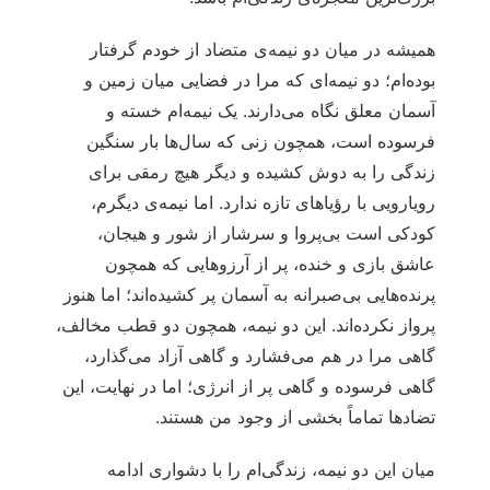
همیشه در میان دو نیمه‌ی متضاد از خودم گرفتار
بوده‌ام؛ دو نیمه‌ای که مرا در فضایی میان زمین و
آسمان معلق نگاه می‌دارند. یک نیمه‌ام خسته و
فرسوده است، همچون زنی که سال‌ها بار سنگین
زندگی را به دوش کشیده و دیگر هیچ رمقی برای
رویارویی با رؤیاهای تازه ندارد. اما نیمه‌ی دیگرم،
کودکی است بی‌پروا و سرشار از شور و هیجان،
عاشق بازی و خنده، پر از آرزوهایی که همچون
پرنده‌هایی بی‌صبرانه به آسمان پر کشیده‌اند؛ اما هنوز
پرواز نکرده‌اند. این دو نیمه، همچون دو قطب مخالف،
گاهی مرا در هم می‌فشارد و گاهی آزاد می‌گذارد،
گاهی فرسوده و گاهی پر از انرژی؛ اما در نهایت، این
تضادها تماماً بخشی از وجود من هستند.
میان این دو نیمه، زندگی‌ام را با دشواری ادامه