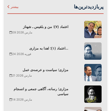
پربازدیدترین‌ها
بیشتر
اعتماد (۷)؛ من و بلقیس ـ شهناز
09 مارس 2026
اعتماد (۱)؛ اهدا به مزاری…
24 فوریه 2026
مزاری؛ سیاست و عرصه‌ی عمل
21 مارس 2026
مزاری؛ رسانه، آگاهی جمعی و انسجام
سیاسی
14 مارس 2026