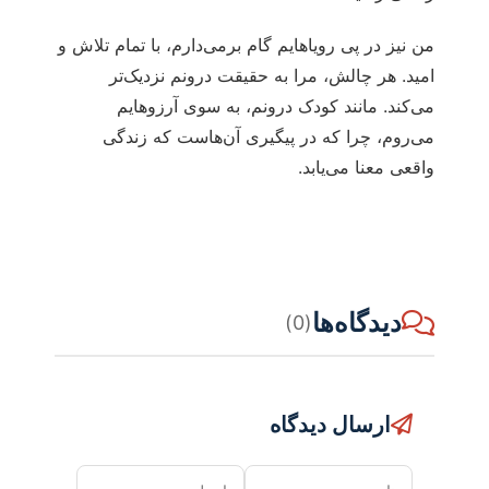
من نیز در پی رویاهایم گام برمی‌دارم، با تمام تلاش و
امید. هر چالش، مرا به حقیقت درونم نزدیک‌تر
می‌کند. مانند کودک درونم، به سوی آرزوهایم
می‌روم، چرا که در پیگیری آن‌هاست که زندگی
واقعی معنا می‌یابد.
دیدگاه‌ها
(0)
ارسال دیدگاه
نام
ایمیل