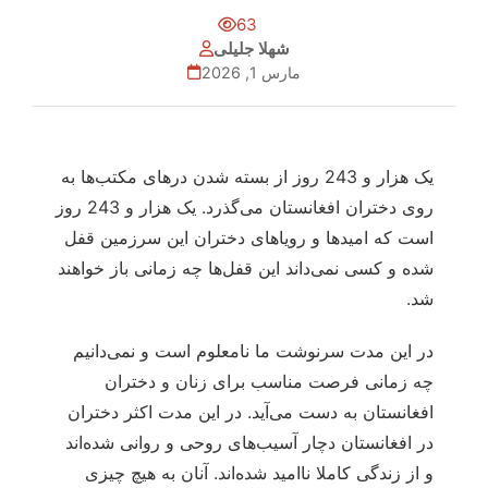
63
شهلا جلیلی
مارس 1, 2026
یک هزار و 243 روز از بسته شدن درهای مکتب‌ها به
روی دختران افغانستان می‌گذرد. یک هزار و 243 روز
است که امیدها و رویاهای دختران این سرزمین قفل
شده و کسی نمی‌داند این قفل‌ها چه زمانی باز خواهند
شد.
در این مدت سرنوشت ما نامعلوم است و نمی‌دانیم
چه زمانی فرصت مناسب برای زنان و دختران
افغانستان به دست می‌آید. در این مدت اکثر دختران
در افغانستان دچار آسیب‌های روحی و روانی شده‌اند
و از زندگی کاملا ناامید شده‌اند. آنان به هیچ چیزی