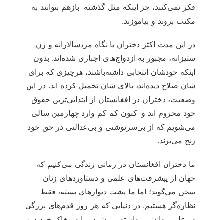
فکر نمی‌کنند، جز اینکه مثل گذشته بازهم بتوانند به
مکتب بروند و بیاموزند.
در این مدت اکثر دختران با نگاه مردسالارانه و زن
ستیزانه، مجبور به ازدواج‌های اجباری شده‌اند. بدون
اینکه خودشان انتخابی داشته‌باشند، هرچیزی که برای
شان صلاح دیده‌اند، بالای شان تحمیل کرده اند. در این
وضعیت، دختران در افغانستان از ابتدایی‌ترین حقوق
خود محروم اند و اکنون کم کم وارد چهارمین سالی
می‌شویم که از بی‌سرنوشتی و بی‌عدالتی در حق خود
رنج می‌برند.
ما دختران افغانستان در زمانی زندگی می‌کنیم که
جهان از پیشرفت‌های علمی و دستاوردهای زنان
سخن می‌گوید؛ اما ما پشت دیوارهای بسته، فقط
نظاره‌گر هستیم. در دنیایی که هر روز قدم‌های بزرگی
در علم و دانش برداشته می‌شود، ما در خاک خود درد