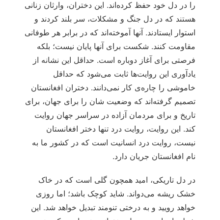
را در دل خود حفظ کرده‌اند. این دختران، وارثان زنانی
هستند که در دل جنگ و مشکلات، سر بلند کردند و
استوار ایستادند. آنها آموخته‌اند که در برابر هر طوفانی
مقاومت کنند. شکست برای آنها پایان نیست؛ بلکه
فرصتی برای آغاز دوباره است. حداقل این نشانه از
یادآوری این روایت‌ها ثابت می‌شود که حداقل
خاموشی را چاره‌ی کار نمی‌دانند. دختران افغانستان
تصمیم گرفته‌اند که وضعیت شان را برای جهان، برای
تاریخ و برای مردمان آزاده در سراسر جهان روایت
کند. این روایت، روایت درد تنها دختر افغانستان
نیست، روایت درد انسانیت است که در کشور ما به
نام افغانستان جریان دارد.
در دل تاریکی، امید همچون گلی است که در خاک
خشک ریشه می‌دواند. شاید کوچک باشد؛ اما روزی
خواهد رویید و به درختی تنومند تبدیل خواهد شد. این