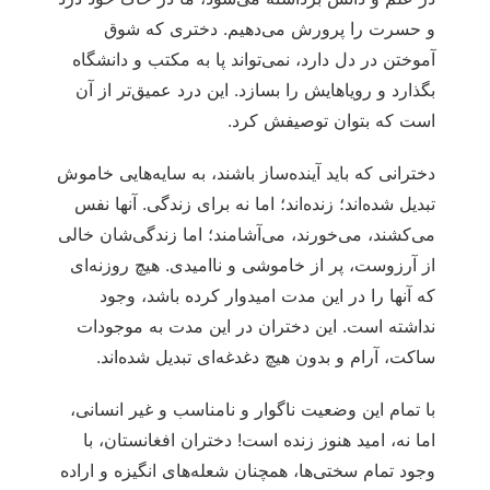
و حسرت را پرورش می‌دهیم. دختری که شوق
آموختن در دل دارد، نمی‌تواند پا به مکتب و دانشگاه
بگذارد و رویاهایش را بسازد. این درد عمیق‌تر از آن
است که بتوان توصیفش کرد.
دخترانی که باید آینده‌ساز باشند، به سایه‌هایی خاموش
تبدیل شده‌اند؛ زنده‌اند؛ اما نه برای زندگی. آنها نفس
می‌کشند، می‌خورند، می‌آشامند؛ اما زندگی‌شان خالی
از آرزوست، پر از خاموشی و ناامیدی. هیچ روزنه‌ای
که آنها را در این مدت امیدوار کرده باشد، وجود
نداشته است. این دختران در این مدت به موجودات
ساکت، آرام و بدون هیچ دغدغه‌ای تبدیل شده‌اند.
با تمام این وضعیت ناگوار و نامناسب و غیر انسانی،
اما نه، امید هنوز زنده است! دختران افغانستان، با
وجود تمام سختی‌ها، همچنان شعله‌های انگیزه و اراده