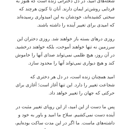
شعله‌های امید، در دل دخترانی زنده است که هنوز به
فردایی روشن‌تر ایمان دارند. آنان تا کنون هرچند که
سختی کشیده‌اند، خودشان به این امیدواری رسیده‌اند
که امیدی برای تغییر آینده را داشته باشند.
روزی درهای بسته باز خواهند شد. روزی دختران این
سرزمین نه تنها خواهند آموخت، بلکه خواهند درخشید.
در آن روز، هیچ ظلمی نمی‌تواند صدای آنها را خاموش
کند و هیچ دیواری نمی‌تواند آنها را محدود سازد.
امید همچنان زنده است، در دل هر دختری که
شجاعت تغییر را دارد. این تنها آغاز است؛ آغازی برای
حرکتی که جهان را تغییر خواهد داد.
پس ما دست از این امید، از این رویای تغییر مثبت در
آینده دست نمی‌کشیم. سلاح ما امید و باور به خود و
داشته‌های ماست. ما اگر در این مدت ساکت بوده‌ایم،