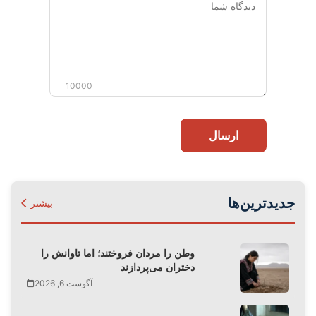
شما
10000
ارسال
جدیدترین‌ها
بیشتر
وطن را مردان فروختند؛ اما تاوانش را
دختران می‌پردازند
آگوست 6, 2026