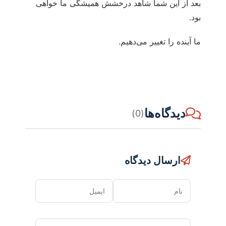
بعد از این شما شاهد درخشش همیشگی ما خواهی
بود.
ما آینده را تغییر می‌دهیم.
دیدگاه‌ها
(0)
ارسال دیدگاه
نام
ایمیل
دیدگاه