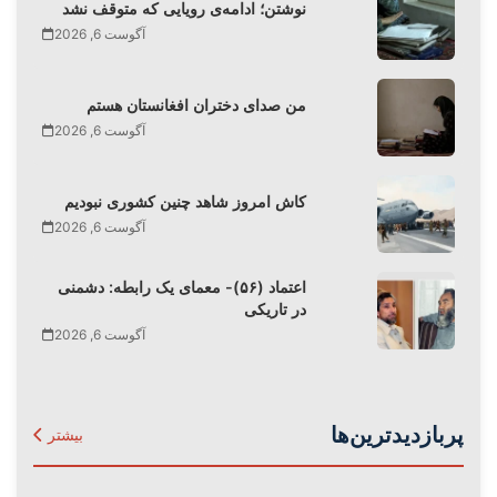
نوشتن؛ ادامه‌ی رویایی که متوقف نشد
آگوست 6, 2026
من صدای دختران افغانستان هستم
آگوست 6, 2026
کاش امروز شاهد چنین کشوری نبودیم
آگوست 6, 2026
اعتماد (۵۶)- معمای یک رابطه: دشمنی
در تاریکی
آگوست 6, 2026
پربازدیدترین‌ها
بیشتر