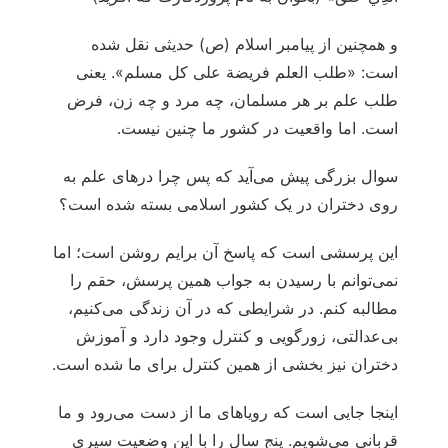
و همچنین از پیامبر اسلام (ص) حدیثی نقل شده
است: «طلب العلم فریضة على كل مسلم». یعنی
طلب علم بر هر مسلمان، چه مرد و چه زن، فرض
است. اما واقعیت در کشور ما چنین نیست.
سوال بزرگی پیش می‌‎آید که پس چرا درهای علم به
روی دختران در یک کشور اسلامی بسته شده است؟
این پرسشی است که پاسخ آن برایم روشن است؛ اما
نمی‌توانم با رسیدن به جواب همین پرسش، حقم را
مطالبه کنم. در شرایطی که در آن زندگی می‌کنیم،
بی‌عدالتی، زورگویی و کنترل وجود دارد و آموزش
دختران نیز بخشی از همین کنترل برای ما شده است.
اینجا جایی است که رویاهای ما از دست می‌رود و ما
قربانی می‌شویم. پنج سال را با این وضعیت سپری