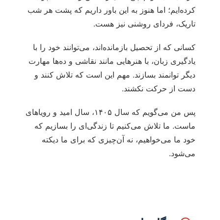
کرده‌ایم؛ اما هنوز به این باور داریم که پشت هر شب
تاریک، فردای روشنی نیز هست.
کسانی که از تحصیل بازمانده‌اند، می‌توانند خود را با
یادگیری زبان، با هنرهایی مانند نقاشی و ده‌ها مهارت
دیگر توانمند بسازند. مهم این است که تلاش کنند و
دست از حرکت نکشند.
پس من می‌گویم که سال ۱۴۰۵، سال امید و رویاهای
ماست. ما تلاش می‌کنیم تا زندگی‌ای را بسازیم که
خود ما می‌خواهیم، نه آن‌چیزی که برای ما دیکته
می‌شود.