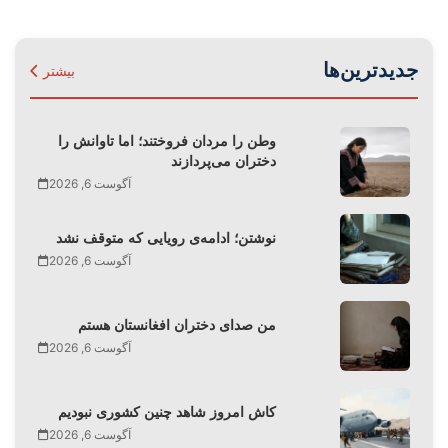
جدیدترین‌ها
بیشتر
وطن را مردان فروختند؛ اما تاوانش را
دختران می‌پردازند
آگوست 6, 2026
نوشتن؛ ادامه‌ی رویایی که متوقف نشد
آگوست 6, 2026
من صدای دختران افغانستان هستم
آگوست 6, 2026
کاش امروز شاهد چنین کشوری نبودیم
آگوست 6, 2026