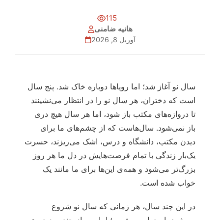
115
هانیه ضامنی
آوریل 8, 2026
سال نو آغاز شد؛ اما رویاها دوباره خاک شد. پنج سال
است که دختران، هر سال نو را در انتظار می‌نشینند
تا دروازه‌های مکتب باز شود، اما هر سال هیچ دری
باز نمی‌شود. سال‌هاست که از چشم‌های ما برای
دیدن مکتب، دانشگاه و درس، اشک می‌ریزند، حسرت
یک‌بار زندگی با تمام فرصت‌هایش در دل ما هر روز
بزرگ‌تر می‌شود و همه‌ی این‌ها برای ما مانند یک
خواب شده است.
در این چند سال، هر زمانی که سال نو شروع