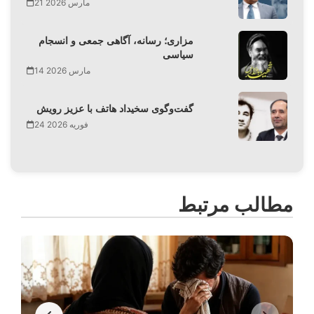
21 مارس 2026
مزاری؛ رسانه، آگاهی جمعی و انسجام
سیاسی
14 مارس 2026
گفت‌وگوی سخیداد هاتف با عزیز رویش
24 فوریه 2026
مطالب مرتبط