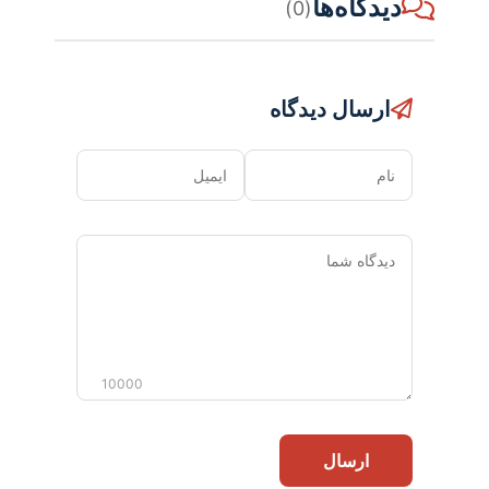
دیدگاه‌ها
(0)
ارسال دیدگاه
نام
ایمیل
دیدگاه
شما
10000
ارسال