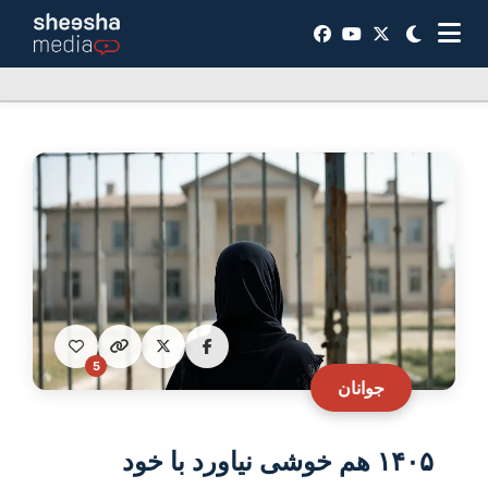
5
جوانان
۱۴۰۵ هم خوشی نیاورد با خود