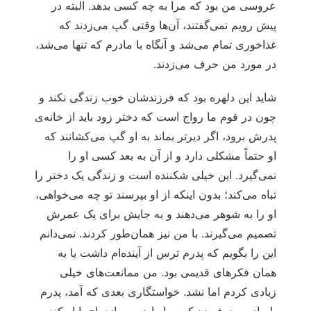
عروسی من بود که مرا به چه کسی بدهد. البته در
پیش رویم نمی‌گفتند، آن‌ها وقتی گپ می‌زدند که
غذاخوری تمام می‌شد و آنگاه با مادرم که تنها می‌شد،
در مورد من حرف می‌زدند.
شاید این دلهره بود که فرزندشان خوب زندگی نکند و
چون در قوم ‌ما رواج است که دختر زود باید از خانه‌ی
پدرش برود، اگر دیرتر بماند به او گپ می‌کشانند که
او حتماً مشکلی دارد و از آن به بعد کسی او را
نمی‌گیرد. این خیلی شکننده است و زندگی یک دختر را
تباه می‌کند؛ بدون اینکه از او بپرسند تو چه می‌خواهی،
او را به شوهر می‌دهند و به جایش برای یک عمرش
تصمیم می‌گیرند. با من نیز همان‌طور کردند. نمی‌دانم
این را بگویم که پدرم ترس از آینده‌ام داشت یا به
همان فکرهای قدیمی بود. من ممانعت‌های خیلی
زیادی کردم اما نشد. خواستگاری بعدی که آمد، پدرم