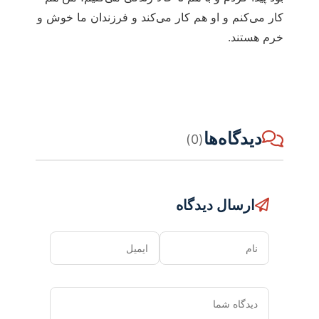
کار می‌کنم و او هم کار می‌کند و فرزندان‌ ما خوش و
خرم هستند.
دیدگاه‌ها
(0)
ارسال دیدگاه
نام
ایمیل
دیدگاه
شما