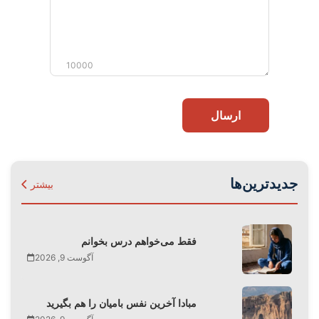
10000
ارسال
جدیدترین‌ها
بیشتر
فقط می‌‌خواهم درس بخوانم
آگوست 9, 2026
مبادا آخرین نفس بامیان را هم بگیرید