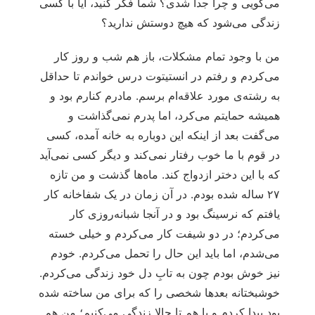
می‌گویی و چرا جدا شدی؟ شما فکر کنید، آیا با کسی
زندگی می‌شود که هیچ دوستش ندارید؟
من با وجود تمام مشکلات، باز هم شب و روز کار
می‌کردم و رفتم در انستیتوت درس خواندم تا حداقل
به رشته‌ی مورد علاقه‌ام برسم. مادرم کنارم بود و
همیشه حمایتم می‌کرد، اما پدرم نمی‌گذاشت و
می‌گفت بعد از اینکه این دوباره به خانه آمده، کسی
در قوم با ما خوب رفتار نمی‌کند و دیگر کسی نمی‌آید
که با این دختر ازدواج کند. ماه‌ها گذشت و من تازه
۲۷ ساله شده بودم. در آن زمان در یک شفاخانه کار
یافتم که نرسینگ بود و در آنجا شبانه‌روزی کار
می‌کردم؛ در دو شیفت کار می‌کردم و خیلی خسته
می‌شدم، اما باید این حال را تحمل می‌کردم. خودم
نیز خوش بودم چون به تابِ دل خود زندگی می‌کردم.
خوشبختانه بعدها شخصی را که برای من ساخته شده
بود پیدا کردم و با هم تا حالا زندگی می‌کنیم؛ من هم