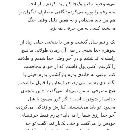
می‌سوختم. رفتم یک‌جا کار پیدا کردم و از آنجا
مصارفم را پوره می‌کردم؛ گاهی مصارف دیگران را
هم من باید می‌دادم و به همین دلیل وقتی جنگ
می‌شد، کسی به من حرفی نمی‌زد.
یک و نیم سال گذشت و من با بدبختی خیلی زیاد از
شوهرم جدا شدم. در طی آن زمان طولانی ما هیچ
رابطه‌ای نداشتیم و در آخر وقتی جدا شدیم و طلاقم
را گرفتم، کمی پول داشتم که از خودم محافظت
کنم. وقتی به خانه‌ی پدرم بازگشتم، پدرم خیلی با
نگاه بدی به من می‌دید، حرف‌هایم را قبول نداشت و
هیچ مصرفی به من نمی‌داد. می‌گفت: «این نتیجه‌ی
جدایی از شوهرت است؛ اگر کور می‌بود یا شل
می‌بود، تو باید می‌نشستی کنارش و زندگی می‌کردی،
آخر خدا رزق شما را می‌داد.» پدرم فقط حرف‌های
خودش را می‌گفت و حتی یک‌بار نمی‌گفت تو چه