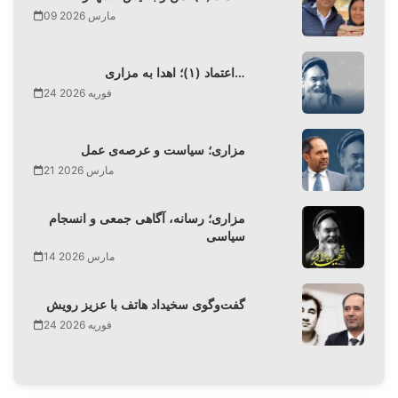
09 مارس 2026
اعتماد (۱)؛ اهدا به مزاری…
24 فوریه 2026
مزاری؛ سیاست و عرصه‌ی عمل
21 مارس 2026
مزاری؛ رسانه، آگاهی جمعی و انسجام
سیاسی
14 مارس 2026
گفت‌وگوی سخیداد هاتف با عزیز رویش
24 فوریه 2026