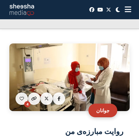
4
جوانان
روایت مبارزه‌ی من