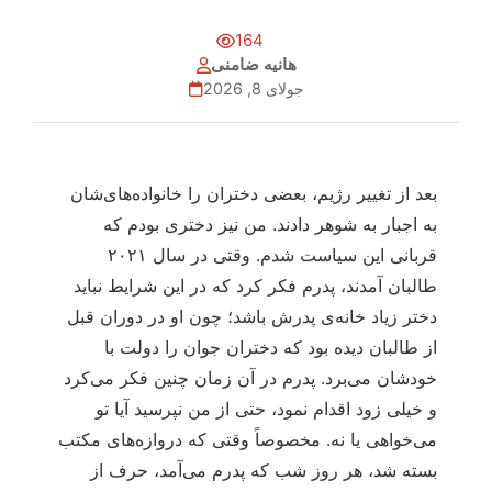
164
هانیه ضامنی
جولای 8, 2026
بعد از تغییر رژیم، بعضی دختران را خانواده‌های‌شان
به اجبار به شوهر دادند. من نیز دختری بودم که
قربانی این سیاست شدم. وقتی در سال ۲۰۲۱
طالبان آمدند، پدرم فکر کرد که در این شرایط نباید
دختر زیاد خانه‌ی پدرش باشد؛ چون او در دوران قبل
از طالبان دیده بود که دختران جوان را دولت با
خودشان می‌برد. پدرم در آن زمان چنین فکر می‌کرد
و خیلی زود اقدام نمود، حتی از من نپرسید آیا تو
می‌خواهی یا نه. مخصوصاً وقتی که دروازه‌های مکتب
بسته شد، هر روز شب که پدرم می‌آمد، حرف از