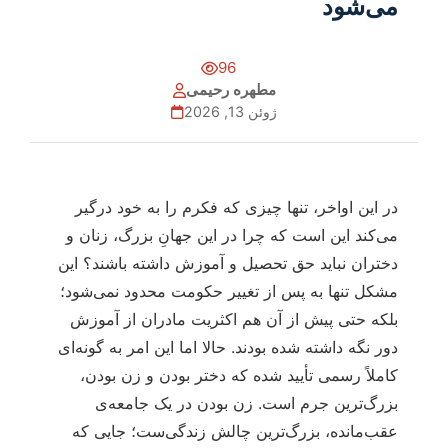
می‌شود
96
مطهره رحیمی
ژوئن 13, 2026
در این اواخر، تنها چیزی که فکرم را به خود درگیر
می‌کند این است که چرا در این جهانِ بزرگ، زنان و
دختران نباید حق تحصیل و آموزش داشته باشند؟ این
مشکل تنها به پس از تغییر حکومت محدود نمی‌شود؛
بلکه حتی پیش از آن هم اکثریت مادران از آموزش
دور نگه داشته شده بودند. حالا اما این امر به گونه‌ای
کاملاً رسمی تأیید شده که دختر بودن و زن بودن،
بزرگ‌ترین جرم است. زن بودن در یک جامعه‌ی
عقب‌مانده، بزرگ‌ترین چالش زندگی‌ست؛ جایی که