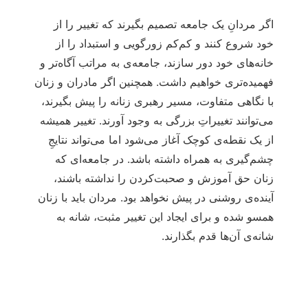
اگر مردانِ یک جامعه تصمیم بگیرند که تغییر را از
خود شروع کنند و کم‌کم زورگویی و استبداد را از
خانه‌های‌ خود دور سازند، جامعه‌ی به مراتب آگاه‌تر و
فهمیده‌تری خواهیم داشت. همچنین اگر مادران و زنان
با نگاهی متفاوت، مسیر رهبری زنانه را پیش بگیرند،
می‌توانند تغییراتِ بزرگی به وجود آورند. تغییر همیشه
از یک نقطه‌ی کوچک آغاز می‌شود اما می‌تواند نتایجِ
چشم‌گیری به همراه داشته باشد. در جامعه‌ای که
زنان حق آموزش و صحبت‌کردن را نداشته باشند،
آینده‌ی روشنی در پیش نخواهد بود. مردان باید با زنان
همسو شده و برای ایجاد این تغییر مثبت، شانه به
شانه‌ی آن‌ها قدم بگذارند.