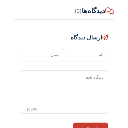
دیدگاه‌ها
(0)
ارسال دیدگاه
نام
ایمیل
دیدگاه
شما
10000