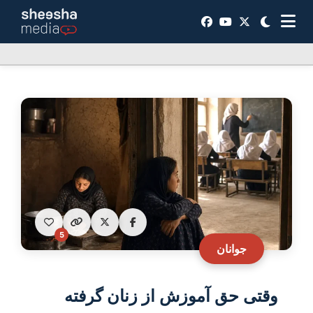
5
جوانان
وقتی حق آموزش از زنان گرفته