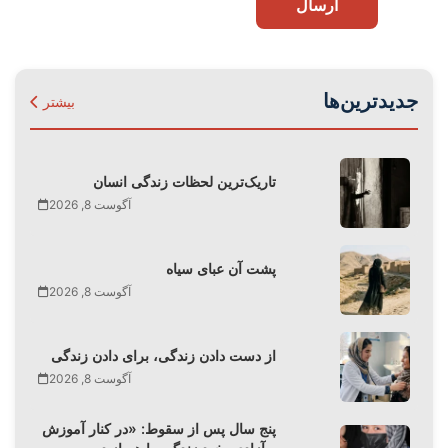
ارسال
جدیدترین‌ها
بیشتر
تاریک‌ترین لحظات زندگی انسان
آگوست 8, 2026
پشت آن عبای سیاه
آگوست 8, 2026
از دست دادن زندگی، برای دادن زندگی
آگوست 8, 2026
پنج سال پس از سقوط: «در کنار آموزش