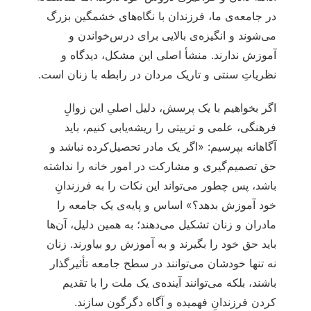
در جامعه‌ی ما، فرزندان با نگاه‌های خشمگین بزرگ‌
می‌شوند و انگیزه‌ی بالایی برای درس‌خواندن و
آموزش ندارند. منشأ اصلی این مشکل، دیدگاه و
نظریاتِ سنتی و تاریک مردان در رابطه با زنان است.
اگر بخواهیم با یک پرسش، دلیل اصلیِ این زوالِ
فرهنگی، علمی و تربیتی را ریشه‌یابی کنیم، باید
آگاهانه بپرسیم: «اگر یک مادر تحصیل‌کرده نباشد و
حق تصمیم‌گیری و مشارکت در امور خانه را نداشته
باشد، پس چطور می‌تواند این نکات را به فرزندانِ
خود آموزش بدهد؟» اساس و پایه‌ی یک جامعه را
مادران و زنان تشکیل می‌دهند؛ به همین دلیل، آن‌ها
باید حق خود را بگیرند و به آموزش رو بیاورند. زنان
نه تنها خودشان می‌توانند در سطح جامعه تأثیرگذار
باشند، بلکه می‌توانند آینده‌ی یک ملت را با تقدیم
کردن فرزندانِ فهمیده و آگاه دگرگون سازند.