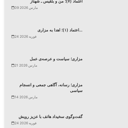
اعتماد (۷)؛ من و بلقیس ـ شهناز
09 مارس 2026
اعتماد (۱)؛ اهدا به مزاری…
24 فوریه 2026
مزاری؛ سیاست و عرصه‌ی عمل
21 مارس 2026
مزاری؛ رسانه، آگاهی جمعی و انسجام
سیاسی
14 مارس 2026
گفت‌وگوی سخیداد هاتف با عزیز رویش
24 فوریه 2026