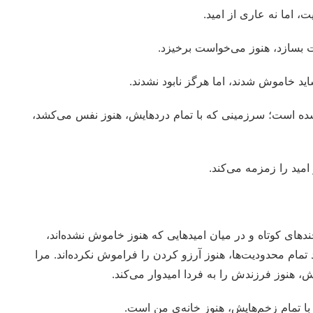
 اما نه عاری از امید.
بسازد، هنوز می‌خواست برخیزد.
ید خاموش شدند، اما هرگز نابود نشدند.
شده است؛ سرزمینی که با تمام دردهایش، هنوز نفس می‌کشد،
مید را زمزمه می‌کند.
ندهای کوتاه و در میان امیدهایی که هنوز خاموش نشده‌اند،
 تمام محدودیت‌ها، هنوز آرزو کردن را فراموش نکرده‌اند. مرا
ش، هنوز فرزندش را به فردا امیدوار می‌کند.
 با تمام زخم‌هایش، هنوز خانه‌ی من است.