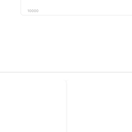
10000