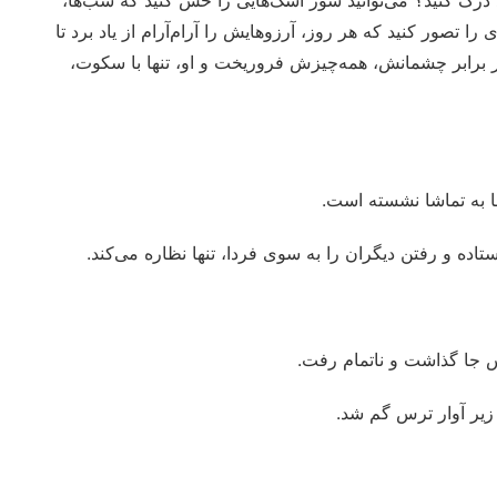
 را تصور کنید که هر روز، آرزوهایش را آرام‌آرام از یاد برد تا
ه در برابر چشمانش، همه‌چیزش فروریخت و او، تنها با سکوت،
ا به تماشا نشسته است.
ه و رفتن دیگران را به سوی فردا، تنها نظاره می‌کند.
 جا گذاشت و ناتمام رفت.
یر آوار ترس گم شد.