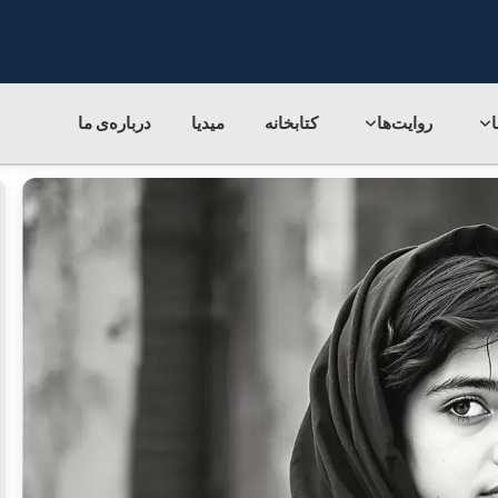
روایت‌ها
کتابخانه
میدیا
درباره‌ی‌ ما