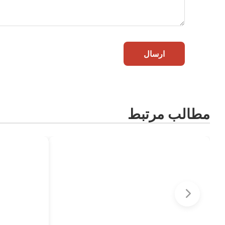
ارسال
مطالب مرتبط