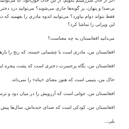
بی‌صدا و پنهان، بر گونه‌ها جاری می‌شوند؟ می‌توانید درد دختری
فقط بتواند دوام بیاورد؟ می‌توانید اندوه مادری را بفهمید ک
این ویرانی را تماشا کرد؟
می‌دانید افغانستان به چه معناست؟
افغانستان من، مادری است با چشمانی خسته، که رنج را باره
افغانستان من، نگاه پرحسرت دختری است که پشت پنجره ایستاد
خاک من، یتیمی است که هنوز معنای «پناه» را نمی‌داند.
افغانستان من، جوانی است که آرزویش را در میان دود و ترس
افغانستان من، کودکی است که صدای خنده‌اش، سال‌ها پیش ز
بلی…