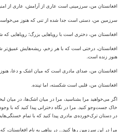
افغانستان من، سرزمینی است عاری از آرامش، عاری از امنیت،
سرزمین من، دستی است جدا شده از تنی که هنوز می‌خواست 
افغانستان من، دختری است با رویاهایی بزرگ؛ رویاهایی که شا
افغانستان، درختی است که با هر زخم، ریشه‌هایش عمیق‌تر 
هنوز زنده است.
افغانستان من، صدای مادری است که میان اشک و دعا، هنوز ا
افغانستان من، قلبی است شکسته، اما تپنده.
اگر می‌خواهید مرا بشناسید، مرا در میان اشک‌ها، در میان لبخ
خاک جست‌وجو کنید. مرا در نگاه دخترانی پیدا کنید که با وجود
در دستان ترک‌خورده‌ی مادری پیدا کنید که با تمام خستگی‌های
مرا در این سرزمین رها کنید… در پناهی به نام افغانستان، که