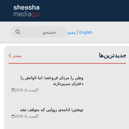
English
|
پشتو
جدیدترین‌ها
بیشتر
وطن را مردان فروختند؛ اما تاوانش را
دختران می‌پردازند
آگوست 6, 2026
نوشتن؛ ادامه‌ی رویایی که متوقف نشد
آگوست 6, 2026