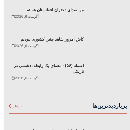
من صدای دختران افغانستان هستم
آگوست 6, 2026
کاش امروز شاهد چنین کشوری نبودیم
آگوست 6, 2026
اعتماد (۵۶)- معمای یک رابطه: دشمنی در
تاریکی
آگوست 6, 2026
پربازدیدترین‌ها
بیشتر