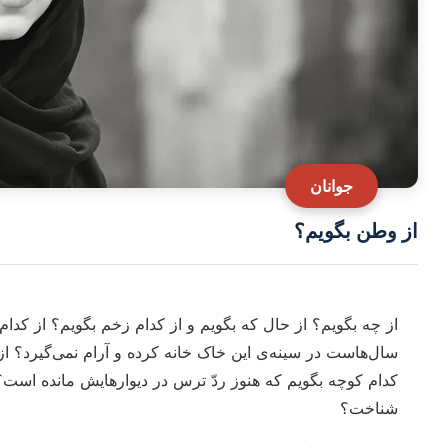
جوانان
از وطن بگویم؟
از چه بگویم؟ از حال که بگویم و از کدام زخم بگویم؟ از کدا
سال‌هاست در سینه‌ی این خاک خانه کرده و آرام نمی‌گیرد؟ ا
کدام کوچه بگویم که هنوز ردّ ترس در دیوارهایش مانده است؟ 
شناخت؟