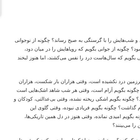
د و شب‌هایش را با گرسنگی به صبح رساند؟ چگونه از نوجوانی
د؟ چگونه از جوانی بگویم که رویاهایش را در میان دود،
ی بگویم که سال‌هاست درد را نفس می‌کشند، اما هنوز لبخند
 سرزمین درد نکشیده است، وقتی هزاران بار شکست، هزاران
؟ چگونه بگویم آرام است، وقتی هر شب شاهد اشک‌هایی است
 چگونه بگویم اشکی ریخته نشده، وقتی بی‌عدالتی، کودکان و
مام گذاشت؟ چگونه بگویم فریادی نبوده، وقتی گلوی این
ویم امیدی نمانده، وقتی هنوز در دل همین تاریکی‌ها،
را می‌بینند؟
ید درک کنید؟ می‌توانید سوز اشک‌هایی را حس کنید که شب‌ها،