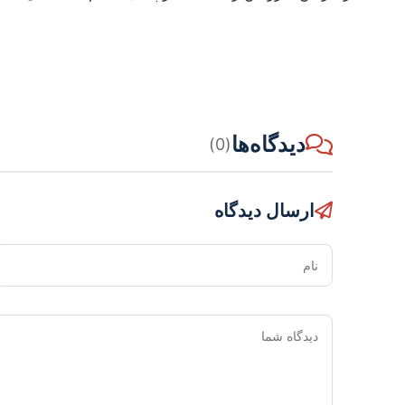
دیدگاه‌ها
(0)
ارسال دیدگاه
نام