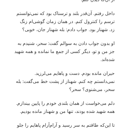
داخل رفتم. آن‌قدر بلند و ترسناک بود که نمی‌توانستم
ترسم را کنترول کنم. در همان زمان گوشی‌ام زنگ
زد. شهناز بود. جواب دادم: بله شهناز جان، خوبی؟
او بدون جواب دادن به سوالم گفت: سحر، شنیدم به
جز من و تو، دیگر کسی از جمع ما نمانده و همه شهید
شده‌اند.
حیران مانده بودم. دست و پاهایم می‌لرزید.
نمی‌دانستم چه کنم. شهناز از پشت خط می‌گفت: بله
سحر، می‌شنوی؟ سحر؟
دلم می‌خواست از همان بلندی خودم را پایین بیندازم.
همه شهید شده بودند، تنها من و شهناز مانده بودیم.
تا این‌که طاقتم به سر رسید و آرام‌آرام پاهایم را جلو