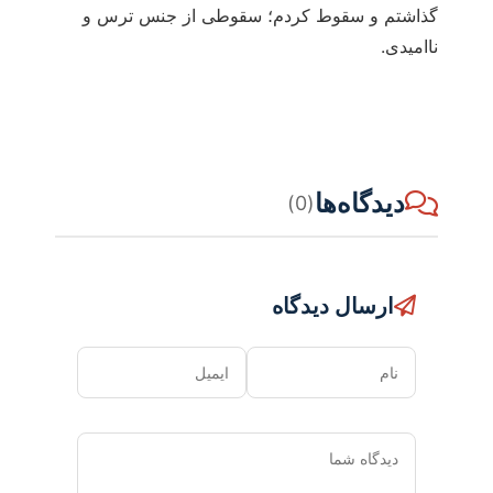
گذاشتم و سقوط کردم؛ سقوطی از جنس ترس و
ناامیدی.
دیدگاه‌ها
(0)
ارسال دیدگاه
نام
ایمیل
دیدگاه
شما