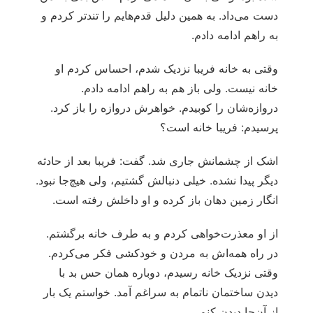
دست می‌داد. به همین دلیل قدم‌هایم را تندتر کردم و
به راهم ادامه دادم.
وقتی به خانه فریبا نزدیک شدم، احساس کردم او
خانه نیست. ولی باز هم به راهم ادامه دادم.
دروازه‌شان را کوبیدم. خواهرش دروازه را باز کرد.
پرسیدم: فریبا خانه است؟
اشک از چشمانش جاری شد. گفت: فریبا بعد از حادثه
دیگر پیدا نشده. خیلی دنبالش گشتیم، ولی هیچ‌جا نبود.
انگار زمین دهان باز کرده و او داخلش رفته است.
از او معذرت‌خواهی کردم و به طرف خانه برگشتم.
در راه همه‌اش به مردن و خودکشی فکر می‌کردم.
وقتی نزدیک خانه رسیدم، دوباره همان حس بد با
دیدن ساختمان ناتمام به سراغم آمد. خواستم یک بار
از آن‌جا دیدن کنم.