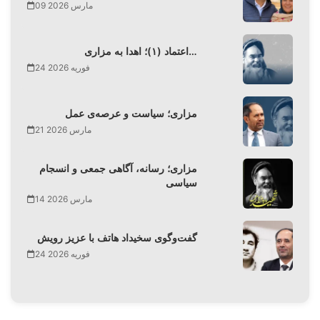
09 مارس 2026
اعتماد (۱)؛ اهدا به مزاری…
24 فوریه 2026
مزاری؛ سیاست و عرصه‌ی عمل
21 مارس 2026
مزاری؛ رسانه، آگاهی جمعی و انسجام
سیاسی
14 مارس 2026
گفت‌وگوی سخیداد هاتف با عزیز رویش
24 فوریه 2026