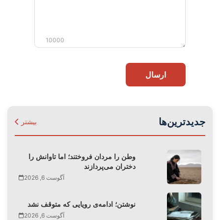
10000
ارسال
جدیدترین‌ها
بیشتر
وطن را مردان فروختند؛ اما تاوانش را
دختران می‌پردازند
آگوست 6, 2026
نوشتن؛ ادامه‌ی رویایی که متوقف نشد
آگوست 6, 2026