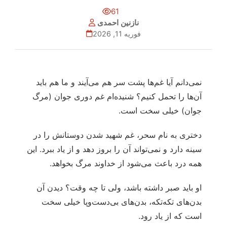
61
نازنین احمدی
فوریه 11, 2026
نمی‌دانم آیا غم‌ها پشت سر هم می‌آیند و ما هم باید
آن‌ها را تحمل کنیم؟ شنیده‌ام غم دوری جوان (مرگ
جوان) خیلی سخت است.
دختری به نام سحر، غم شهید شدن دوستانش را در
سینه دارد و نمی‌تواند آن را بروز دهد و از یاد ببرد. این
همه درد باعث می‌شود از خداوند مرگ بخواهد.
او باید صبر داشته باشد، ولی تا چه وقت؟ دیدن آن
بدن‌های تکه‌تکه، بدن‌های بی‌دست‌وپا خیلی سخت
است که از یاد رود.