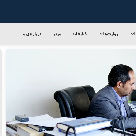
روایت‌ها
کتابخانه
میدیا
درباره‌ی‌ ما