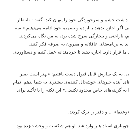
داشت خشم و سرخوردگی خود را پنهان کند، گفت: «انتظار
 اگر اجازه ندهید با اراده و تصمیم خود ادامه می‌دهیم.» سه
 ناراحتی و بیچارگی سرخ شده بود، به من نگاه می‌کردند.
د به برنامه‌های عاقلانه و مقرون به صرفه فکر کنند.
 قرار دارد. اجازه دهید تا خردمندانه عمل کنیم و دستاوردی
ر پایان، به یک سازش قابل قبول دست یافتیم: «بهتر است صبر
ی آینده خبرهای خوشحال کننده‌ی بیشتری به شما بدهم. تمام
ه گزینه‌های خاص محدود نکنید…» این نکته را با تأکید برای
«وعده!» … و دفتر را ترک کردند.
جویباری استاد هنر وارد شد. او هم شکسته و وحشت‌زده بود.