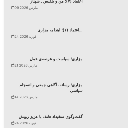
اعتماد (۷)؛ من و بلقیس ـ شهناز
09 مارس 2026
اعتماد (۱)؛ اهدا به مزاری…
24 فوریه 2026
مزاری؛ سیاست و عرصه‌ی عمل
21 مارس 2026
مزاری؛ رسانه، آگاهی جمعی و انسجام
سیاسی
14 مارس 2026
گفت‌وگوی سخیداد هاتف با عزیز رویش
24 فوریه 2026