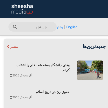
English
|
پشتو
جدیدترین‌ها
بیشتر
وقتی دانشگاه بسته شد، قلم را انتخاب
کردم
آگوست 5, 2026
حقوق زن در تاریخ اسلام
آگوست 5, 2026