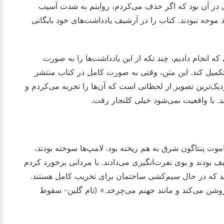
 در آن بود که اگر حذف می‌کردم، روایتم به شدت آسیب
د موجه نبودند. کتاب را در آرشیف یادداشت‌های خود بایگانی
انجام دادیم، چند تکه از این یادداشت‌ها را به صورت
تکمیل کند. این متن، وقتی به صورت کامل در کتاب منتشر
دیک‌ترین تصویر از لحظاتی است که آن‌ها را تجربه می‌کردم و
اند. با واقعیت نمی‌شود خیلی کلنجار رفت.
 من یک سر دویدم. ماموت پنتاگون شرق به هم ریخته بود. لامپ‌ها سوخته بودند،
کثیف بودند و بوی نفرت‌انگیزی می‌دادند. با مردانی برخورد کردم
تند که در حال سیم‌کشی ساختمان برای تخریب کامل هستند.
روشن می‌کند و مانند جهنم می‌چرخد.» (تام گلین- سقوط