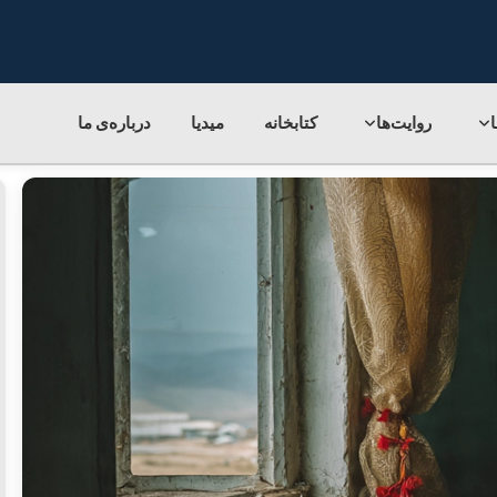
روایت‌ها
کتابخانه
میدیا
درباره‌ی‌ ما