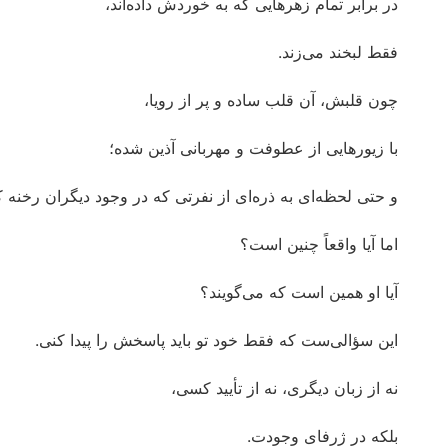
در برابر تمام زهرهایی که به خوردش داده‌اند،
فقط لبخند می‌زند.
چون قلبش، آن قلب ساده و پر از رویا،
با زیورهایی از عطوفت و مهربانی آذین شده؛
و حتی لحظه‌ای به ذره‌ای از نفرتی که در وجود دیگران رخنه ک
اما آیا واقعاً چنین است؟
آیا او همین است که می‌گویند؟
این سؤالی‌ست که فقط خود تو باید پاسخش را پیدا کنی.
نه از زبان دیگری، نه از تأیید کسی،
بلکه در ژرفای وجودت.