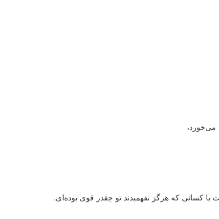
می‌خورد،
ت با کسانی که هرگز نفهمیدند تو چقدر قوی بوده‌ای.