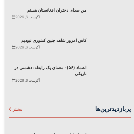
من صدای دختران افغانستان هستم
آگوست 6, 2026
کاش امروز شاهد چنین کشوری نبودیم
آگوست 6, 2026
اعتماد (۵۶)- معمای یک رابطه: دشمنی در
تاریکی
آگوست 6, 2026
پربازدیدترین‌ها
بیشتر