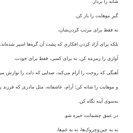
شانه را بردار.
گیرِ موهایت را باز کن.
نه فقط برای مرتب کردن‌شان،
بلکه برای آزاد کردن افکاری که پشت آن گره‌ها اسیر شده‌اند.
آوازی را زمزمه کن، نه برای کسی، فقط برای خودت.
آهنگی که روحت را آرام می‌کند، صدایی که دلت را نوازش می‌
و موهایت را شانه کن؛ آرام، عاشقانه، مثل مادری که فرزند
به‌سوی آینه نگاه کن.
در عمق چشمانت خیره شو.
نه به چین‌وچروک‌ها، نه به غم‌ها،