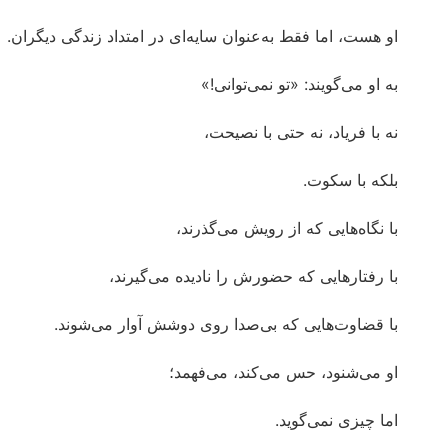
او هست، اما فقط به‌عنوان سایه‌ای در امتداد زندگی دیگران.
به او می‌گویند: «تو نمی‌توانی!»
نه با فریاد، نه حتی با نصیحت،
بلکه با سکوت.
با نگاه‌هایی که از رویش می‌گذرند،
با رفتارهایی که حضورش را نادیده می‌گیرند،
با قضاوت‌هایی که بی‌صدا روی دوشش آوار می‌شوند.
او می‌شنود، حس می‌کند، می‌فهمد؛
اما چیزی نمی‌گوید.