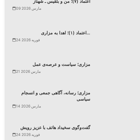
اعتماد (۷)؛ من و بلقیس ـ شهناز
09 مارس 2026
اعتماد (۱)؛ اهدا به مزاری…
24 فوریه 2026
مزاری؛ سیاست و عرصه‌ی عمل
21 مارس 2026
مزاری؛ رسانه، آگاهی جمعی و انسجام
سیاسی
14 مارس 2026
گفت‌وگوی سخیداد هاتف با عزیز رویش
24 فوریه 2026