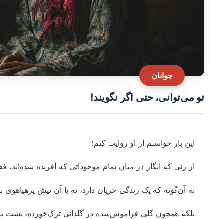
جوانان
تو می‌توانی، حتی اگر نگویند!
این بار خواستم از او روایت کنم؛
از زنی که انگار در میان تمام موجوداتی که آفریده شده‌اند، ف
نه آن‌گونه که یک زندگی جریان دارد، نه با آن تپش پرهیاهوی ب
بلکه همچون گلی فراموش‌شده در گلدانی ترک‌خورده، پشت پن