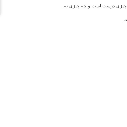
ه چیزی درست است و چه چیزی نه.
.