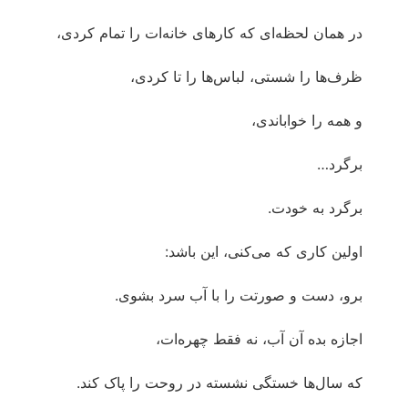
در همان لحظه‌ای که کارهای خانه‌ات را تمام کردی،
ظرف‌ها را شستی، لباس‌ها را تا کردی،
و همه را خواباندی،
برگرد…
برگرد به خودت.
اولین کاری که می‌کنی، این باشد:
برو، دست و صورتت را با آب سرد بشوی.
اجازه بده آن آب، نه فقط چهره‌ات،
که سال‌ها خستگی نشسته در روحت را پاک کند.