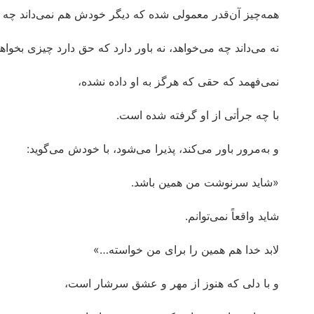
همه‌چیز آن‌قدر معمولی شده که دیگر خودش هم نمی‌داند چ
نه می‌داند چه می‌خواهد، نه باور دارد که حق دارد چیزی بخواهد
نمی‌فهمد که حقی که هرگز به او داده نشده،
با چه جرأتی از او گرفته شده است.
و به‌مرور باور می‌کند، پذیرا می‌شود، با خودش می‌گوید:
«شاید سرنوشت من همین باشد.
شاید واقعاً نمی‌توانم.
لابد خدا هم همین را برای من خواسته…»
و با دلی که هنوز از مهر و عشق سرشار است،