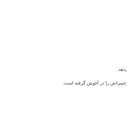
دهد.
 زخمی‌اش را در آغوش گرفته است.