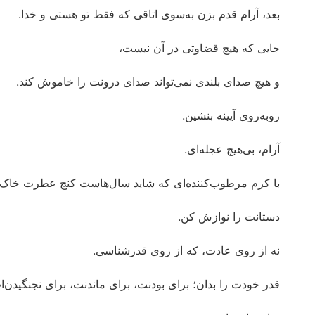
بعد، آرام قدم بزن به‌سوی اتاقی که فقط تو هستی و خدا.
جایی که هیچ قضاوتی در آن نیست،
و هیچ صدای بلندی نمی‌تواند صدای درونت را خاموش کند.
روبه‌روی آیینه بنشین.
آرام، بی‌هیچ عجله‌ای.
با کرم مرطوب‌کننده‌ای که شاید سال‌هاست کنج عطرت خاک 
دستانت را نوازش کن.
نه از روی عادت، که از روی قدرشناسی.
قدر خودت را بدان؛ برای بودنت، برای ماندنت، برای نجنگیدن‌ا