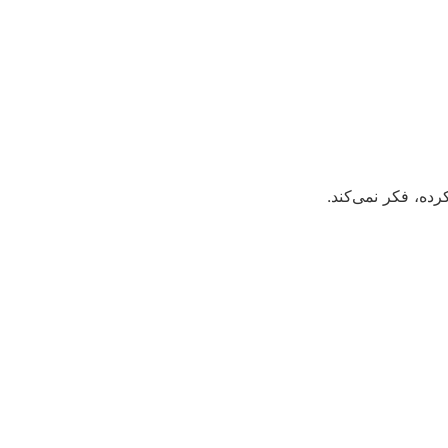
رده، فکر نمی‌کند.