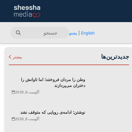
English
|
پشتو
جدیدترین‌ها
بیشتر
وطن را مردان فروختند؛ اما تاوانش را
دختران می‌پردازند
آگوست 6, 2026
نوشتن؛ ادامه‌ی رویایی که متوقف نشد
آگوست 6, 2026