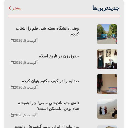
جدیدترین‌ها
بیشتر
وقتی دانشگاه بسته شد، قلم را انتخاب
کردم
آگوست 5, 2026
حقوق زن در تاریخ اسلام
آگوست 5, 2026
صدایم را در کیفِ مکتبم پنهان کردم
آگوست 5, 2026
تله‌‌ی مثبت‌اندیشیِ سمی؛ چرا همیشه
شاد بودن، ناممکن است؟
آگوست 5, 2026
«من نباید از ایران برمی‌گشتم»؛ روایت