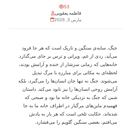
53
فاطمه یعقوبی
مارس 3, 2026
جنگ، سایه‌ی سنگین و تاریک است که هر جا فرود
می‌آید، ردی از غم، ویرانی و ترس بر جای می‌گذارد.
خانه‌هایی که زمانی سرشار از خنده و آرامش بودند،
لحظه‌ای به مکانی برای مبارزه با مرگ تبدیل
می‌شوند. جنگ نه تنها جان انسان‌ها را می‌گیرد، بلکه
آرامش روحی انسان‌ها را نیز نابود می‌کند. داستان
شبی که جنگ به نزدیکی خانه ما بود و صبحی که
فهمیدم ماین‌های مرگبار در اطراف خانه ما به جا
شده‌اند، حکایت تلخی است که هر بار به یادش
می‌افتم، بغضی سنگین گلویم را می‌فشارد.