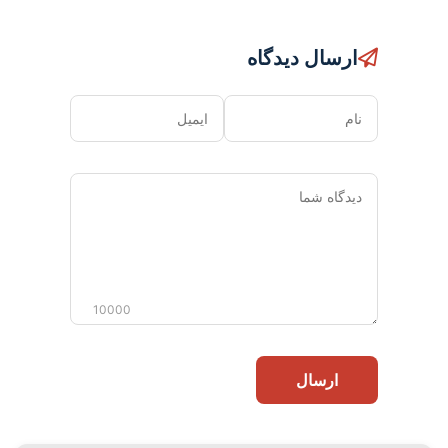
ارسال دیدگاه
نام
ایمیل
دیدگاه
شما
10000
ارسال