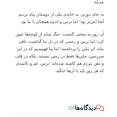
می‌آید.
به جای دورتر، به خانه‌ی یکی از دوستان پناه بردیم.
آنجا امن‌تر بود؛ اما ترس و اندوه همچنان با ما بود.
آن روز به سختی گذشت. جنگ شاید از کوچه‌ها عبور
کرد؛ اما ترس و زخمی که در دل ما گذاشت، باقی
ماند. آن ماین را برداشتند؛ اما ما فهمیدیم که در این
سرزمین، ماین‌ها فقط در زمین نیستند، بلکه در قلب
و ذهن مردم هم کاشته شده‌اند؛ ترس، غم و ناامیدی
که هر روز باید با آن‌ها جنگید.
دیدگاه‌ها
(0)