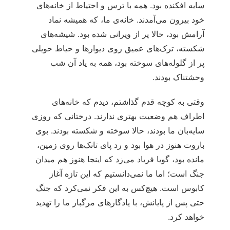
سایه افکنده بود. همه با ترس و احتیاط از خانه‌های
خود بیرون می‌آمدند. خانه‌ی ما، که همیشه نماد
آرامش بود، حالا پر از ویرانی شده بود. شیشه‌های
شکسته، ترک‌های عمیق روی دیوارها و حیاط حویلی
پر از گلوله‌های سوخته بود، همه به یاد آن شب
وحشتناک بودند.
وقتی به کوچه قدم گذاشتم، دیدم که خانه‌های
اطراف هم وضعیت بهتری ندارند. درختانی که روزی
سایه‌بان ما بودند، حالا سوخته و شکسته بودند. بوی
باروت هنوز در هوا بود و رد پای تانک‌ها روی زمین،
مانده بود، گویا فریاد می‌زد که اینجا هنوز هم میدان
جنگ است؛ اما ما نمی‌دانستیم که این تازه آغاز
کابوس است. هیچ‌کس به این فکر نمی‌کرد که جنگ
حتی پس از پایانش، با یادگارهای مرگبار ما را تهدید
خواهد کرد.