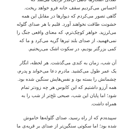
احساس می‌کردیم سقف خانه فرو خواهد ریخت.
گاهی تصور می‌کردم که دیوارها در مقابل این همه
خشونت طاقت نخواهند آورد. قلبم با هر صدای گلوله
می‌لرزید. خواهر کوچک‌ترم، که معنای واقعی جنگ را
نمی‌فهمید، از صدای بلند تیرها گریه می‌کرد و ما که
کمی بزرگتر بودیم، در سکوت اشک می‌ریختیم.
آن شب، زمان به کندی می‌گذشت. هر لحظه، انگار
یک عمر طول می‌کشید. مادرم دعا می‌خواند و پدرم،
چشمانش را بسته بود و نفس‌هایش سنگین شده بود.
همه آرزو داشتیم که این کابوس هر چه زودتر تمام
شود؛ اما پایان این شب، صبحی تلخ‌تر از شب را به
همراه داشت.
سپیده‌دم که از راه رسید، صدای گلوله‌ها خاموش
شده بود؛ اما سکوتی سنگین‌تر از صدای بر قریه‌ی ما