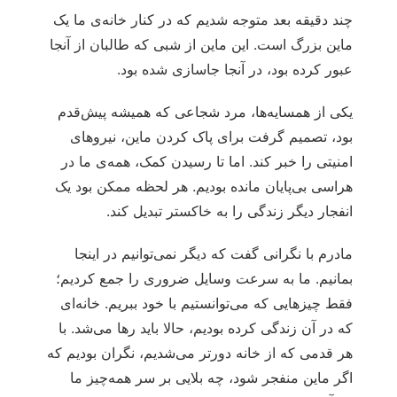
چند دقیقه بعد متوجه شدیم که در کنار خانه‌ی ما یک
ماین بزرگ است. این ماین از شبی که طالبان از آنجا
عبور کرده بود، در آنجا جاسازی شده بود.
یکی از همسایه‌ها، مرد شجاعی که همیشه پیش‌قدم
بود، تصمیم گرفت برای پاک کردن ماین، نیروهای
امنیتی را خبر کند. اما تا رسیدن کمک، همه‌ی ما در
هراسی بی‌پایان مانده بودیم. هر لحظه ممکن بود یک
انفجار دیگر زندگی را به خاکستر تبدیل کند.
مادرم با نگرانی گفت که دیگر نمی‌توانیم در اینجا
بمانیم. ما به سرعت وسایل ضروری را جمع کردیم؛
فقط چیزهایی که می‌توانستیم با خود ببریم. خانه‌ای
که در آن زندگی کرده بودیم، حالا باید رها می‌شد. با
هر قدمی که از خانه دورتر می‌شدیم، نگران بودیم که
اگر ماین منفجر شود، چه بلایی بر سر همه‌چیز ما