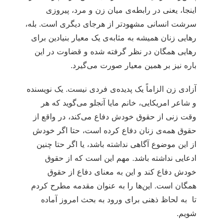
اینجا، یعنی در رابطه‌ی میان زن و مرد، پیروزی
سرشت انسانی مشهودتر از هرجای دیگری‌ است. بله،
رهایی زنان همیشه به مثابه‌ی یک معیار بنیادین برای
رهایی همگان در نظر گرفته شده و قضاوت در این
باره نیز بر همین معیار صورت می‌گیرد.
آزادی زن الزاماً یک پدیده‌ی فردی نیست. یک نویسنده
و شاعر امریکایی، خانم مایا آنجلو می‌گوید که هر
وقت زنی از حقوق خودش دفاع می‌کند، در واقع از
حقوق همه‌ی زنان دفاع کرده است، حتا اگر خودش
از این موضوع آگاهی نداشته باشد، یا اگر حتا چنین
ادعایی نداشته باشد. مهم این است که از حقوق
خودش دفاع کند و این به معنای دفاع از حقوق
همگان است. این‌ها را به عنوان مقدمه مطرح کردم
تا به لحاظ ذهنی برای ورود به بحث امروز آماده
شویم.