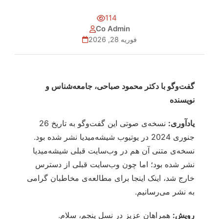
114
Co Admin
فوریه 28, 2026
گفت‌وگو با دکتر محمود صباحی، جامعه‌شناس و
نویسنده
یادآوری:
نسخه‌ی صوتی این گفت‌وگو به تاریخ 26
جنوری 2024 در یوتیوب شیشه‌میدیا نشر شده بود.
نسخه‌ی متنی آن هم در وب‌سایت قبلی شیشه‌میدیا
نشر شده بود؛ اما چون وب‌سایت قبلی از دسترس
خارج شد، اینک اینجا برای مطالعه‌ی مخاطبان گرامی
به نشر می‌رسانیم.
رویش:
همراهان عزیز در نسل پنجم، سلام.