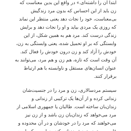
ابتدا آن را داشته‌ای.» در واقع این بدین معناست که
زن باید از این احساس که بدون مرد زندگیش
بی‌معناست، خود را نجات دهد یعنی منتظر این نماند
که روزی یک مردی بیاید و او را نجات دهد و برایش
زندگی درست کند. مرد هم به همین شکل، از این
وابستگی که بر او تحمیل شده، یعنی وابستگی به زن،
خودش را آزاد کند و زن درون خودش را فعال کند.
آن وقت است که تازه، هم زن و هم مرد، می‌توانند به
عنوان انسان‌های مستقل و ناوابسته با هم ارتباط
برقرار کنند.
سیستم مردسالاری، زن و مرد را در جنسیت‌شان
زندانی کرده و از آن‌ها یک ترکیبی از زندانی و
زندان‌بان ساخته است. طالبان یا جمهوری اسلامی از
مرد می‌خواهد که زندان‌بان زن باشد و از زن نیز
می‌خواهند که مرد را در خودشان و در آن محدوده و