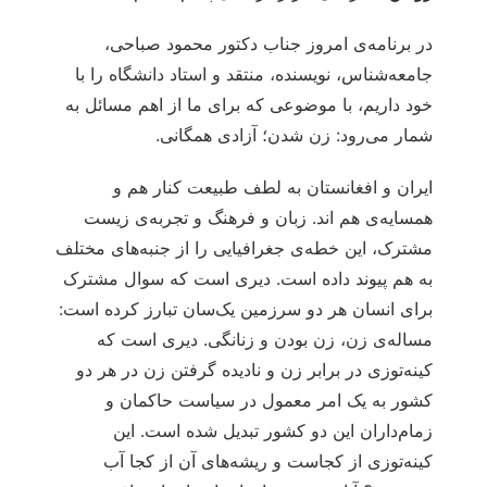
در برنامه‌ی امروز جناب دکتور محمود صباحی،
جامعه‌شناس، نویسنده، منتقد و استاد دانشگاه را با
خود داریم، با موضوعی که برای ما از اهم مسائل به
شمار می‌رود: زن شدن؛ آزادی همگانی.
ایران و افغانستان به لطف طبیعت کنار هم و
همسایه‌ی هم‌ اند. زبان و فرهنگ و تجربه‌ی زیست
مشترک، این خطه‌ی جغرافیایی را از جنبه‌های مختلف
به هم پیوند داده است. دیری است که سوال مشترک
برای انسان هر دو سرزمین یک‌سان تبارز کرده است:
مساله‌ی زن، زن بودن و زنانگی. دیری است که
کینه‌توزی در برابر زن و نادیده گرفتن زن در هر دو
کشور به یک امر معمول در سیاست حاکمان و
زمام‌داران این دو کشور تبدیل شده است. این
کینه‌توزی از کجاست و ریشه‌های آن از کجا آب