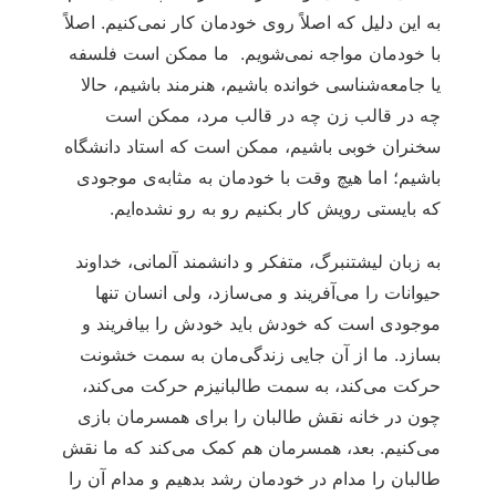
به این دلیل که اصلاً روی خودمان کار نمی‌کنیم. اصلاً
با خودمان مواجه نمی‌شویم. ما ممکن است فلسفه
یا جامعه‌شناسی خوانده باشیم، هنرمند باشیم، حالا
چه در قالب زن چه در قالب مرد، ممکن است
سخنران خوبی باشیم، ممکن است که استاد دانشگاه
باشیم؛ اما هیچ وقت با خودمان به مثابه‌ی موجودی
که بایستی رویش کار بکنیم رو به رو نشده‌ایم.
به زبان لیشتنبرگ، متفکر و دانشمند آلمانی، خداوند
حیوانات را می‌آفریند و می‌سازد، ولی انسان تنها
موجودی است که خودش باید خودش را بیافریند و
بسازد. ما از آن جایی زندگی‌مان به سمت خشونت
حرکت می‌کند، به سمت طالبانیزم حرکت می‌کند،
چون در خانه نقش طالبان را برای همسرمان بازی
می‌کنیم. بعد، همسرمان هم کمک می‌کند که ما نقش
طالبان را مدام در خودمان رشد بدهیم و مدام آن را