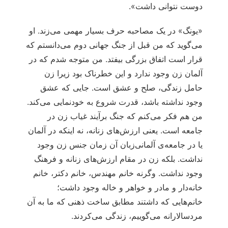
دوست نتوانی داشت».
«یونگ» در یک مصاحبه حرف بسیار مهمی می‌زند. او
می‌گوید که من قبل از جنگ جهانی دوم می‌دانستم که
قرار است اتفاق بزرگی بیفتد. من متوجه شدم که در
آلمان زن وجود ندارد و این خطرناک بود زیرا زن
حامل زندگی، صلح و عشق است. جایی که عشق
وجود نداشته باشد، قدرت شروع به خودنمایی می‌کند.
من هم فکر می‌کنم که جنگ برآیند غیاب زن در
جامعه است. یعنی ارزش‌های زنانه، نه اینکه در آلمان
یا در جامعه‌ی آلمانی‌زبان آن زمان جنس زن وجود
نداشت. بلکه زن در مقام ارزش‌های زنانه و فرهنگ
وجود نداشت. وگرنه خانم مهندس، خانم دکتر، خانم
خانه‌دار و مادر و خواهر و خاله وجود داشت؛
خانم‌هایی که داشتند مطابق ساخت ذهنی که ما به آن
مردسالارانه می‌گوییم، زندگی می‌کردند.