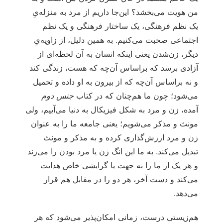
من هویت می‌بخشد؟ این‌جا داریم از مرد به منزله‌یِ
یک نظم فرهنگی، یک ساختار فرهنگی و یک نظم
اجتماعی صحبت می‌کنیم. به همین دلیل، از زاویه‌یِ
دیگر، زن‌شدن یعنی اینکه انسان به آن لحظه‌ای از
آزادی برسد که براساس آن‌چه که هست، زندگی کند
و نه براساس آن‌چه که از بیرون به او داده و تحمیل
می‌شود؛ چون ما هم‌چنان که در کتاب
جنس دوم
آمده، زن و مرد به شکل فیزیکال به دنیا می‌آییم، ولی
مونث و مذکر می‌شویم؛ یعنی جامعه ما را به عنوان
زن و مرد ارزش‌گذاری کرده و به مذکر و مونث
تبدیل می‌کند. به ما این انگ زن یا مرد بودن را می‌زند
و هر یک از ما را به جهت یا گرایشی خاص هدایت
می‌کند و دست آخر، هر دو را در مقابل هم قرار
می‌دهد.
هم‌زیستی درست، زمانی امکان‌پذیر می‌شود که هر