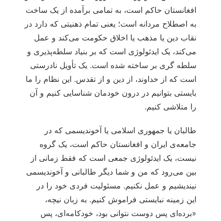
افغانستان حاکم است، به تمامی برآمده از یک ساخت
به اصطلاح مردانه است؛ یعنی تمام ذهنیتی که دارد در
نقاب دین یا مذهب یا اخلاق حکومت می‌کند و عمل
می‌کند، یک ایدئولوژی است که بر بنیاد سلطه‌پذیری و
سلطه گری بر ساخته شده است. یک تأویل نادرستی
است که از خداوند، از دین و از تقدس. این نظام را ما
بایستی بتوانیم در درون خودمان شناسایی کنیم و آن
را متلاشی کنیم.
طالبان یا جمهوری اسلامی یا آخوندیسمی که در
جامعه‌ی ایران و افغانستان حاکم است، یک گروه
نیست، یک ایدئولوژی جمعی است که فقط زمانی از
بین می‌رود که من و شما دیگر طالبانی و آخوندیسمی
نیندیشیم و عمل نکنیم. مسئولیت فردی خود را در
این زمینه نبایستی فراموش کنیم. به زبان نیچه،
«برده‌ای پس دوست نتوانی بود، خودکامه‌ای، پس