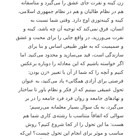
زن کینه و نفرت جای عشق را می‌گیرد و متأسفانه
هم در نظام طالبان و هم در نظام جمهوری اسلامی،
کینه و کینه‌توزی اوج دارد. وقتی شما نسبت به
انسان، فرق نمی‌کند که توجیه آن چه باشد، کینه و
نفرت می‌ورزید، در واقع جایی را برای محبت و عشق
و صمیمیت که به طور طبیعی اساس و بنا برای
سازندگی است، قید می‌سازید و محدود می‌کنید. اما
اگر خواسته باشیم که این معادله را دوباره برعکس
کنیم و آنچه را که شما از آن با تعبیر «زن بودن:
فرصتی برای آزادی همگانی» یاد می‌کنید، به عنوان
تحول عمیقی ببینیم که از فکر و نظام باور تا ساختار
و نهادهای جامعه و روان فرد فرد جامعه را در بر
می‌گیرد، به یک سوال بسیار معلمانه می‌رسیم؛
سوالی که اتفاقاً متناسب با رشته‌ی کاری شما هم
هست: ما این تحول را از کجا شروع کنیم؟ روش
مناسب و موثر برای انجام این تحول چیست؟ این‌که