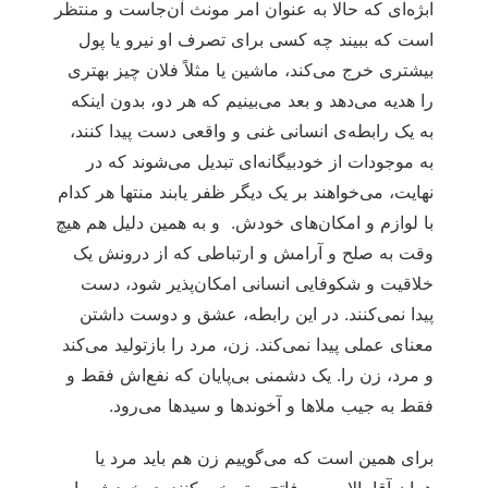
ابژه‌ای که حالا به عنوان امر مونث آن‌جاست و منتظر
است که ببیند چه کسی برای تصرف او نیرو یا پول
بیشتری خرج می‌کند، ماشین یا مثلاً فلان چیز بهتری
را هدیه می‌دهد و بعد می‌بینیم که هر دو، بدون اینکه
به یک رابطه‌ی انسانی غنی و واقعی دست پیدا کنند،
به موجودات از خودبیگانه‌ای تبدیل می‌شوند که در
نهایت، می‌خواهند بر یک دیگر ظفر یابند منتها هر کدام
با لوازم و امکان‌های خودش. و به همین دلیل هم هیچ
وقت به صلح و آرامش و ارتباطی که از درونش یک
خلاقیت و شکوفایی انسانی امکان‌پذیر شود، دست
پیدا نمی‌کنند. در این رابطه، عشق و دوست داشتن
معنای عملی پیدا نمی‌کند. زن، مرد را بازتولید می‌کند
و مرد، زن را. یک دشمنی بی‌پایان که نفع‌اش فقط و
فقط به جیب ملاها و آخوندها و سیدها می‌رود.
برای همین است که می‌گوییم زن هم باید مرد یا