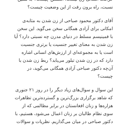
نسبت، راه برون رفت از این وضعیت چیست؟
آقای دکتور محمود صباحی از زن شدن به مثابه‌ی
امکانی برای آزادی همگانی سخن می‌گوید. این سخن
با فمینیسم مسلط در دنیای مدرن چه نسبتی دارد؟ آیا
زن شدن به معنای تغییر جنسیت یا برتری جنسیت
است یا به مجموعه‌ای از ارزش‌های انسانی اشاره
دارد که در زن شدن تبلور می‌یابد؟ ربط زن شدن با
آن‌چه دکتور صباحی آزادی همگانی می‌گوید، در
چیست؟
این سوال و سوال‌های زیاد دیگر را در روز ۲۱ جنوری
که شاهد برگزاری بزرگ‌ترین و گسترده‌ترین تظاهرات
هزاره‌ها و زنان افغانستان در برابر مظالمی که از
سوی نظام طالبان بر زنان اعمال می‌شود، هستیم، با
دکتور صباحی در میان می‌گذاریم. نظریات و سوالات