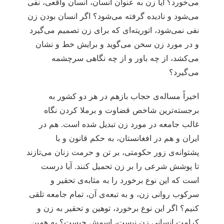
می‌خورد؟ آیا زن به عنوان انسان، انسان واقعی، نفی
می‌شود و نادیده گرفته می‌شود؟ اگر انسان بودن زن
نفی نمی‌شود، اتوریته‌ای که برای زن تصمیم می‌گیرد
و در مورد زن سخن می‌گوید و برایش خط و نشان
می‌کشد، از چه باور و از چه نگاهی سرچشمه
می‌گیرد؟
اخیراً مساله‌ی حجاب بازهم در هر دو کشور به
برجسته‌ترین شاخص قضاوت و برملا کردن نگاه
غالب جامعه در مورد زن تبدیل شده است. هم در
ایران و هم در افغانستان، به حکم قانون و با
پشتوانه‌ی زور حکومتی، بر تن و حرمت زنان می‌تازند
تا پوشش شرعی را بر زن تحمیل کنند. آیا درست
است که این نوع برخورد را به مثابه‌ی تحقیر و
سرکوب روانی زن، و به تبعه‌ی آن، تمام جامعه تلقی
کنیم؟ اگر این نوع برخورد، توهین و تحقیر به زن و
کرامت انسانی زن نیست، اسمش چیست؟ به همین