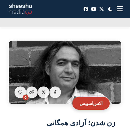
0
اکس‌اسپیس
زن شدن؛ آزادی همگانی