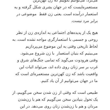
می‌برد، می‌توانیم بگوییم که زن کهن‌ترین
مستعمره‌ایست که در جهان بشری شکل گرفته و به
استعمار درآمده است. یعنی زن فقط موضوعی در
برابر مرد نیست.
هیچ یک از پدیده‌های اجتماعی به اندازه‌ی زن از نظر
روحی و جسمی با استعمارگری مواجه نشده است. به
لحاظ تاریخی وقتی به این موضوع می‌پردازیم
می‌بینیم که بنیان استعمار با زن شروع می‌شود.
وقتی هرودوت می‌گوید که تمامی جنگ‌های شرق و
غرب بر سر زنان روی داده اند، می‌تواند اثبات این
واقعیت باشد که زن کهن‌ترین مستعمره‌ای است که
ما در جهان می‌توانیم از آن یاد کنیم.
طبیعی است که وقتی از زن شدن سخن می‌گوییم، از
یک تحول بنیادین سخن می‌گوییم که هم با زن‌شدن
مردان و هم با زن‌شدن زنان روی می‌دهد. در این