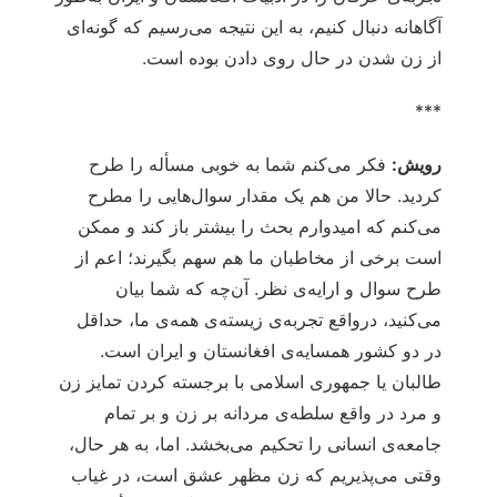
آگاهانه دنبال کنیم، به این نتیجه می‌رسیم که گونه‌ای
از زن شدن در حال روی دادن بوده است.
***
رویش:
فکر می‌کنم شما به خوبی مسأله را طرح
کردید. حالا من هم یک مقدار سوال‌هایی را مطرح
می‌کنم که امیدوارم بحث را بیشتر باز کند و ممکن
است برخی از مخاطبان ما هم سهم بگیرند؛ اعم از
طرح سوال و ارایه‌ی نظر. آن‌چه که شما بیان
می‌کنید، درواقع تجربه‌ی زیسته‌ی همه‌ی ما، حداقل
در دو کشور همسایه‌ی افغانستان و ایران است.
طالبان یا جمهوری اسلامی با برجسته کردن تمایز زن
و مرد در واقع سلطه‌ی مردانه بر زن و بر تمام
جامعه‌ی انسانی را تحکیم می‌بخشد. اما، به هر حال،
وقتی می‌پذیریم که زن مظهر عشق است، در غیاب