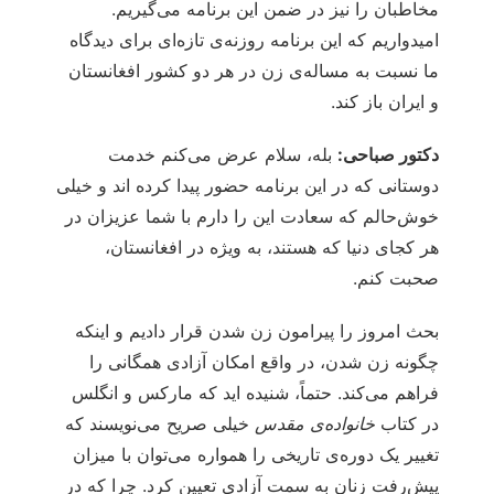
مخاطبان را نیز در ضمن این برنامه می‌گیریم.
امیدواریم که این برنامه روزنه‌ی تازه‌ای برای دیدگاه
ما نسبت به مساله‌ی زن در هر دو کشور افغانستان
و ایران باز کند.
دکتور صباحی:
بله، سلام عرض می‌کنم خدمت
دوستانی که در این برنامه حضور پیدا کرده اند و خیلی
خوش‌حالم که سعادت این را دارم با شما عزیزان در
هر کجای دنیا که هستند، به ویژه در افغانستان،
صحبت کنم.
بحث امروز را پیرامون زن شدن قرار دادیم و اینکه
چگونه زن شدن، در واقع امکان آزادی همگانی را
فراهم می‌کند. حتماً، شنیده اید که مارکس و انگلس
در کتاب
خانواده‌ی مقدس
خیلی صریح می‌نویسند که
تغییر یک دوره‌ی تاریخی را همواره می‌توان با میزان
پیش‌رفت زنان به سمت آزادی تعیین کرد. چرا که در