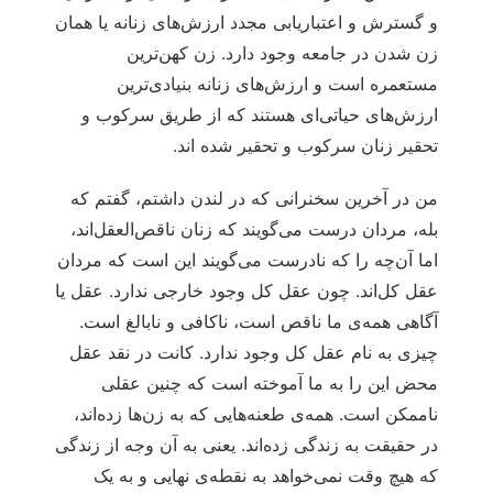
و گسترش و اعتباریابی مجدد ارزش‌های زنانه یا همان
زن شدن در جامعه وجود دارد. زن کهن‌ترین
مستعمره است و ارزش‌های زنانه بنیادی‌ترین
ارزش‌های حیاتی‌ای هستند که از طریق سرکوب و
تحقیر زنان سرکوب و تحقیر شده اند.
من در آخرین سخنرانی که در لندن داشتم، گفتم که
بله، مردان درست می‌گویند که زنان ناقص‌العقل‌اند،
اما آن‌چه را که نادرست می‌گویند این است که مردان
عقل کل‌اند. چون عقل کل وجود خارجی ندارد. عقل یا
آگاهی همه‌ی ما ناقص است، ناکافی و نابالغ است.
چیزی به نام عقل کل وجود ندارد. کانت در نقد عقل
محض این را به ما آموخته است که چنین عقلی
ناممکن است. همه‌ی طعنه‌هایی که به زن‌ها زده‌اند،
در حقیقت به زندگی زده‌اند. یعنی به آن وجه از زندگی
که هیچ وقت نمی‌خواهد به نقطه‌ی نهایی و به یک