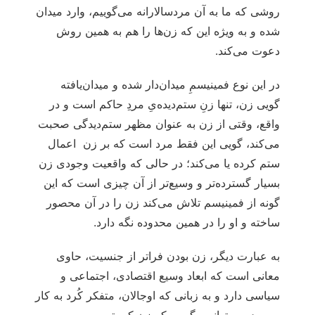
روشی که ما به آن مردسالارانه می‌گوییم، وارد میدان
شده و به ویژه این که زن‌ها را هم به همین روش
دعوت می‌کند.
در این نوع فمینیسمِ میدان‌دار شده و میدان‌یافته
گویی زن، تنها زنِ ستم‌دیده‌یِ مردِ حاکم است و در
واقع، وقتی از زن به عنوان مظهر ستم‌دیدگی صحبت
می‌کند، گویی این فقط مرد است که بر زن اعمال
ستم کرده یا می‌کند؛ در حالی که واقعیت وجودی زن
بسیار گسترده‌تر و وسیع‌تر از آن چیزی است که این
گونه از فمینیسم تلاش می‌کند زن را در آن محصور
ساخته و او را در همین محدوده نگه دارد.
به عبارت دیگر، زن بودن فراتر از جنسیت، حاوی
معانی است که ابعاد وسیع اقتصادی، اجتماعی و
سیاسی دارد و به زبانی که اوجالان، متفکر کُرد به کار