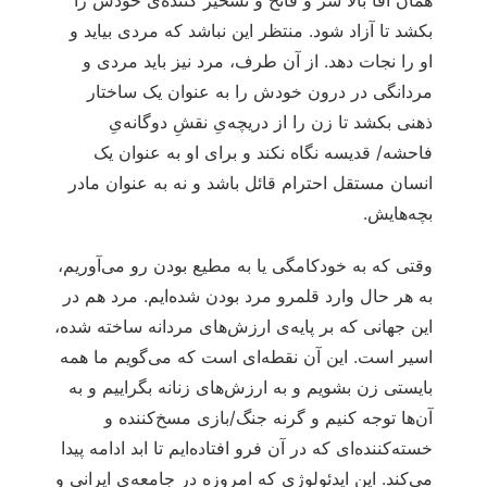
همان آقا بالا سر و فاتح و تسخیر کننده‌ی خودش را
بکشد تا آزاد شود. منتظر این نباشد که مردی بیاید و
او را نجات دهد. از آن طرف، مرد نیز باید مردی و
مردانگی در درون خودش را به عنوان یک ساختار
ذهنی بکشد تا زن را از دریچه‌یِ نقشِ دوگانه‌یِ
فاحشه/ قدیسه نگاه نکند و برای او به عنوان یک
انسان مستقل احترام قائل باشد و نه به عنوان مادر
بچه‌هایش.
وقتی که به خودکامگی یا به مطیع بودن رو می‌آوریم،
به هر حال وارد قلمرو مرد بودن شده‌ایم. مرد هم در
این جهانی که بر پایه‌ی ارزش‌های مردانه ساخته شده،
اسیر است. این آن نقطه‌ای است که می‌گویم ما همه
بایستی زن بشویم و به ارزش‌های زنانه بگراییم و به
آن‌ها توجه کنیم و گرنه جنگ/بازی مسخ‌کننده‌ و
خسته‌کننده‌ای که در آن فرو افتاده‌‌ایم تا ابد ادامه پیدا
می‌کند. این ایدئولوژی که امروزه در جامعه‌ی ایرانی و