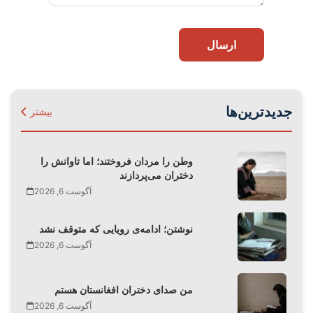
ارسال
جدیدترین‌ها
بیشتر
وطن را مردان فروختند؛ اما تاوانش را
دختران می‌پردازند
آگوست 6, 2026
نوشتن؛ ادامه‌ی رویایی که متوقف نشد
آگوست 6, 2026
من صدای دختران افغانستان هستم
آگوست 6, 2026