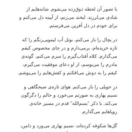
با تصور آن لحظه ذوق‌زده می‌شوم. شانه‌هایم از
شادی می‌لرزند. لبخند می‌زنم، از آیینه دل می‌کنم و
برای خودم در دل آفرین می‌فرستم.
در یچال را باز می‌کنم، بوتل آب لیمویی‌رنگم را که
تازه خریده‌ام، برمی‌دارم و در جای مخصوص کیفم
می‌گذارم. کلاه آفتاب‌گیرم را سرم می‌کنم، گونه‌ی
مادرم را می‌بوسم، از او دعای موفقیت می‌گیرم،
کیفم را به دوش می‌افکنم و کفش‌هایم را می‌پوشم.
درِ حویلی را باز می‌کنم. هوای تازه‌ی صبحگاهی و
نسیم بهاری به صورتم می‌خورد و حالم را دگرگون
می‌کند. با ذکر “بسم‌الله” قدم در مسیر خانه‌ی
رویاهایم می‌گذارم.
گل‌ها شکوفه کرده‌اند، نسیم بهاری می‌وزد و دامن،