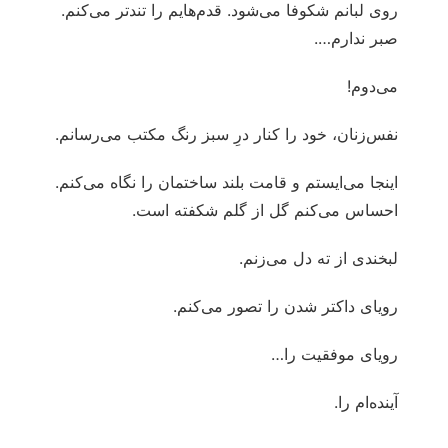
روی لبانم شکوفا می‌شود. قدم‌هایم را تندتر می‌کنم.
صبر ندارم….
می‌دوم!
نفس‌زنان، خود را کنار درِ سبز رنگ مکتب می‌رسانم.
اینجا می‌ایستم و قامت بلند ساختمان را نگاه می‌کنم.
احساس می‌کنم گل از گلم شکفته است.
لبخندی از ته دل می‌زنم.
رویای داکتر شدن را تصور می‌کنم.
رویای موفقیت را…
آینده‌ام را.