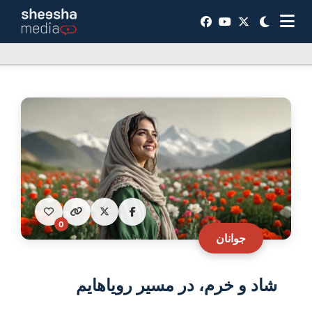
0
جوانان
شاد و خرم، در مسیر رویاهایم