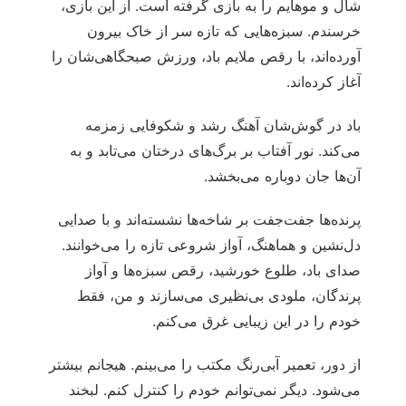
شال و موهایم را به بازی گرفته است. از این بازی،
خرسندم. سبزه‌هایی که تازه سر از خاک بیرون
آورده‌اند، با رقص ملایم باد، ورزش صبحگاهی‌شان را
آغاز کرده‌اند.
باد در گوش‌شان آهنگ رشد و شکوفایی زمزمه
می‌کند. نور آفتاب بر برگ‌های درختان می‌تابد و به
آن‌ها جان دوباره می‌بخشد.
پرنده‌ها جفت‌جفت بر شاخه‌ها نشسته‌اند و با صدایی
دل‌نشین و هماهنگ، آواز شروعی تازه را می‌خوانند.
صدای باد، طلوع خورشید، رقص سبزه‌ها و آواز
پرندگان، ملودی بی‌نظیری می‌سازند و من، فقط
خودم را در این زیبایی غرق می‌کنم.
از دور، تعمیر آبی‌رنگ مکتب را می‌بینم. هیجانم بیشتر
می‌شود. دیگر نمی‌توانم خودم را کنترل کنم. لبخند