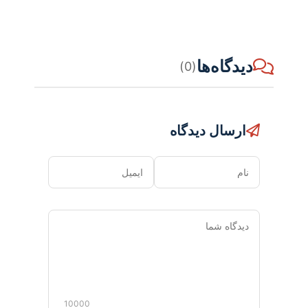
دیدگاه‌ها
(0)
ارسال دیدگاه
نام
ایمیل
دیدگاه
شما
10000