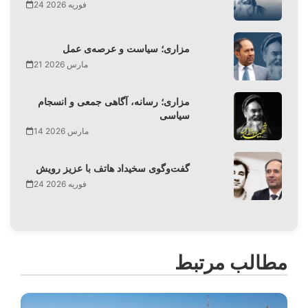
24 فوریه 2026
مزاری؛ سیاست و عرصه‌ی عمل
21 مارس 2026
مزاری؛ رسانه، آگاهی جمعی و انسجام
سیاسی
14 مارس 2026
گفت‌وگوی سخیداد هاتف با عزیز رویش
24 فوریه 2026
مطالب مرتبط