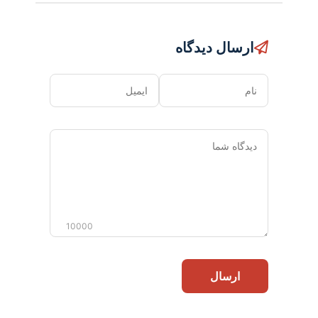
ارسال دیدگاه
نام
ایمیل
دیدگاه
شما
10000
ارسال