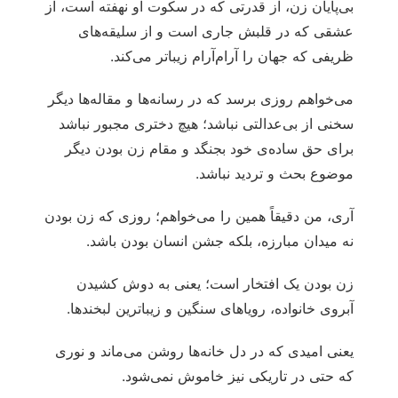
بی‌پایان زن، از قدرتی که در سکوت او نهفته است، از
عشقی که در قلبش جاری است و از سلیقه‌های
ظریفی که جهان را آرام‌آرام زیباتر می‌کند.
می‌خواهم روزی برسد که در رسانه‌ها و مقاله‌ها دیگر
سخنی از بی‌عدالتی نباشد؛ هیچ دختری مجبور نباشد
برای حق ساده‌ی خود بجنگد و مقام زن بودن دیگر
موضوع بحث و تردید نباشد.
آری، من دقیقاً همین را می‌خواهم؛ روزی که زن بودن
نه میدان مبارزه، بلکه جشن انسان بودن باشد.
زن بودن یک افتخار است؛ یعنی به دوش کشیدن
آبروی خانواده، رویاهای سنگین و زیباترین لبخندها.
یعنی امیدی که در دل خانه‌ها روشن می‌ماند و نوری
که حتی در تاریکی نیز خاموش نمی‌شود.