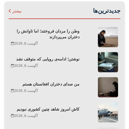
جدیدترین‌ها
بیشتر
وطن را مردان فروختند؛ اما تاوانش را
دختران می‌پردازند
آگوست 6, 2026
نوشتن؛ ادامه‌ی رویایی که متوقف نشد
آگوست 6, 2026
من صدای دختران افغانستان هستم
آگوست 6, 2026
کاش امروز شاهد چنین کشوری نبودیم
آگوست 6, 2026