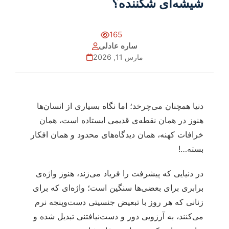
شیشه‌ای شکننده؟
165
ساره عادلی
مارس 11, 2026
دنیا همچنان می‌چرخد؛ اما نگاه بسیاری از انسان‌ها
هنوز در همان نقطه‌ی قدیمی ایستاده است، همان
خرافات کهنه، همان دیدگاه‌های محدود و همان افکار
بسته…!
در دنیایی که پیشرفت را فریاد می‌زند، هنوز واژه‌ی
برابری برای بعضی‌ها سنگین است؛ واژه‌ای که برای
زنانی که هر روز با تبعیض جنسیتی دست‌وپنجه نرم
می‌کنند، به آرزویی دور و دست‌نیافتنی تبدیل شده و