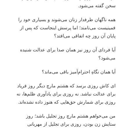
سخن گفته می‌شود.
همه ناگهان طرفدار زنان می‌شوند و بسیاری خود را
فمینیست می‌نامند؛ اما پرسش اینجاست که پس از
پایان آن روز چه اتفاقی می‌افتد؟
آیا فردای آن روز نیز همان صدا برای عدالت شنیده
می‌شود؟
آیا همان نگاهِ احترام‌آمیز باقی می‌ماند؟
ای کاش روزی برسد که هشتم مارچ دیگر روز فریاد
برای عدالت نباشد. نه روزی برای یادآوری ظلم‌ها، نه
روزی برای شمارش حق‌هایی که هنوز داده نشده‌اند.
من می‌خواهم هشتم مارچ روز تجلیل باشد؛ روز
ستایش زن بودن، روزی برای تجلیل از مهربانی