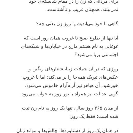
برای مردانی که زن را در مقام شایسته‌ی خود
نمی‌بینند، همچنان غریب و ناآشناست.
گاهی با خود می‌اندیشم: روز زن یعنی چه؟
آیا تنها از طلوع صبح تا غروب همان روز است که
غوغایی به نام هشتم مارچ در خیابان‌ها و شبکه‌های
اجتماعی برپا می‌شود؟
روزی که در آن جملات زیبا، شعارهای رنگین و
عکس‌های تبریک همه‌جا را پر می‌کند؛ اما با غروب
خورشید، آن هیاهو نیز آرام‌آرام خاموش می‌شود،
گویی عدالت نیز همراه با نور روز به خواب می‌رود.
از میان ۳۶۵ روز سال، تنها یک روز به نام زن ثبت
شده است؛ فقط یک روز!
در همان یک روز از دستاوردها، چالش‌ها و موانع زنان