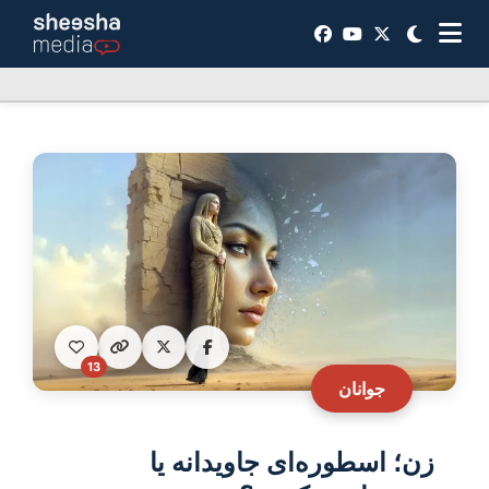
13
جوانان
زن؛ اسطوره‌ای جاویدانه یا