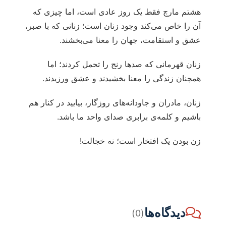
هشتم مارچ فقط یک روز عادی است، اما چیزی که
آن را خاص می‌کند وجود زنان است؛ زنانی که با صبر،
عشق و استقامت، جهان را معنا می‌بخشند.
زنان قهرمانی که صدها رنج را تحمل کردند؛ اما
همچنان زندگی را معنا بخشیدند و عشق ورزیدند.
زنان، مادران و جاودانه‌های روزگار، بیایید در کنار هم
باشیم و کلمه‌ی برابری صدای واحد ما باشد.
زن بودن یک افتخار است؛ نه خجالت!
دیدگاه‌ها
(0)