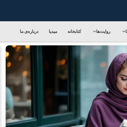
روایت‌ها
کتابخانه
میدیا
درباره‌ی‌ ما