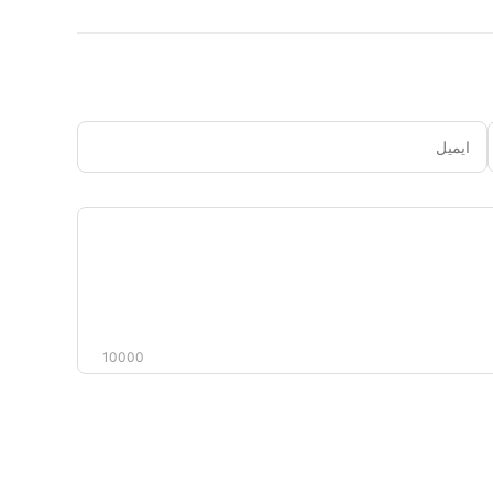
ایمیل
دیدگاه
شما
10000