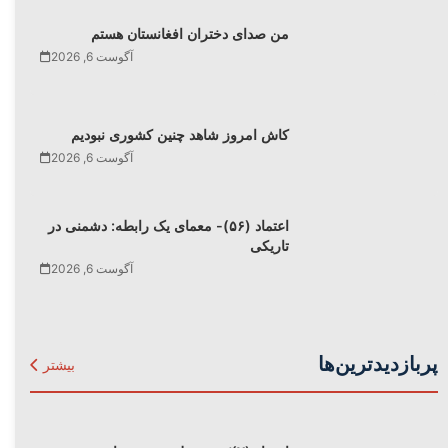
من صدای دختران افغانستان هستم
آگوست 6, 2026
کاش امروز شاهد چنین کشوری نبودیم
آگوست 6, 2026
اعتماد (۵۶)- معمای یک رابطه: دشمنی در
تاریکی
آگوست 6, 2026
پربازدیدترین‌ها
بیشتر