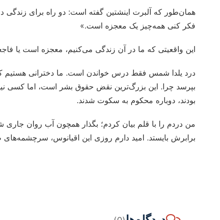
همان‌طور که آلبرت اینشتین گفته است: دو راه برای زندگی در دن
فکر کنی همه‌چیز یک معجزه است.»
این واقعیتی که ما در آن زندگی می‌کنیم، معجزه است یا فا
بپرسد چرا. این بزرگ‌ترین نقض حقوق بشر است، اما کسی نیس
بودند، دوباره محکوم به سکوت شدند.
من دردم را با قلم بیان کردم؛ بگذار همچون آب روان جاری شو
برابرش بایستد. امید دارم روزی این اقیانوس، سرچشمه‌های ظل
دیدگاه‌ها