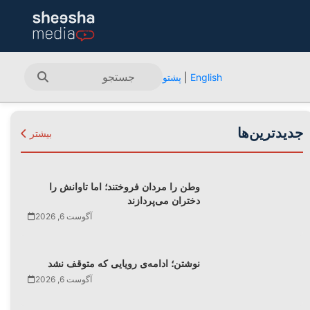
English
|
پشتو
جدیدترین‌ها
بیشتر
وطن را مردان فروختند؛ اما تاوانش را
دختران می‌پردازند
آگوست 6, 2026
نوشتن؛ ادامه‌ی رویایی که متوقف نشد
آگوست 6, 2026