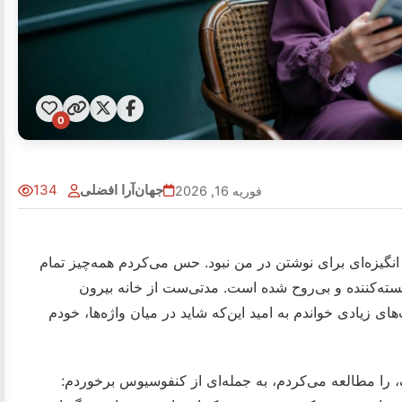
0
جهان‌آرا افضلی
134
فوریه 16, 2026
نگیزه‌ای برای نوشتن در من نبود. حس می‌کردم همه‌چیز تمام
ته‌کننده و بی‌روح شده است. مدتی‌ست از خانه بیرون
ی زیادی خواندم به امید این‌که شاید در میان واژه‌ها، خودم
 را مطالعه می‌کردم، به جمله‌ای از کنفوسیوس برخوردم: