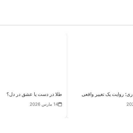
یداری؛ روایت یک تغییر واقعی
طلا در دست یا عشق در دل؟
14 مارس 2026