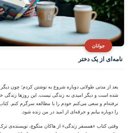
جوانان
نامه‌ای از یک دختر
بعد از مدتی طولانی دوباره شروع به نوشتن کردم؛ چون دیگر ا
شده است و دیگر امیدی به زندگی نیست. این روزها زندگی خس
نرفته‌ام و سعی می‌کنم خودم را با مطالعه سرگرم کنم. کتاب‌ها
را دوباره بیابم و جرقه‌ای از امید در من زنده شود.
وقتی کتاب «همسفر زندگی» از هاکان منگوچ، نویسنده‌ی ترک،