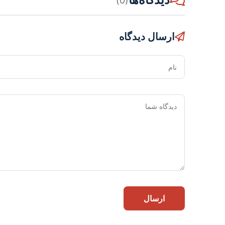
(0)
ارسال دیدگاه
نام
ارسال