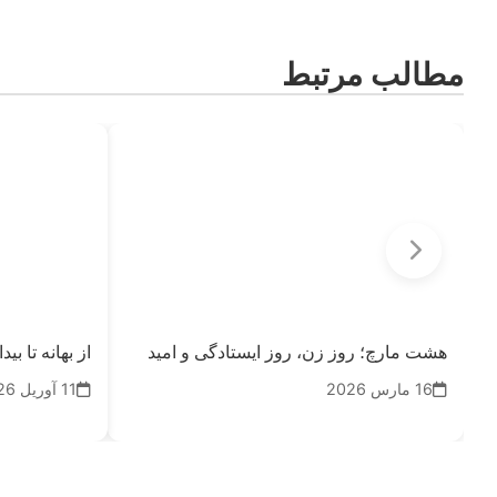
مطالب مرتبط
هشت مارچ؛ روز زن، روز ایستادگی و امید
از بهانه تا ب
16 مارس 2026
11 آوریل 2026