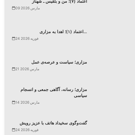
اعتماد (۷)؛ من و بلقیس ـ شهناز
09 مارس 2026
اعتماد (۱)؛ اهدا به مزاری…
24 فوریه 2026
مزاری؛ سیاست و عرصه‌ی عمل
21 مارس 2026
مزاری؛ رسانه، آگاهی جمعی و انسجام
سیاسی
14 مارس 2026
گفت‌وگوی سخیداد هاتف با عزیز رویش
24 فوریه 2026