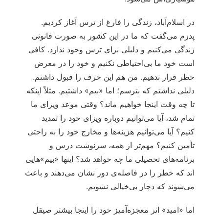
در اسلام‌آباد، زندگی را فارغ از ترس آغاز کردیم.
پدرم می‌گفت که ما در این کشور به صورت قانونی
زندگی می‌کنیم و دلیلی برای ترس وجود ندارد. کافی
است خود ما بی‌احتیاطی نکنیم و خود را در معرض
خطر قرار ندهیم. من هم این حرف را قبول داشتم.
دلیلی نداشتم که بترسم؛ اما «بیم» داشتیم. مثلاً اینکه
تا چه وقت اینجا خواهیم ماند؟ وقتی موعد ویزای ما
تمام شد، آیا می‌توانیم دوباره ویزای خود را تمدید
کنیم؟ آیا می‌توانیم هزینه‌ها و مخارج خود را به راحتی
تأمین کنیم؟ مهم‌تر از همه، سرنوشت درس و
برنامه‌های تحصیلی ما چه خواهد شد؟ اینها «بیم»هایی
اند که خطر را در فاصله‌ی دور نشان می‌دهند و باعث
می‌شوند که دچار بی‌خیالی نشویم.
اما «امید» اثر معجزه‌آمیز خود را اینجا بیشتر صیقل