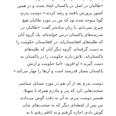
«طالبان در اصل در پاکستان ایجاد شدند و در همین
کشور پرورش یافتند و رشد کردند.» دوست پدرم،
گویا متوجه شده بود که من در مورد طالبان هیچ
چیزی نمی‌دانم، با زبان ساده‌تر گفت: «طالبان در
مدرسه‌های پاکستان درس خوانده‌اند. یک گروه آنان
که طلبه‌های افغانستان‌اند، در افغانستان حکومت را
به دست گرفته‌اند. گروه دیگر آنان که طلبه‌های
پاکستان‌اند، تلاش دارند حکومت را در پاکستان به
دست گیرند.» او افزود: «اما حکومت و ارتش
پاکستان بسیار قدرتمند است و آن‌ها را مهار می‌کند.»
دوست پدرم بعد از آن هم در مورد مسایل سیاسی
صحبت‌هایی کرد که پدر و مادرم همراه با سهیلا،
همسر دوست پدرم، به آن به دقت گوش می‌دادند.
من پس از لحظه‌ای دیگر که به صحبت‌های شان
گوش دادم، اجازه گرفتم و به اتاقم رفتم تا به