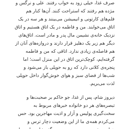
صرف غذا، خیلی زود به خواب رفتند. علی و نرگس و
مژده هم رفتند که استراحت کنند. آن‌ها کنار هم
فلم‌های کارتونی و انیمیشن می‌بینند و هر سه در یک
اتاق می‌خوابند. من و فاطمه در یک اتاق هستیم و اتاق
نزدیک خانه‌ی نشیمن مال پدر و مادر است. اتاق‌های
دیگر هم زیر یک دهلیز قرار دارند و دروازه‌های آنان از
هم فاصله‌ی زیادی ندارد. اتاقی که من و فاطمه
گرفته‌ایم، کوچک‌ترین اتاق در این منزل است؛ اما
پنجره‌ی کلانی دارد که رو به حویلی باز می‌شود و
شب‌ها از فضای سبز و هوای خوش‌گوار داخل حویلی
لذت می‌بریم.
دیروز شام، پس از غذا، جو حاکم بر صحبت‌ها و
تبصره‌های هر دو خانواده خبرهای مربوط به
سخت‌گیری پولیس و آزار و اذیت مهاجرین بود. حس
می‌کردم همه‌ی ما از این وضعیت دچار ترس و