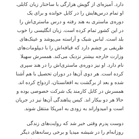
دارد. آمیزه‌ای از گویش هزارگی با ساختار زبان کابلی.
او تمام درس‌هایش را در کابل خوانده و برای یک
دوره‌ی ماستری به هند رفته و درس ماستری‌اش را
در این کشور تمام کرده است. زبان انگلیسی را خوب
بلد است. لباس شیک و آراسته می‌پوشد و عینک‌های
ظریفی بر چشم دارد که قیافه‌اش را با دیپلومات‌های
وزارت خارجه بیشتر نزدیک می‌کند. همسرش سهیلا
نام دارد. او نیز دوره‌ی ماستری‌اش را در هند سپری
کرده است. هر دوی آن‌ها در دوران تحصیل با هم آشنا
شده و بعد از برگشت به افغانستان، ازدواج کرده اند.
همسرش در کابل کارمند یک شرکت خصوصی بوده و
حالا هر دو بیکار اند. کیس پناهندگی آن‌ها نیز در جریان
است و امیدواراند به زودی به امریکا منتقل شوند.
دوست پدرم وقتی خبر شد که روایت‌های زندگی
روزانه‌ام را در شیشه میدیا و برخی رسانه‌های دیگر