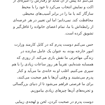
می‌کنم که پیش از آن شاید او رفتارش را آمیزه‌ای از
اکت و نمایش انتخاب می‌کرد تا خود را با محیط
سازگار کند یا ما را در برابر آسیب‌های محیطی
محافظت کند. نمی‌دانم؛ اما این تغییر در هر عرصه‌ای
از رابطه‌اش با ما، تمام اعضای خانواده را غافل‌گیر و
تشویق کرده است.
حس می‌کنم دوست پدرم که در کابل کارمند وزارت
امور خارجه بوده، به عنوان یک عامل سازنده در
زندگی مهاجرتی ما نقش بازی می‌کند. از روزی که
همسایه شده‌ایم، تقریباً هر روز ساعات زیادی را با هم
سپری می‌کنیم. اغلب او به خانه‌ی ما می‌آید و کنار
پدرم می‌نشیند و وقتی آن‌ها با هم صحبت می‌کنند،
برای ما فرصتی فراهم می‌شود تا از دنیای بزرگسالی
و تجربه‌های آن‌ها چیزهای زیادی بیاموزیم.
دوست پدرم در صحبت کردن، لحن و لهجه‌ی زیبایی