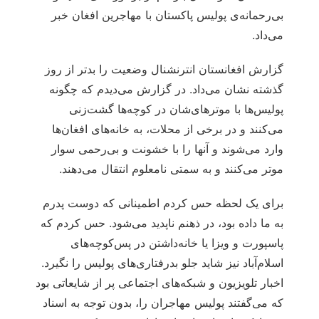
بی‌رحمانه‌ی پولیس پاکستان با مهاجرین افغان خبر
می‌داد.
گزارش افغانستان انترنشنال وضعیت را بدتر از روز
گذشته نشان می‌داد. در گزارش می‌دیدم که چگونه
پولیس‌ها با موترهای‌شان در کوچه‌ها گشت‌زنی
می‌کنند و در برخی از محلات، به خانه‌های افغان‌ها
وارد می‌شوند و آنها را با خشونت و بی‌رحمی سوار
موتر می‌کنند و به سمتی نامعلوم انتقال می‌دهند.
برای یک لحظه حس کردم اطمینانی که دوست پدرم
به ما داده بود، در ذهنم ناپدید می‌شود. حس کردم که
پاسپورت و ویزا یا خانه‌داشتن در پس‌کوچه‌های
اسلام‌آباد نیز شاید جلو بدرفتاری‌های پولیس را نگیرد.
اخبار تلویزیون و شبکه‌های اجتماعی پر از شایعاتی بود
که می‌گفتند پولیس مهاجران را، بدون توجه به اسناد