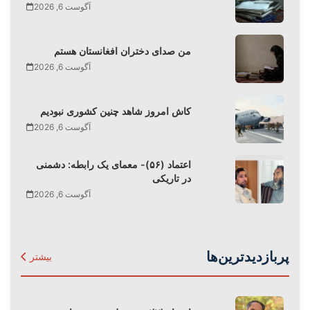
آگوست 6, 2026
من صدای دختران افغانستان هستم
آگوست 6, 2026
کاش امروز شاهد چنین کشوری نبودیم
آگوست 6, 2026
اعتماد (۵۶)- معمای یک رابطه: دشمنی
در تاریکی
آگوست 6, 2026
پربازدیدترین‌ها
بیشتر