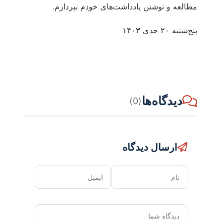
مطالعه و نوشتن یادداشت‌های خودم بپردازم.
پنج‌شنبه ۲۰ جدی ۱۴۰۳
دیدگاه‌ها
(0)
ارسال دیدگاه
نام
ایمیل
دیدگاه
شما