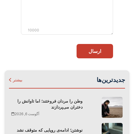
10000
ارسال
جدیدترین‌ها
بیشتر
وطن را مردان فروختند؛ اما تاوانش را
دختران می‌پردازند
آگوست 6, 2026
نوشتن؛ ادامه‌ی رویایی که متوقف نشد