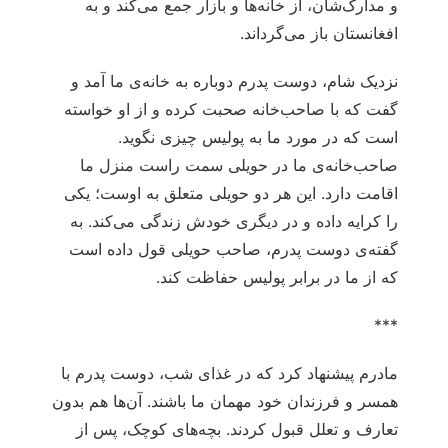
و مدارک‌شان، از خانه‌ها و بازار جمع می‌کند و به
افغانستان باز می‌گرداند.
نزدیک شام، دوست پدرم دوباره به خانه‌ی ما آمد و
گفت که با صاحب‌خانه صحبت کرده و از او خواسته
است که در مورد ما به پولیس چیزی نگوید.
صاحب‌خانه‌ی ما در حویلی سمت راست منزل ما
اقامت دارد. این هر دو حویلی متعلق به اوست؛ یکی
را کرایه داده و در دیگری خودش زندگی می‌کند. به
گفته‌ی دوست پدرم، صاحب حویلی قول داده است
که از ما در برابر پولیس حفاظت کند.
***
مادرم پیشنهاد کرد که در غذای شب، دوست پدرم با
همسر و فرزندان خود مهمان ما باشند. آن‌ها هم بدون
تعارف و تعلل قبول کردند. بچه‌های کوچک، پس از