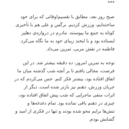
***
صبح روز بعد، مطابق با تقسیم‌اوقاتی که برای خود
ساخته‌ایم، ورزش کردیم. نرگس و علی هم با تأخیری
کوتاه به جمع ما پیوستند. مادرم در دروازه‌ی دهلیز
ایستاده بود و با لبخند زیبای خود به ما نگاه می‌کرد.
فاطمه در نقش مربی، تمرین می‌داد.
توجه به تمرین امروز، ده دقیقه بیشتر شد. در این
فرصت، مجالی یافتم تا بر آنچه شب گذشته میان ما
اتفاق افتاده بود، بیشتر فکر کنم. حس می‌کردم که در
جریان ورزش، ذهنم نیز بازتر شده است. دیگر از
اثرات منفی ماجرایی که شب پیش اتفاق افتاده بود،
چیزی در ذهنم باقی نمانده بود. تمام دغدغه‌ها و
تنش‌ها برایم محو شده بودند و تنها در فکری از امید و
گشایش بودم.