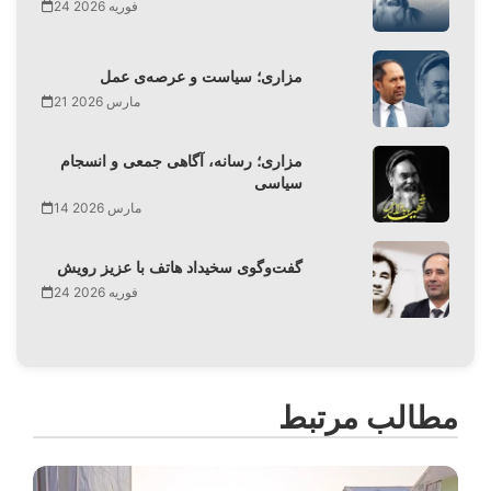
24 فوریه 2026
مزاری؛ سیاست و عرصه‌ی عمل
21 مارس 2026
مزاری؛ رسانه، آگاهی جمعی و انسجام
سیاسی
14 مارس 2026
گفت‌وگوی سخیداد هاتف با عزیز رویش
24 فوریه 2026
مطالب مرتبط