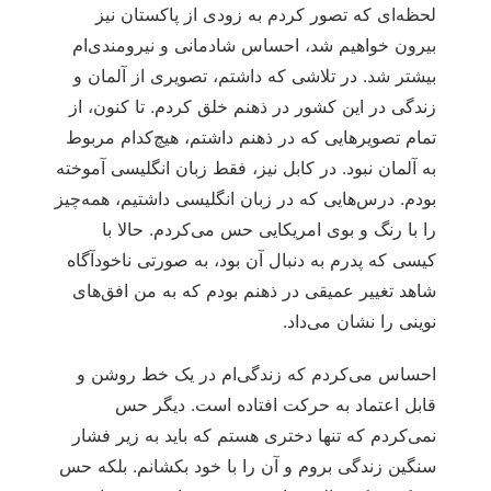
لحظه‌ای که تصور کردم به زودی از پاکستان نیز
بیرون خواهیم شد، احساس شادمانی و نیرومندی‌ام
بیشتر شد. در تلاشی که داشتم، تصویری از آلمان و
زندگی در این کشور در ذهنم خلق کردم. تا کنون، از
تمام تصویرهایی که در ذهنم داشتم، هیچ‌کدام مربوط
به آلمان نبود. در کابل نیز، فقط زبان انگلیسی آموخته
بودم. درس‌هایی که در زبان انگلیسی داشتیم، همه‌چیز
را با رنگ و بوی امریکایی حس می‌کردم. حالا با
کیسی که پدرم به دنبال آن بود، به صورتی ناخودآگاه
شاهد تغییر عمیقی در ذهنم بودم که به من افق‌های
نوینی را نشان می‌داد.
احساس می‌کردم که زندگی‌ام در یک خط روشن و
قابل اعتماد به حرکت افتاده است. دیگر حس
نمی‌کردم که تنها دختری هستم که باید به زیر فشار
سنگین زندگی بروم و آن را با خود بکشانم. بلکه حس