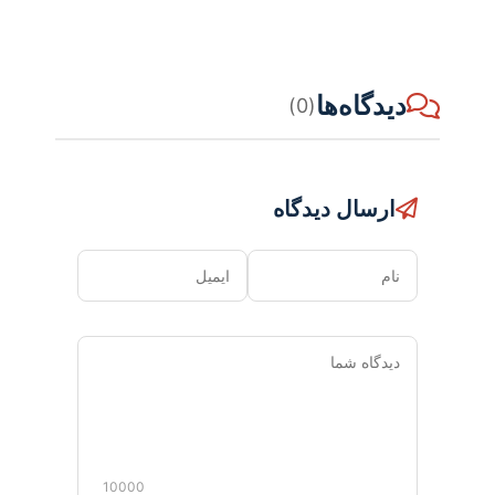
دیدگاه‌ها
(0)
ارسال دیدگاه
نام
ایمیل
دیدگاه
شما
10000