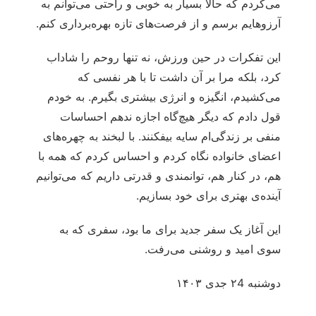
می‌کردم که حالا بسیار به خوبی و راحتی می‌توانم به
آرزوهایم برسم و از فرصت‌های تازه بهره‌برداری کنم.
این تفکرات در حین ورزش، نه تنها روحم را شاداب
کرد، بلکه مرا بر آن داشت تا با هر نفسی که
می‌کشیدم، انگیزه و انرژی بیشتری بگیرم. به خودم
قول دادم که دیگر هیچ‌گاه اجازه ندهم احساسات
منفی بر زندگی‌ام سایه بیفکنند. با لبخند به چهره‌های
اعضای خانواده نگاه کردم و احساس کردم که همه با
هم، در کنار هم، توانمندی و قدرتی داریم که می‌توانیم
آینده‌ی بهتری برای خود بسازیم.
این آغاز یک سفر جدید برای ما بود، سفری که به
سوی امید و روشنی می‌رفت.
دو‌شنبه ۲4 جدی ۱۴۰۳