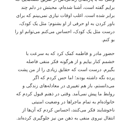
برایم گفته است، آشنا شده‌ام، محبتش در دلم چند
برابر شده است. اغلب اوقات نیازی نمی‌بینم که برای
باور کردن به او حرفی از او بشنوم؛ مثل یک کودک،
درست مثل یک کودک، احساس می‌کنم می‌توانم او را
بو کنم.
حضور مادر و فاطمه کمک کرد که به سرعت با
خشمم کنار بیایم و از هرگونه فکر منفی فاصله
بگیرم. درست است که حقایق زیادی را از من پشت
پرده نگه داشته بودند؛ اما حس کردم که اگر
می‌دانستم، باز هم تغییری در معادله‌های زندگی و
روابط ما پیش نمی‌آمد. وقتی در ذهنم قبول کردم که
خانواده‌ام به تمام ماجراها در وضعیت امنیتی
ناخوشایند فکر می‌کنند، احساس کردم که آن‌ها از
انتقال نیروی منفی به ذهن من نیز جلوگیری کرده‌اند.