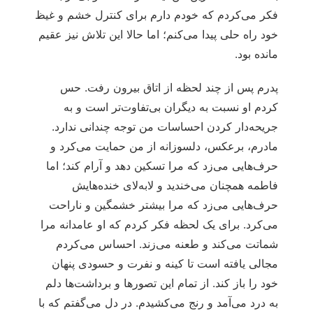
فکر می‌کردم که خودم دارم برای کنترل خشم و غیظ
خود راه حلی پیدا می‌کنم؛ اما حالا این تلاش نیز عقیم
مانده بود.
پدرم پس از چند لحظه از اتاق بیرون رفت. حس
کردم او نسبت به دیگران بی‌تفاوت‌تر است و به
جریحه‌دار کردن احساسات من توجه چندانی ندارد.
مادرم، برعکس، دلسوزانه از من حمایت می‌کرد و
حرف‌هایی می‌زد که مرا تسکین دهد و آرام کند؛ اما
فاطمه همچنان می‌خندید و لابه‌لای خنده‌هایش
حرف‌هایی می‌زد که مرا بیشتر خشمگین و ناراحت
می‌کرد. برای یک لحظه فکر کردم که او عامدانه مرا
شماتت می‌کند و طعنه می‌زند. احساس می‌کردم
مجالی یافته است تا کینه و نفرت و حسودی پنهان
خود را باز کند. از تمام این تصورها و برداشت‌ها دلم
به درد می‌آمد و رنج می‌کشیدم. در دل می‌گفتم که با