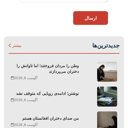
ارسال
جدیدترین‌ها
بیشتر
وطن را مردان فروختند؛ اما تاوانش را
دختران می‌پردازند
آگوست 6, 2026
نوشتن؛ ادامه‌ی رویایی که متوقف نشد
آگوست 6, 2026
من صدای دختران افغانستان هستم
آگوست 6, 2026