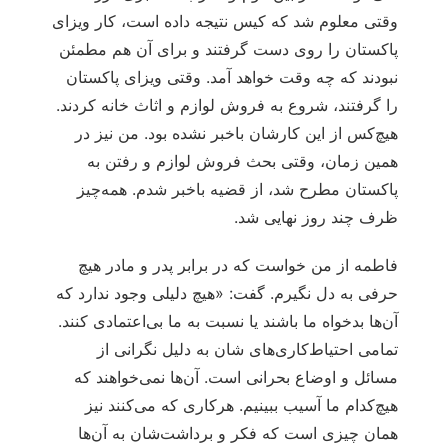
وقتی معلوم شد که کیس نتیجه داده است، کار ویزای
پاکستان را روی دست گرفتند و برای آن هم مطمئن
نبودند که چه وقت خواهد آمد. وقتی ویزای پاکستان
را گرفتند، شروع به فروش لوازم و اثاث خانه کردند.
هیچ‌کس از این کارشان باخبر نشده بود. من نیز در
همین زمان، وقتی بحث فروش لوازم و رفتن به
پاکستان مطرح شد، از قضیه باخبر شدم. همه‌چیز
ظرف چند روز نهایی شد.
فاطمه از من خواست که در برابر پدر و مادر هیچ
حرفی به دل نگیرم. گفت: «هیچ دلیلی وجود ندارد که
آن‌ها بدخواه ما باشند یا نسبت به ما بی‌اعتمادی کنند.
تمامی احتیاط‌کاری‌های شان به دلیل نگرانی از
مسائل و اوضاع بحرانی است. آن‌ها نمی‌خواهند که
هیچ‌کدام ما آسیب ببینیم. هرکاری که می‌کنند نیز
همان چیزی است که فکر و برداشت‌شان به آن‌ها