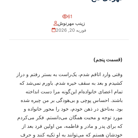
61
زینب مهرنوش
فوریه 20, 2026
(قسمت پنجم)
وقتی وارد اتاقم شدم، یک‌راست به بستر رفتم و دراز
کشیدم و بعد به سقف خیره شدم. باورم نمی‌شد که
تمام اعضای خانواده‌ام این‌گونه مرا دست انداخته
باشند. احساس پوچی و بی‌هودگی بر من چیره شده
بود. به‌ناحق در ذهن خودم، خود را محور خانواده و
مورد توجه و محبت همگان می‌دانستم. فکر می‌کردم
که برای پدر و مادر و فاطمه، من اولین فرد بعد از
خودشان هستم که می‌توانند به او تکیه کنند و حرف