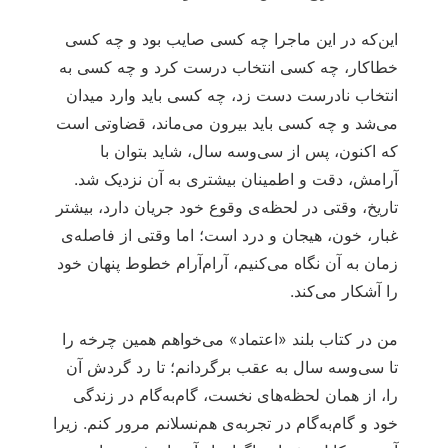
این‌که در این ماجرا چه کسی صایب بود و چه کسی
خطاکار، چه کسی انتخاب درست کرد و چه کسی به
انتخاب نادرست دست زد، چه کسی باید وارد میدان
می‌شد و چه کسی باید بیرون می‌ماند، قضاوتی است
که اکنون، پس از سی‌وسه سال، شاید بتوان با
آرامش، دقت و اطمینان بیشتری به آن نزدیک شد.
تاریخ، وقتی در لحظه‌ی وقوع خود جریان دارد، بیشتر
غبار، خون، هیجان و درد است؛ اما وقتی از فاصله‌ی
زمان به آن نگاه می‌کنیم، آرام‌آرام خطوط پنهان خود
را آشکار می‌کند.
من در کتاب بلند «اعتماد» می‌خواهم همین چرخه را
تا سی‌وسه سال به عقب برگردانم؛ تا رد گردش آن
را، از همان لحظه‌های نخست، گام‌به‌گام در زندگی
خود و گام‌به‌گام در تجربه‌ی هم‌نسلانم مرور کنم. زیرا