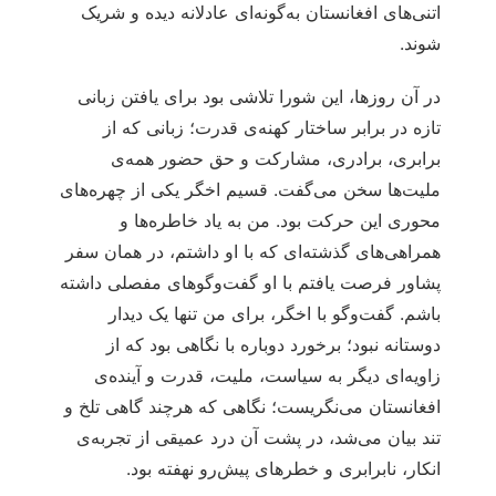
اتنی‌های افغانستان به‌گونه‌ای عادلانه دیده و شریک
شوند.
در آن روزها، این شورا تلاشی بود برای یافتن زبانی
تازه در برابر ساختار کهنه‌ی قدرت؛ زبانی که از
برابری، برادری، مشارکت و حق حضور همه‌ی
ملیت‌ها سخن می‌گفت. قسیم اخگر یکی از چهره‌های
محوری این حرکت بود. من به یاد خاطره‌ها و
همراهی‌های گذشته‌ای که با او داشتم، در همان سفر
پشاور فرصت یافتم با او گفت‌وگوهای مفصلی داشته
باشم. گفت‌وگو با اخگر، برای من تنها یک دیدار
دوستانه نبود؛ برخورد دوباره با نگاهی بود که از
زاویه‌ای دیگر به سیاست، ملیت، قدرت و آینده‌ی
افغانستان می‌نگریست؛ نگاهی که هرچند گاهی تلخ و
تند بیان می‌شد، در پشت آن درد عمیقی از تجربه‌ی
انکار، نابرابری و خطرهای پیش‌رو نهفته بود.