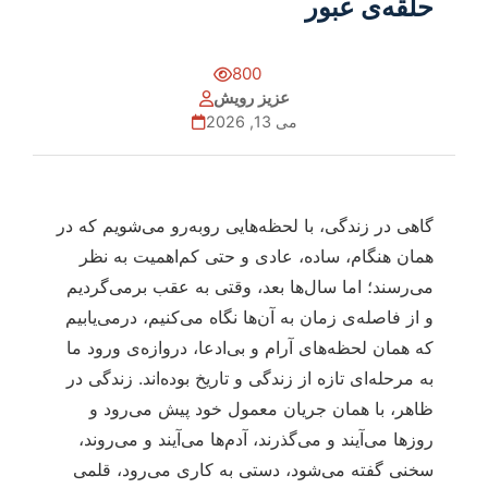
حلقه‌ی عبور
800
عزیز رویش
می 13, 2026
گاهی در زندگی، با لحظه‌هایی روبه‌رو می‌شویم که در
همان هنگام، ساده، عادی و حتی کم‌اهمیت به نظر
می‌رسند؛ اما سال‌ها بعد، وقتی به عقب برمی‌گردیم
و از فاصله‌ی زمان به آن‌ها نگاه می‌کنیم، درمی‌یابیم
که همان لحظه‌های آرام و بی‌ادعا، دروازه‌ی ورود ما
به مرحله‌ای تازه از زندگی و تاریخ بوده‌اند. زندگی در
ظاهر، با همان جریان معمول خود پیش می‌رود و
روزها می‌آیند و می‌گذرند، آدم‌ها می‌آیند و می‌روند،
سخنی گفته می‌شود، دستی به کاری می‌رود، قلمی