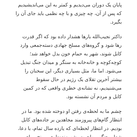
پایان یک دوران می‌دیدیم و کمتر به این می‌اندیشیدیم
که پس از آن، چه چیزی و با چه نظمی باید جای آن را
بگیرد.
داکتر نجیب‌الله بارها هشدار داده بود که اگر قدرت
رها شود و گروه‌های مسلح جهادی دسته‌جمعی وارد
کابل شوند، شهر به حمام خون بدل خواهد شد؛
کوچه‌کوچه و خانه‌خانه به سنگر و میدان جنگ تبدیل
می‌شود. اما ما، مثل بسیاری دیگر، این سخنان را
بیشتر آخرین تقلای یک رژیم در حال سقوط
می‌شنیدیم، نه نشانه‌ی خطری واقعی که در کمین
کابل و مردم آن نشسته بود.
چشم ما به لحظه‌ی رفتن او دوخته شده بود. ما در
انتظار گام‌های پیروزمند مجاهدین بر جاده‌های کابل
بودیم. در انتظار لحظه‌ای که یازده سال تمام، با دعا،
شعار، جنگ، مهاجرت، شب‌زنده‌داری و رنج، برای