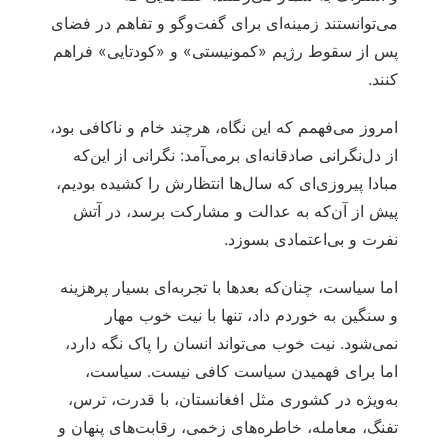
می‌توانستند زمینه‌ای برای گفت‌وگو و تفاهم در فضای
پس از سقوط رژیم «کمونیستی» و «کودتایی» فراهم
کنند.
امروز می‌فهمم که این نگاه، هرچند خام و ناکافی بود،
از دل‌نگرانی صادقانه‌ای برمی‌آمد: نگرانی از این‌که
مبادا پیروزی‌ای که سال‌ها انتظارش را کشیده بودیم،
پیش از آن‌که به عدالت و مشارکت برسد، در آتش
نفرت و بی‌اعتمادی بسوزد.
اما سیاست، چنان‌که بعدها با تجربه‌ای بسیار پرهزینه
و سنگین به خوردم داد، تنها با نیت خوب مهار
نمی‌شود. نیت خوب می‌تواند انسان را پاک نگه دارد،
اما برای فهمیدن سیاست کافی نیست. سیاست،
به‌ویژه در کشوری مثل افغانستان، با قدرت، ترس،
تفنگ، معامله، خاطره‌های زخمی، رقابت‌های پنهان و