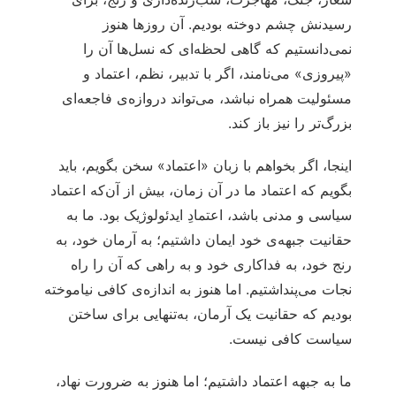
رسیدنش چشم دوخته بودیم. آن روزها هنوز
نمی‌دانستیم که گاهی لحظه‌ای که نسل‌ها آن را
«پیروزی» می‌نامند، اگر با تدبیر، نظم، اعتماد و
مسئولیت همراه نباشد، می‌تواند دروازه‌ی فاجعه‌ای
بزرگ‌تر را نیز باز کند.
اینجا، اگر بخواهم با زبان «اعتماد» سخن بگویم، باید
بگویم که اعتماد ما در آن زمان، بیش از آن‌که اعتماد
سیاسی و مدنی باشد، اعتمادِ ایدئولوژیک بود. ما به
حقانیت جبهه‌ی خود ایمان داشتیم؛ به آرمان خود، به
رنج خود، به فداکاری خود و به راهی که آن را راه
نجات می‌پنداشتیم. اما هنوز به اندازه‌ی کافی نیاموخته
بودیم که حقانیت یک آرمان، به‌تنهایی برای ساختن
سیاست کافی نیست.
ما به جبهه اعتماد داشتیم؛ اما هنوز به ضرورت نهاد،