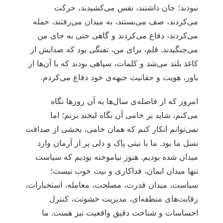
نبودند؛ جان داشتند، نفس می‌کشیدند، حرکت
می‌کردند، صف می‌بستند، به میدان می‌رفتند، حمله
می‌کردند، دفاع می‌کردند و گاهی حتی به جای من
می‌جنگیدند. قلم، برای من، تفنگی بود که صدایش از
کاغذ بلند می‌شد و کلمات، سپاهی بودند که با آن‌ها از
باور، هویت و حقانیت جبهه‌ی خود دفاع می‌کردم.
امروز که از فاصله‌ی سال‌ها به آن روزها نگاه
می‌کنم، شاید بر خامی آن نگاه لبخند بزنم؛ اما
نمی‌توانم انکار کنم که همان خامی، بخشی از صداقت
نسل ما بود. ما با نیتی پاک و دلی پر از آرمان وارد
میدان شده بودیم. هنوز نیاموخته بودیم که سیاست
تنها میدان ایمان، فداکاری و نیت خوب نیست؛
سیاست، میدان قدرت، مصلحت، معامله، استخبارات،
رقابت‌های منطقه‌ای، مدیریت خشونت، کنترل
احساسات و شناخت دقیق واقعیت نیز هست. ما