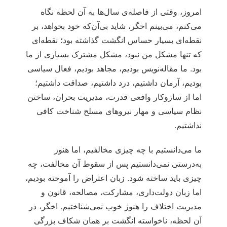
امروز، وقتی از فاصله‌ی سال‌ها به آن لحظه نگاه
می‌کنم، می‌بینم اخگر، شاید بی‌آن‌که خود بخواهد، بر
نقطه‌ای بسیار حساس انگشت گذاشته بود؛ نقطه‌ای
که تنها مشکل من نبود، مشکل مشترک بسیاری از ما
بود. ما مقاله‌نویس بودیم، مجاهد بودیم، فعال سیاسی
بودیم، آرمان داشتیم، درد داشتیم، صداقت داشتیم؛
اما از سازوکار واقعی قدرت، مدیریت بحران، ساختن
نظام سیاسی و مهار نیروهای مسلح شناخت کافی
نداشتیم.
ما می‌دانستیم با چه چیزی مخالفیم، اما هنوز
به‌درستی نمی‌دانستیم پس از سقوط آن مخالفت، چه
چیزی باید ساخته شود. زبان اعتراض را آموخته بودیم،
اما زبان دولت‌داری، مشارکت، مصالحه، قانون و
مدیریت اختلاف را هنوز خوب نمی‌شناختیم. اخگر، در
آن لحظه، ناخواسته انگشت بر همان شکاف بزرگی