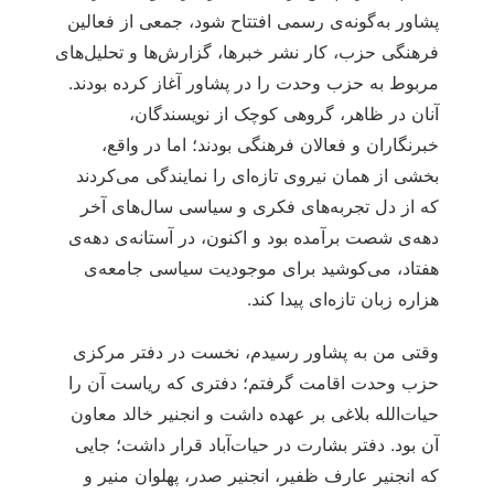
پشاور به‌گونه‌ی رسمی افتتاح شود، جمعی از فعالین
فرهنگی حزب، کار نشر خبرها، گزارش‌ها و تحلیل‌های
مربوط به حزب وحدت را در پشاور آغاز کرده بودند.
آنان در ظاهر، گروهی کوچک از نویسندگان،
خبرنگاران و فعالان فرهنگی بودند؛ اما در واقع،
بخشی از همان نیروی تازه‌ای را نمایندگی می‌کردند
که از دل تجربه‌های فکری و سیاسی سال‌های آخر
دهه‌ی شصت برآمده بود و اکنون، در آستانه‌ی دهه‌ی
هفتاد، می‌کوشید برای موجودیت سیاسی جامعه‌ی
هزاره زبان تازه‌ای پیدا کند.
وقتی من به پشاور رسیدم، نخست در دفتر مرکزی
حزب وحدت اقامت گرفتم؛ دفتری که ریاست آن را
حیات‌الله بلاغی بر عهده داشت و انجنیر خالد معاون
آن بود. دفتر بشارت در حیات‌آباد قرار داشت؛ جایی
که انجنیر عارف ظفیر، انجنیر صدر، پهلوان منیر و