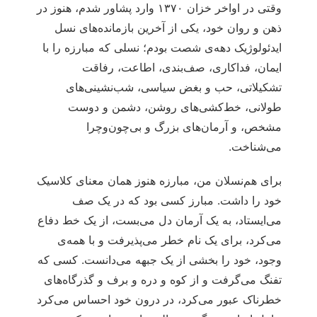
وقتی در اواخر خزان ۱۳۷۰ وارد پشاور شدم، هنوز در
ذهن و روان خود، یکی از آخرین بازمانده‌های نسل
ایدئولوژیک دهه‌ی شصت بودم؛ نسلی که مبارزه را با
ایمان، فداکاری، صف‌بندی، اطاعت، رفاقت
تشکیلاتی، حب و بغض سیاسی، شب‌نشینی‌های
طولانی، خط‌کشی‌های روشن، دشمن و دوست
مشخص، و آرمان‌های بزرگ و بی‌چون‌وچرا
می‌شناخت.
برای هم‌نسلان من، مبارزه هنوز همان معنای کلاسیک
خود را داشت. مبارز کسی بود که در یک صف
می‌ایستاد، به یک آرمان دل می‌بست، از یک خط دفاع
می‌کرد، برای یک نام خطر می‌پذیرفت و با همه‌ی
وجود، خود را بخشی از یک جبهه می‌دانست. کسی که
تفنگ می‌گرفت و از کوه و دره و برف و گذرگاه‌های
خطرناک عبور می‌کرد، در درون خود احساس می‌کرد