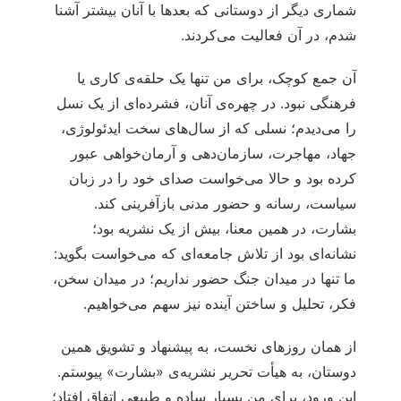
شماری دیگر از دوستانی که بعدها با آنان بیشتر آشنا
شدم، در آن فعالیت می‌کردند.
آن جمع کوچک، برای من تنها یک حلقه‌ی کاری یا
فرهنگی نبود. در چهره‌ی آنان، فشرده‌ای از یک نسل
را می‌دیدم؛ نسلی که از سال‌های سخت ایدئولوژی،
جهاد، مهاجرت، سازمان‌دهی و آرمان‌خواهی عبور
کرده بود و حالا می‌خواست صدای خود را در زبان
سیاست، رسانه و حضور مدنی بازآفرینی کند.
بشارت، در همین معنا، بیش از یک نشریه بود؛
نشانه‌ای بود از تلاش جامعه‌ای که می‌خواست بگوید:
ما تنها در میدان جنگ حضور نداریم؛ در میدان سخن،
فکر، تحلیل و ساختن آینده نیز سهم می‌خواهیم.
از همان روزهای نخست، به پیشنهاد و تشویق همین
دوستان، به هیأت تحریر نشریه‌ی «بشارت» پیوستم.
این ورود، برای من بسیار ساده و طبیعی اتفاق افتاد؛