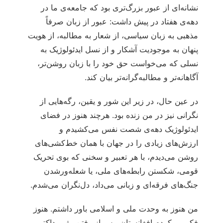
نشانه‌ای از عبور بزرگ‌تری بود که جامعه‌ی ما در
دهه‌ی هفتاد در پیش داشت: عبور از زبان صرفاً
مذهبی به زبان سیاسی، از شعار به مطالبه، از هویت
پنهان به موجودیت آشکار و از نسل ایدئولوژیک به
نسلی که می‌خواست حق خود را با زبان روشن‌تر،
آگاهانه‌تر و مطالبه‌گرانه‌تر بیان کند.
در عین حال، در زیر این شور و یقین، رگه‌هایی از
نگرانی نیز در من زنده بود. هرچند هنوز در فضای
ایدئولوژیک دهه‌ی شصت نفس می‌کشیدم و
ارزش‌های زیادی را در جهان با همان خط‌کشی‌های
روشن می‌دیدم، با هر تعبیر و سخنی که بوی تحریک
قومی، شکستن رابطه‌های ملی، یا شعله‌ورشدن
جنگ‌های فرقه‌ای و زبانی می‌داد، دل‌نگران می‌شدم.
من هنوز به وحدت ملی و اسلامی باور داشتم. هنوز
فکر می‌کردم افغانستان، پس از رفتن رژیم داکتر