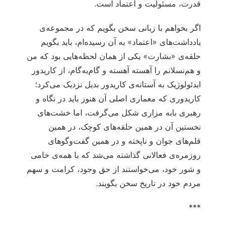
قدرت، مسئولیت و اعتماد است.
اگر بخواهم با زبانی سخن بگویم که در مجموعه‌ی
یادداشت‌های «اعتماد» به آن رسیده‌ام، باید بگویم
حلقه‌ی «بشارت» یکی از همان لحظه‌هایی بود که من
و هم‌نسلانم را آهسته آهسته و گام‌به‌گام، از کاریدور
ایدئولوژیک به آستانه‌ی کاریدور بدیل نزدیک می‌کرد؛
کاریدوری که معماری اصلی آن هنوز باید در نگاه و
رهبری بابه مزاری شکل می‌گرفت، اما خشت‌های
نخستین آن در همین حلقه‌های کوچک، در همین
قلم‌های جوان و ناپخته و در همین گفت‌وگوهای
روزمره‌ی فعالانی گذاشته می‌شد که با همه‌ی خامی
و شور خود، می‌خواستند از حق وجود، کرامت و سهم
مردم خود در تاریخ سخن بگویند.
***