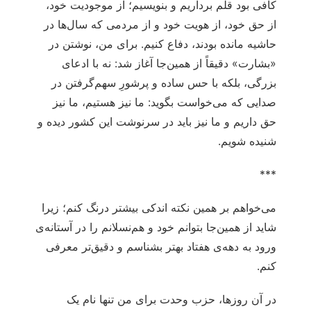
کافی بود قلم برداریم و بنویسیم؛ از موجودیت خود،
از حق خود، از هویت خود و از مردمی که سال‌ها در
حاشیه مانده بودند، دفاع کنیم. برای من، نوشتن در
«بشارت» دقیقاً از همین‌جا آغاز شد: نه با ادعای
بزرگی، بلکه با حس ساده و پرشورِ سهم‌گرفتن در
صدایی که می‌خواست بگوید: ما نیز هستیم، ما نیز
حق داریم و ما نیز باید در سرنوشت این کشور دیده و
شنیده شویم.
***
می‌خواهم بر همین نکته اندکی بیشتر درنگ کنم؛ زیرا
شاید از همین‌جا بتوانم خود و هم‌نسلانم را در آستانه‌ی
ورود به دهه‌ی هفتاد بهتر بشناسم و دقیق‌تر معرفی
کنم.
در آن روزها، حزب وحدت برای من تنها نام یک