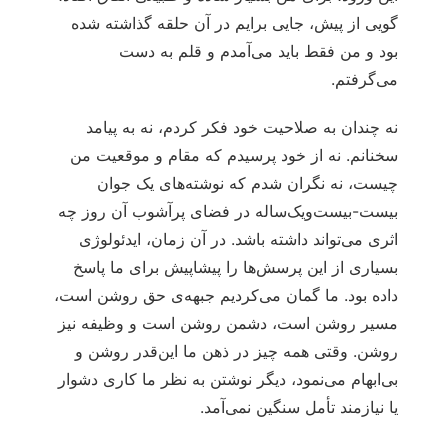
گویی از پیش، جایی برایم در آن حلقه گذاشته شده
بود و من فقط باید می‌آمدم و قلم به دست
می‌گرفتم.
نه چندان به صلاحیت خود فکر کردم، نه به پیامد
سخنانم. نه از خود پرسیدم که مقام و موقعیت من
چیست، نه نگران شدم که نوشته‌های یک جوان
بیست‌-بیست‌ویک‌ساله در فضای پرآشوب آن روز چه
اثری می‌تواند داشته باشد. در آن زمان، ایدئولوژی
بسیاری از این پرسش‌ها را پیشاپیش برای ما پاسخ
داده بود. ما گمان می‌کردیم جبهه‌ی حق روشن است،
مسیر روشن است، دشمن روشن است و وظیفه نیز
روشن. وقتی همه چیز در ذهن ما این‌قدر روشن و
بی‌ابهام می‌نمود، دیگر نوشتن به نظر ما کاری دشوار
یا نیازمند تأمل سنگین نمی‌آمد.