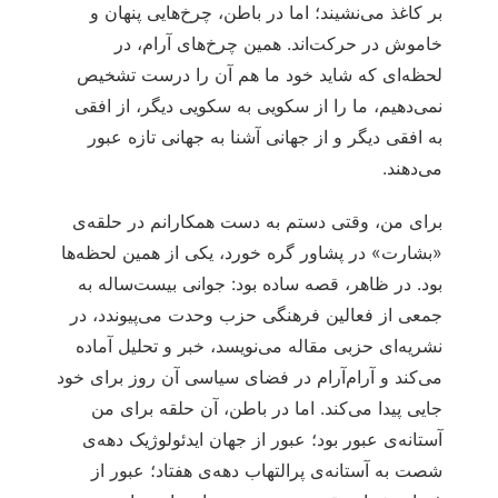
بر کاغذ می‌نشیند؛ اما در باطن، چرخ‌هایی پنهان و
خاموش در حرکت‌اند. همین چرخ‌های آرام، در
لحظه‌ای که شاید خود ما هم آن را درست تشخیص
نمی‌دهیم، ما را از سکویی به سکویی دیگر، از افقی
به افقی دیگر و از جهانی آشنا به جهانی تازه عبور
می‌دهند.
برای من، وقتی دستم به دست همکارانم در حلقه‌ی
«بشارت» در پشاور گره خورد، یکی از همین لحظه‌ها
بود. در ظاهر، قصه ساده بود: جوانی بیست‌ساله به
جمعی از فعالین فرهنگی حزب وحدت می‌پیوندد، در
نشریه‌ای حزبی مقاله می‌نویسد، خبر و تحلیل آماده
می‌کند و آرام‌آرام در فضای سیاسی آن روز برای خود
جایی پیدا می‌کند. اما در باطن، آن حلقه برای من
آستانه‌ی عبور بود؛ عبور از جهان ایدئولوژیک دهه‌ی
شصت به آستانه‌ی پرالتهاب دهه‌ی هفتاد؛ عبور از