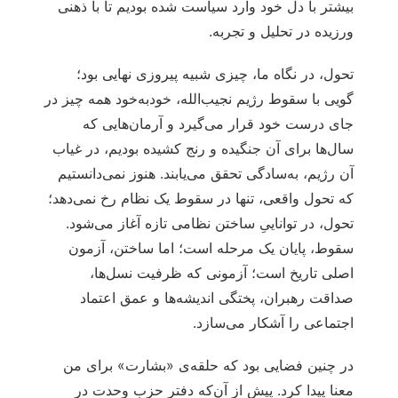
بیشتر با دل خود وارد سیاست شده بودیم تا با ذهنی
ورزیده در تحلیل و تجربه.
تحول، در نگاه ما، چیزی شبیه پیروزی نهایی بود؛
گویی با سقوط رژیم نجیب‌الله، خودبه‌خود همه چیز در
جای درست خود قرار می‌گیرد و آرمان‌هایی که
سال‌ها برای آن جنگیده و رنج کشیده بودیم، در غیاب
آن رژیم، به‌سادگی تحقق می‌یابند. هنوز نمی‌دانستیم
که تحول واقعی، تنها در سقوط یک نظام رخ نمی‌دهد؛
تحول، در تواناییِ ساختن نظامی تازه آغاز می‌شود.
سقوط، پایان یک مرحله است؛ اما ساختن، آزمون
اصلی تاریخ است؛ آزمونی که ظرفیت نسل‌ها،
صداقت رهبران، پختگی اندیشه‌ها و عمق اعتماد
اجتماعی را آشکار می‌سازد.
در چنین فضایی بود که حلقه‌ی «بشارت» برای من
معنا پیدا کرد. پیش از آن‌که دفتر حزب وحدت در