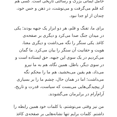
حامل ایمانی بزرگ و رسالتی تاریخی است. کسی هم
که قلم می‌گرفت و می‌نوشت، در ذهن و حس خود،
چندان از او جدا نبود.
برای ما، تفنگ و قلم، هر دو ابزار یک جبهه بودند؛ یکی
در میدان جنگ صدا می‌کرد و دیگری بر صفحه‌ی
کاغذ. یکی سنگر را نگه می‌داشت و دیگری معنا،
هویت و حقانیت آن سنگر را بیان می‌کرد. ما گمان
می‌کردیم در یک سوی این جبهه، حق ایستاده است و
در سوی دیگر، باطل. همین نگاه، هم به ما نیرو
می‌داد، هم یقین می‌بخشید، هم ما را محکم نگه
می‌داشت؛ اما در همان حال، چشم ما را بر بسیاری
از پیچیدگی‌هایی می‌بست که سیاست، قدرت و تاریخ،
آرام‌آرام در برابرمان می‌گشودند.
من نیز وقتی می‌نوشتم، با کلمات خود همین رابطه را
داشتم. کلمات برایم تنها نشانه‌هایی بر صفحه‌ی کاغذ