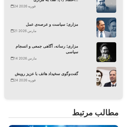
24 فوریه 2026
مزاری؛ سیاست و عرصه‌ی عمل
21 مارس 2026
مزاری؛ رسانه، آگاهی جمعی و انسجام
سیاسی
14 مارس 2026
گفت‌وگوی سخیداد هاتف با عزیز رویش
24 فوریه 2026
مطالب مرتبط