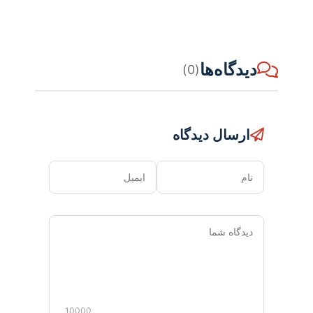
دیدگاه‌ها
(0)
ارسال دیدگاه
نام
ایمیل
دیدگاه
شما
10000