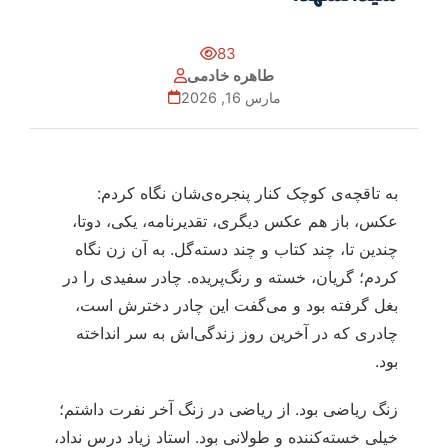
83
طاهره خادمی
مارس 16, 2026
به تاقچه‌ی کوچک کنار پنجره‌ی‌شان نگاه کردم:
عکس، باز هم عکس دیگری، تقدیرنامه، یکی، دوتا،
چندین تا، چند کتاب و چند دسته‌گل. به آن زن نگاه
کردم؛ گریان، خسته و رنگ‌پریده. چادر سفیدی را در
بغل گرفته بود و می‌گفت این چادر دخترش است،
چادری که در آخرین روز زندگی‌اش به سر انداخته
بود.
زنگ ریاضی بود. از ریاضی در زنگ آخر نفرت داشتم؛
خیلی خسته‌کننده و طولانی بود. استاد زیاد درس نداد،