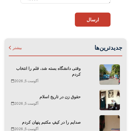
ارسال
جدیدترین‌ها
بیشتر
وقتی دانشگاه بسته شد، قلم را انتخاب
کردم
آگوست 5, 2026
حقوق زن در تاریخ اسلام
آگوست 5, 2026
صدایم را در کیفِ مکتبم پنهان کردم
آگوست 5, 2026