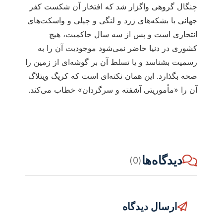
چنگال گروهی واگزار شد که افتخار آن شکست کفر
جهانی با بشکه‌های زرد و لنگی و چپلی و واسکت‌های
انتحاری است و پس از سه سال حاکمیت، هیچ
کشوری در دنیا حاضر نمی‌شود موجودیت آن را به
رسمیت بشناسد و یا تسلط آن بر گوشه‌ای از زمین را
صحه بگذارد. این همان نکته‌ای است که کریگ ویتلاگ
آن را «مأموریتی آشفته و سرگردان» خطاب می‌کند.
دیدگاه‌ها
(0)
ارسال دیدگاه