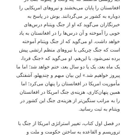
افغانستان را پایان می‌بخشند و نیروهای امریکایی را
دوباره به کشور بر می‌گردانند. بوش در پاسخ به
خبرنگاران می‌گوید که او از جنگ ویتنام درس‌های
خوبی را آموخته و آن درس‌ها را در افغانستان به یاد
خواهد داشت. او می‌گوید که از جنگ ویتنام آموخته
است که جنگ چریکی با نیروهای منظم ارتشی پیش
برده نمی‌شود. با این‌هم، او می‌گوید که «جنگ فردا،
یک ماه بعد، یک یا دو سال بعد، ختم خواهد شد؛ اما ما
پیروز خواهیم شد.» این بیان مبهم و چندپهلو، آشفتگی
مأموریت امریکا در افغانستان را پنهان می‌کرد؛ اما
همین پنهان‌کاری، هزینه‌ی جنگ امریکا در افغانستان
را به مراتب سنگین‌تر از هزینه‌ی جنگ این کشور در
ویتنام به ثبت رسانید.
در فصل اول کتاب، تغییر استراتژی امریکا از جنگ با
تروریسم و القاعده به ساختن حکومت و ملت و