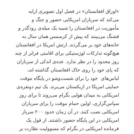
«اوراق افغانستان» در فصل اول تصویری ارایه
می‌کند که سربازان امریکایی حضور و جنگ و
مأموریت در افغانستان را شبیه یک میله‌ی زودگذر و
قشنگ می‌بینند که پیش از کرسمس همان سال به
خانه‌های خود بر می‌گردند. ارتش امریکا در افغانستان
هیچ‌گونه تدارکات لوژستیکی برای اقامتی فراتر از چند
روز محدود را در نظر ندارد. عده‌ی اندکی از سربازان
که پای خود را روی خاک افغانستان گذاشته اند،
لباس‌های خود را برای شست‌وشو در پایگاه موقت
حمایتی امریکا در ازبکستان می‌برند. یک تیم دونفره‌ی
امریکایی به میدان هوایی بگرام می‌روند تا برای روز
سپاس‌گزاری، اولین حمام موقت را برای سربازان
امریکایی نصب کنند. در آن زمان حدود ۲۰۰ سرباز
امریکایی در این پایگاه حضور داشتند. از قول یک
فرمانده امریکایی در بگرام که مسوولیت نظارت بر