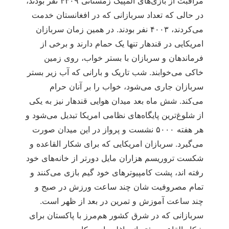
مراقبت از بازی‌های المپیک زمستانی ۴۳۰۹ نفر بودند،
در حالی که تعداد سربازانی که در افغانستان خدمت
می‌کردند، ۴۰۰۳ نفر بودند. در همین زمان سربازان
امریکایی در قندهار تنها یک حمام دارند و برخی از
فرماندهان و سربازان با بستر خواب، روی زمین
خاکی می‌خوابند. شب تاریک و بارانی که آب زیر بستر
سربازان جاری می‌شود، خواب را بر آنان حرام
می‌کند. شش ماه بعد میدان هوایی قندهار نیز به یکی
از شلوغ‌ترین پایگاه‌های نظامی امریکا تبدیل می‌شود و
هر هفته ۵۰۰۰ نشست و پرواز در این میدان صورت
می‌گیرد. سربازان امریکایی که برای شکار القاعده و
شکست تروریسم هزاران مایل دورتر از خانه‌های خود
رفته اند، پشت کامپیوترهای خود گیم بازی می‌کنند و
تمام مصروفیت شان چند ساعت ورزش در صبح و
چند ساعت آموزش و تمرین در بعد از ظهر است.
سربازانی که در شرق کشور هم‌مرز با پاکستان برای