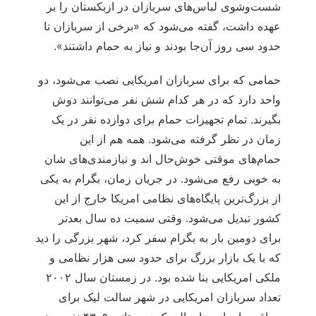
شست‌وشوی لباس‌های سربازان در ازبکستان را بر
عهده داشت، گفته می‌شود که «برخی از سربازان تا
حدود سی روز آن‌جا بودند و نیاز به حمام داشتند».
حمامی که برای سربازان امریکایی نصب می‌شود، دو
واحد دارد که در هر کدام شش نفر می‌توانند دوش
بگیرند. تمام تجهیزات حمام برای دوازده نفر در یک
زمان در نظر گرفته می‌شود. همه هم از این
حمام‌های موقتی خوش‌حال اند و نیازمندی‌های شان
به خوبی رفع می‌شود. در جریان زمان، بگرام به یکی
از بزرگ‌ترین پایگاه‌های نظامی امریکا خارج از این
کشور تبدیل می‌شود. وقتی سمیت ده سال بعدتر
برای دومین بار به بگرام سفر کرد، شهر بزرگی را دید
که با یک بازار بزرگ برای حدود سی هزار نظامی و
ملکی امریکایی بنا شده بود. در زمستان سال ۲۰۰۲
تعداد سربازان امریکایی در شهر سالت لیک برای