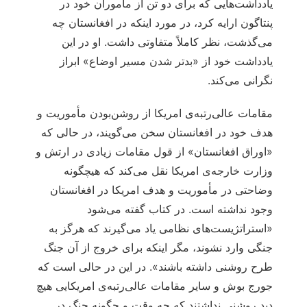
یادداشت‌هایی که برای دو تن از مأموران خود در
پنتاگون ارایه کرد، در مورد اینکه در افغانستان چه
می‌گذشت، نظر کاملاً متفاوتی داشت. او در این
یادداشت خود از «بدتر شدن مسیر اوضاع» ابراز
نگرانی می‌کند.
مقامات عالی‌رتبه‌ی امریکا از روشن‌بودن مأموریت و
هدف خود در افغانستان سخن می‌گویند، در حالی که
«اوراق افغانستان» از قول مقامات زیادی در ارتش و
وزارت خارجه‌ی امریکا نقل می‌کند که هیچگونه
وضاحتی در مأموریت و هدف امریکا در افغانستان
وجود نداشته است. در کتاب گفته می‌شود
«استراتژیست‌های نظامی یاد می‌گیرند که هرگز به
جنگی وارد نشوند، مگر اینکه برای خروج از آن جنگ
طرح روشنی داشته باشند». در این در حالی است که
جورج بوش و سایر مقامات عالی‌رتبه‌ی امریکایی هیچ
دید روشنی نداشتند که چه وقت و چگونه جنگ در