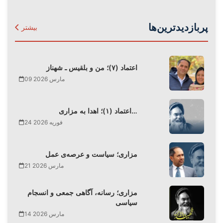
پربازدیدترین‌ها
بیشتر
اعتماد (۷)؛ من و بلقیس ـ شهناز
09 مارس 2026
اعتماد (۱)؛ اهدا به مزاری…
24 فوریه 2026
مزاری؛ سیاست و عرصه‌ی عمل
21 مارس 2026
مزاری؛ رسانه، آگاهی جمعی و انسجام
سیاسی
14 مارس 2026