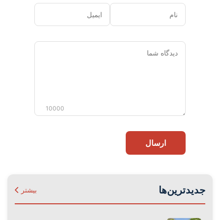
نام
ایمیل
دیدگاه
شما
10000
ارسال
جدیدترین‌ها
بیشتر