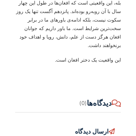
بله، این واقعیتی است که افغان‌ها در طول این چهار
سال با آن روبه‌رو بوده‌اند. پانزدهم آگست تنها یک روز
سکوت نیست، بلکه ادامه‌ی باورهای ما در برابر
سخت‌ترین شرایط است. ما باور داریم که جوانان
افغان هرگز دست از علم، دانش، رویا و اهداف خود
برنخواهند داشت.
این واقعیت یک دختر افغان است.
دیدگاه‌ها
(0)
ارسال دیدگاه