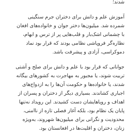
شدند؛
آموزش علم و دانش برای دختران جرم سنگینی
شمرده شد. میلیون‌ها دختر جوان و خانواده‌های افغان
با چشمانی اشک‌بار و قلب‌هایی پر از ترس و ابهام،
نظاره‌گر فروپاشی نظامی بودند که قرار بود نماد
دموکراسی، آزادی و پیشرفت باشد.
جوانانی که قرار بود با علم و دانش برای صلح و آشتی
تربیت شوند، یا مجبور به مهاجرت به کشورهای بیگانه
شدند، یا خانواده‌ها و حکومت آن‌ها را به ازدواج‌های
اجباری کشاندند. بسیاری دیگر از دختران و پسران از
اهداف و رویاهایشان دست کشیدند. این رویداد نه‌تنها
پایان یک نظام بود، بلکه آغاز فصلی تازه از ناامنی،
محدودیت و نگرانی برای میلیون‌ها شهروند، به‌ویژه
زنان، دختران و اقلیت‌ها در افغانستان بود.