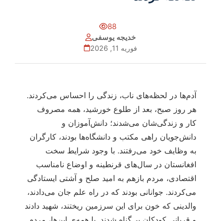
88
خدیجه یوسفی
فوریه 11, 2026
آدم‌ها در لحظه‌های ناب، زندگی را احساس می‌کردند.
هر روز صبح، بعد از طلوع خورشید، همه مصروف
کار و زندگی‌شان می‌شدند؛ دانش‌آموزان و
دانش‌جویان راهی مکتب و دانشگاه‌ها بودند، کارگران
به وظایف خود می‌رفتند. با وجود شرایط سخت
افغانستان در سال‌های قرنطینه و اوضاع نامناسب
اقتصادی، مردم بازهم به امید صلح و آشتی ایستادگی
می‌کردند. جوانانی بودند که در راه علم جان می‌دادند،
والدینی که خون برای این سرزمین ریختند، شهید دادند
و قربانی کودکان بی‌گناه شدند. با همه‌ی این‌ها، مردم