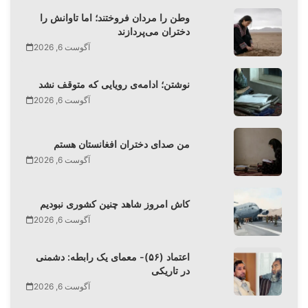
وطن را مردان فروختند؛ اما تاوانش را
دختران می‌پردازند
آگوست 6, 2026
نوشتن؛ ادامه‌ی رویایی که متوقف نشد
آگوست 6, 2026
من صدای دختران افغانستان هستم
آگوست 6, 2026
کاش امروز شاهد چنین کشوری نبودیم
آگوست 6, 2026
اعتماد (۵۶)- معمای یک رابطه: دشمنی
در تاریکی
آگوست 6, 2026