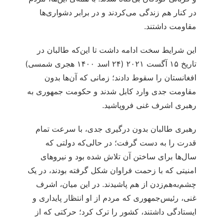
در کنار هم زندگی می‌کردند و در برابر دشواری‌ها
مقاومت داشتند.
این شرایط سخت ادامه داشت تا این‌که طالبان در
تاریخ ۱۵ آگست ۲۰۲۱ (۲۴ اسد ۱۴۰۰ هجری شمسی)
افغانستان را سقوط دادند؛ زمانی که آن‌ها بدون
مقاومت جدی وارد کابل شدند و حکومت جمهوری به
رهبری اشرف غنی فروپاشید.
رهبری طالبان بدون درگیری جدی، با سرعت تمام
قدرت را به دست گرفت؛ در حالی‌که دولتی که
سال‌ها برای ساختن آن تلاش شده بود و نیروهای
امنیتی که با زحمت فراوان شکل گرفته بودند، در یک
چشم‌به‌هم‌زدن از هم پاشیدند. در این میان، اشرف
غنی، رئیس‌جمهوری که مردم از او انتظار پایداری و
ایستادگی داشتند، کشور را ترک کرد؛ حرکتی که از