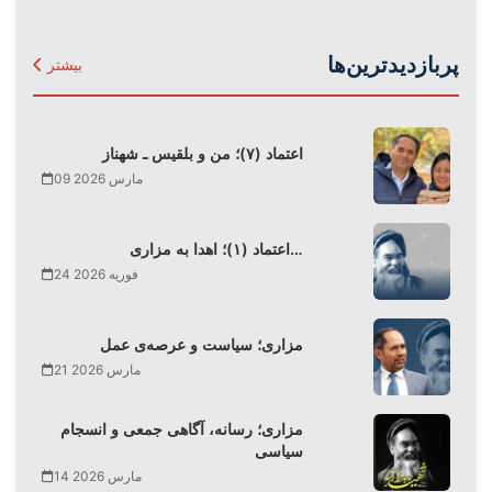
پربازدیدترین‌ها
بیشتر
اعتماد (۷)؛ من و بلقیس ـ شهناز
09 مارس 2026
اعتماد (۱)؛ اهدا به مزاری…
24 فوریه 2026
مزاری؛ سیاست و عرصه‌ی عمل
21 مارس 2026
مزاری؛ رسانه، آگاهی جمعی و انسجام
سیاسی
14 مارس 2026