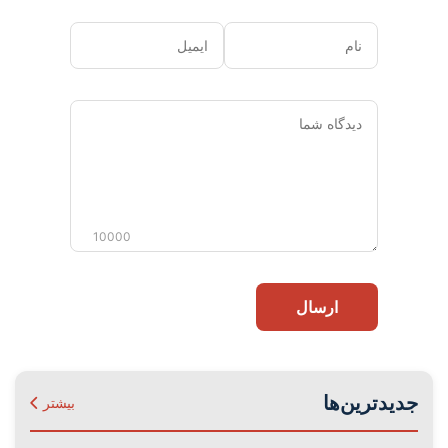
نام
ایمیل
دیدگاه
شما
10000
ارسال
جدیدترین‌ها
بیشتر