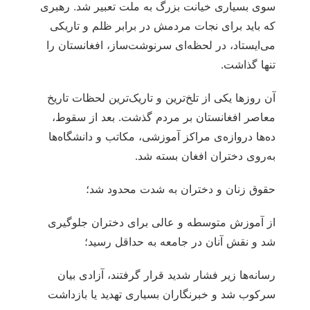
سوی بسیاری خیانت بزرگ به ملت تعبیر شد. رهبری
که باید برای نجات مردمش در برابر ظلم و تاریکی
می‌ایستاد، در لحظه‌ای سرنوشت‌ساز، افغانستان را
تنها گذاشت.
آن روزها یکی از تلخ‌ترین و تاریک‌ترین لحظات تاریخ
معاصر افغانستان بر مردم گذشت. بعد از سقوط،
ده‌ها دروازه‌ی مراکز آموزشی، مکاتب و دانشگاه‌ها
به‌روی دختران افغان بسته شد.
حقوق زنان و دختران به شدت محدود شد؛
از آموزش متوسطه و عالی برای دختران جلوگیری
شد و نقش آنان در جامعه به حداقل رسید؛
رسانه‌ها زیر فشار شدید قرار گرفتند، آزادی بیان
سرکوب شد و خبرنگاران بسیاری تهدید یا بازداشت