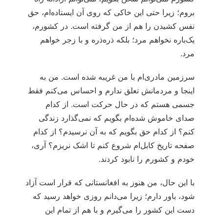
بروم؛ زیرا حتی این خاکی که روی آن ایستاده‌ام، حق
نفس کشیدن را هم از من گرفته است. در کشورم،
یک‌باره نخواهم مرد؛ بلکه ذره‌ذره و با زجر خواهم
مرد.
سرزمین مادری‌ام با من غریبه شده است. من به
اینجا و مردمانش تعلق ندارم و احساس می‌کنم فقط
جسمی هستم که در حال حرکت است. از کدام
صدای خاموش شده‌ام بگویم که نمی‌گذارد زندگی
کنم؟ از کدام حق بگویم که به آن نرسیدم؟ از کدام
صفحه تاریخ کابل‌ام شروع کنم تا اشک نریزم؟ آری،
خودم و کشورم را نابود کردند.
با این حال، من هنوز به افغانستانی که قرار است آزاد
شود، باور دارم؛ زیرا می‌دانم روزی خواهد رسید که
دست این کشور را می‌گیرم و با هم از تمام این