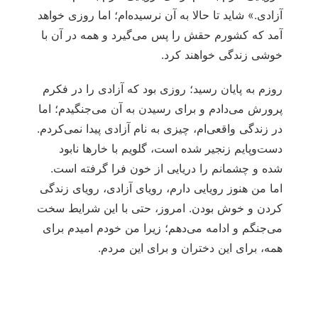
آزادی.» شاید تا حالا به آن نرسیده‌ام؛ اما روزی خواهد
آمد که کشورم حقش را پس می‌گیرد و همه در آن با
خوشی زندگی خواهند کرد.
روزم به پایان رسید؛ روزی بود که آزادی را در فکرم
پرورش می‌دادم و برای رسیدن به آن می‌جنگیدم؛ اما
در زندگی واقعی‌ام، چیزی به نام آزادی پیدا نمی‌کردم.
دست‌وپایم زنجیر شده است، گلویم با خارها نابود
شده و چشمانم را دریایی از خون فرا گرفته است.
اما من هنوز رویایی دارم، رویای آزادی، رویای زندگی
کردن و خوش بودن. امروز، حتی با این شرایط سخت
می‌جنگم و ادامه می‌دهم؛ زیرا من خودم امیدم برای
همه، برای این دختران و برای این مردم.