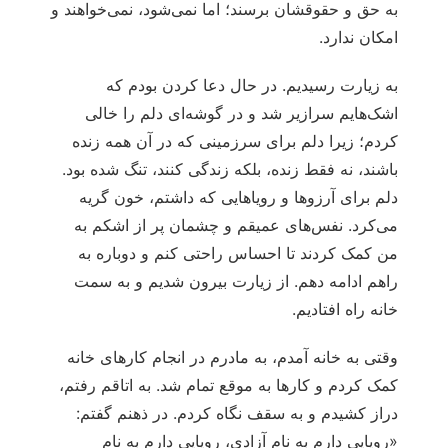
به حق و حقوقشان برسند؛ اما نمی‌شود، نمی‌خواهند و
امکان ندارد.
به زیارت رسیدیم. در حال دعا کردن بودم که
اشک‌هایم سرازیر شد و در گوشه‌ای دلم را خالی
کردم؛ زیرا دلم برای سرزمینی که در آن همه زنده
باشند، نه فقط زنده، بلکه زندگی کنند، تنگ شده بود.
دلم برای آرزوها و رویاهایی که داشتم، خون گریه
می‌کرد. نفس‌های عمیقم و چشمان پر از اشکم به
من کمک کردند تا احساس راحتی کنم و دوباره به
راهم ادامه دهم. از زیارت بیرون شدیم و به سمت
خانه راه افتادیم.
وقتی به خانه آمدم، به مادرم در انجام کارهای خانه
کمک کردم و کارها به موقع تمام شد. به اتاقم رفتم،
دراز کشیدم و به سقف نگاه کردم. در ذهنم گفتم:
«رویایی دارم به نام آزادی، رویایی دارم به نام