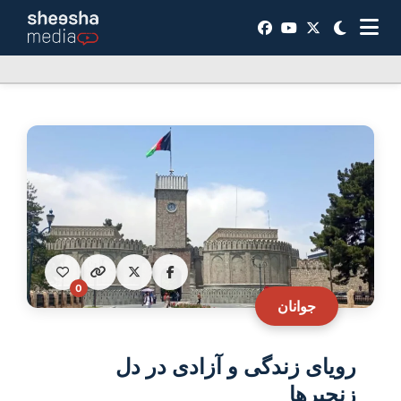
0
جوانان
رویای زندگی و آزادی در دل
زنجیرها