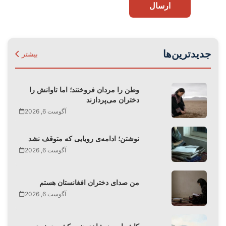
ارسال
جدیدترین‌ها
بیشتر
وطن را مردان فروختند؛ اما تاوانش را
دختران می‌پردازند
آگوست 6, 2026
نوشتن؛ ادامه‌ی رویایی که متوقف نشد
آگوست 6, 2026
من صدای دختران افغانستان هستم
آگوست 6, 2026