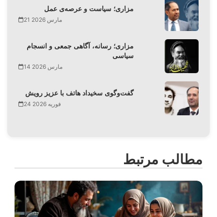
مزاری؛ سیاست و عرصه‌ی عمل
21 مارس 2026
مزاری؛ رسانه، آگاهی جمعی و انسجام
سیاسی
14 مارس 2026
گفت‌وگوی سخیداد هاتف با عزیز رویش
24 فوریه 2026
مطالب مرتبط