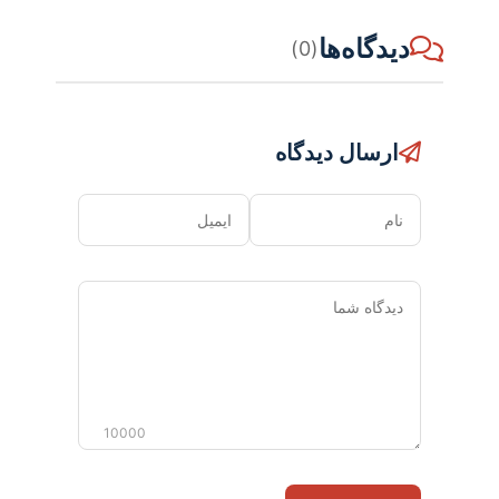
دیدگاه‌ها
(0)
ارسال دیدگاه
نام
ایمیل
دیدگاه
شما
10000