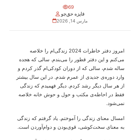
69
فایزه حق‌جو
مارس 14, 2026
امروز دفتر خاطرات 2024 زندگی‌ام را خلاصه
می‌کنم و این دفتر قطور را می‌بندم. سالی که هجده
ساله شدم، سالی که از دوران کودکی‌ام گذر کردم و
وارد دوره‌ی جدیدی از عمرم شدم. در این سال بیشتر
از هر سال دیگر رشد کردم. دیگر فهمیدم که زندگی
فقط در احاطه‌ی مکتب و حول و حوش خانه خلاصه
نمی‌شود.
امسال معنای زندگی را آموختم. یاد گرفتم که زندگی
به معنای سخت‌‌کوشی، قوی‌بودن و دوام‌آوردن است.