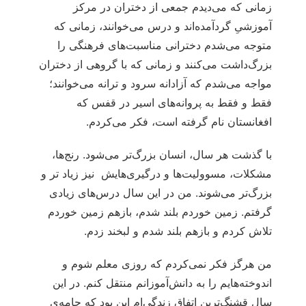
زمانی که می‌دیدم جمعی از دختران در مرکز
آموزشی‌ِ گردآمده‌اند و درس می‌خوانند، زمانی که
متوجه می‌شدم دخترانی مناسبت‌های فرهنگی را
بزرگ‌داشت می‌کنند و زمانی که با گروهی از دختران
مواجه می‌شدم که آزادانه سرود و ترانه می‌خوانند؛
فقط و فقط به پروانه‌های اسیر در قفس که
افغانستان نام گرفته است، فکر می‌کردم.
با گذشت هر سال، انسان بزرگ‌تر می‌شود. رنج‌ها،
مشکلات، مسوولیت‌ها و درگیری‌هایش نیز زیاد تر و
بزرگ‌تر می‌شوند. من در این سال درس‌های زیادی
گرفتم. زمین خوردم بلند شدم، بازهم زمین خوردم
تلاش کردم و بازهم بلند شدم و لبخند زدم.
من هرگز فکر نمی‌کردم که روزی معلم شوم و
اندوخته‌هایم را به دانش‌آموزانم منتقل کنم. در این
سال قشنگ‌ترین اتفاق زندگی‌ام این بود که جامه‌ی