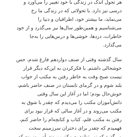
هر تحول اندک در زندگی با خود تغییر را می‌آورد و
درسی نیز دارد. با تحولاتی که در زندگی ما رخ
می‌نماید، ما بیشتر خود، اطرافیان و دنیا را
می‌شناسیم و همین‌طور سال‌ها نیز می‌گذرد و از خود
خاطرات، دردها، خوشی‌ها و درس‌هایی را به‌جا
می‌گذارد.
سال گذشته وقتی از صنف دوازدهم فارغ شدم، حس
خوشحالی داشتم. با فکرکردن به این‌که دیگر قرار
نیست صبح وقت به خاطر رفتن به مکتب از خواب
بلند شوم و در گرمای تابستان در صنف حاضر باشم،
خوش‌حال بودم؛ اما در آغاز این سال وقتی
دانش‌‌آموزان مکتب را می‌دیدم که چقدر با شوق به
مکتب می‌روند و در آغاز سالی که قرار نبود برای
رفتن به مکتب قلم، کتاب و کتابچه‌ام را حاضر کنم،
فهمیدم که چقدر برای دختران سرزمینم سخت
می‌گذرد که نمی‌توانند به مکتب بروند. آن روز بود که