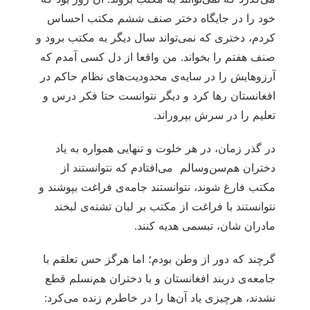
خود را در جایگاه دختر صنف ششم مکتب احساس
کردم، دختری که نمی‌تواند سال دیگر به مکتب برود و
صنف هفتم را بخواند. من واقعا از دل کسی آمدم که
آرزوهایش را در سایه‌ی محدودیت‌های نظام حاکم در
افغانستان رها کرد و دیگر نتوانست حتا فکر درس و
تعلیم را در سرش بپروراند.
در گذر زمان، در هر خلوت و تنهایی همواره به یاد
دختران هم‌سن‌وسالم می‌افتادم که نتوانستند از
مکتب فارغ شوند، نتوانستند جامه‌ی فراغت بپوشند و
نتوانستند با فراغت از مکتب بر لبان تشنه‌ی لبخند
مادران شان، تبسمی هدیه کنند.
گرچند که دور از وطن بودم؛ اما هرگز حس تعلقم با
جامعه‌ی دربند افغانستان و با دختران هم‌نسلم قطع
نشدند، هرچیزی یاد آن‌ها را در خاطرم زنده می‌کرد: