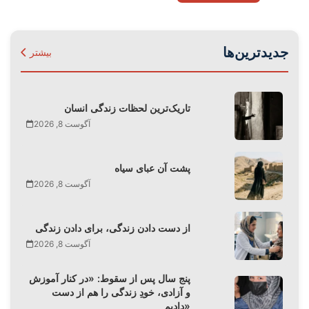
جدیدترین‌ها
بیشتر
تاریک‌ترین لحظات زندگی انسان
آگوست 8, 2026
پشت آن عبای سیاه
آگوست 8, 2026
از دست دادن زندگی، برای دادن زندگی
آگوست 8, 2026
پنج سال پس از سقوط: «در کنار آموزش
و آزادی، خودِ زندگی را هم از دست
دادیم»