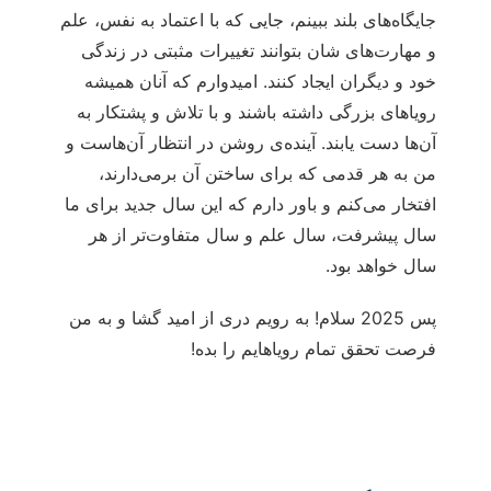
جایگاه‌های بلند ببینم، جایی که با اعتماد به نفس، علم
و مهارت‌های شان بتوانند تغییرات مثبتی در زندگی
خود و دیگران ایجاد کنند. امیدوارم که آنان همیشه
رویاهای بزرگی داشته باشند و با تلاش و پشتکار به
آن‌ها دست یابند. آینده‌ی روشن در انتظار آن‌هاست و
من به هر قدمی که برای ساختن آن برمی‌دارند،
افتخار می‌کنم و باور دارم که این سال جدید برای ما
سال پیشرفت، سال علم و سال متفاوت‌تر از هر
سال خواهد بود.
پس 2025 سلام! به رویم دری از امید گشا و به من
فرصت تحقق تمام رویاهایم را بده!