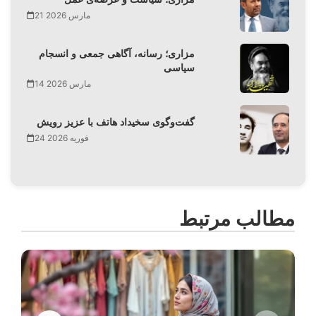
21 مارس 2026
مزاری؛ رسانه، آگاهی جمعی و انسجام
سیاسی
14 مارس 2026
گفت‌وگوی سخیداد هاتف با عزیز رویش
24 فوریه 2026
مطالب مرتبط