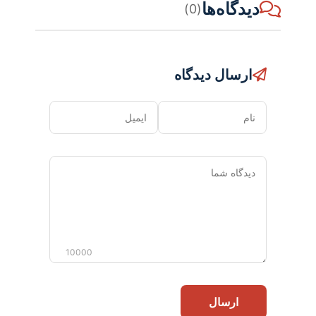
دیدگاه‌ها
(0)
ارسال دیدگاه
نام
ایمیل
دیدگاه
شما
10000
ارسال