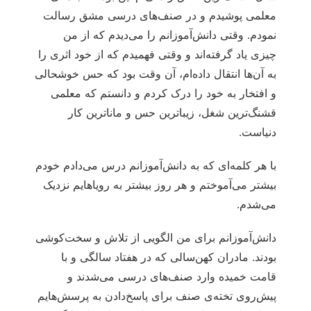
معلمی پوشیدم و در صنف‌های درسی مشق رسالت
نمودم. وقتی دانش‌آموزانم را می‌دیدم که از من
چیزی یاد گرفته‌اند و وقتی فهمیدم که از خود اثری را
به آن‌ها انتقال داده‌ام، آن وقت بود که حس خوشحالی
و افتخار به خود را درک کردم و دانستم که معلمی
قشنگ‌ترین شغل، زیباترین حس و ماناترین کار
دنیاست.
با هر کلمه‌ای که به دانش‌آموزانم درس می‌دادم خودم
بیشتر می‌آموختم و هر روز بیشتر به رویاهایم نزدیک
می‌شدم.
دانش‌آموزانم برای من الگویی از تلاش و سخت‌کوشی
بودند. مادران کهن‌سالی که در هفتاد سالگی و با
قامت خمیده وارد صنف‌های درسی می‌شدند و
پیش‌روی تخته‌ی صنف برای پاسخ‌دادن به پرسش‌هایم