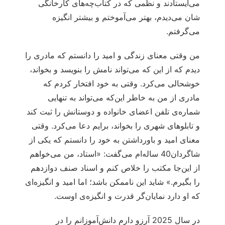
می‌ایستادند و نظمی که در کتاب‌چه‌های کارخانگی
شان می‌دیدم، بهتر می‌آموختم و بیشتر انگیزه
می‌گرفتم.
من وقتی معنای زندگی و امید را دانستم که مادری را
دیدم که از این که می‌تواند نامش را بنویسد و بخواند،
خوشحالی می‌کرد. وقتی به خود افتخار کردم که
مادری از من به خاطر این‌که می‌تواند به تنهایی
شماره‌ی تلفن اعضای خانواده و دوستانش را ثبت کند
و تابلوهای شهری را بخواند، برایم دعا می‌کرد. وقتی
معنای امید و باورداشتن به خود را دانستم که یکی از
شاگردان40 ساله‌ام می‌گفت: «استاد، من می‌خواهم
از این‌جا مکتب را خلاص کنم و اسناد صنف دوازدهم
را بگیرم.» شاید این ناممکن باشد؛ اما امید و انگیزه‌ای
که او دارد نمایان‌گر قدرت و انگیزه‌ی اوست.
در سال 2025 آرزو دارم دانش‌آموزانم را در