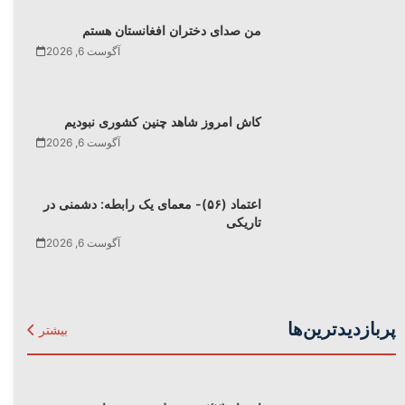
من صدای دختران افغانستان هستم
آگوست 6, 2026
کاش امروز شاهد چنین کشوری نبودیم
آگوست 6, 2026
اعتماد (۵۶)- معمای یک رابطه: دشمنی در
تاریکی
آگوست 6, 2026
پربازدیدترین‌ها
بیشتر