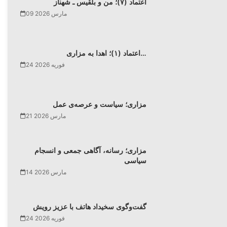
اعتماد (۷)؛ من و بلقیس ـ شهناز
09 مارس 2026
اعتماد (۱)؛ اهدا به مزاری…
24 فوریه 2026
مزاری؛ سیاست و عرصه‌ی عمل
21 مارس 2026
مزاری؛ رسانه، آگاهی جمعی و انسجام
سیاسی
14 مارس 2026
گفت‌وگوی سخیداد هاتف با عزیز رویش
24 فوریه 2026