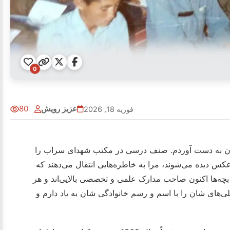
0
عزیز رویش
80
فوریه 18, 2026
نهان به دست آوردم. صنف درسی در مکتب شهدای سراب را
شد. بچه‌هایی که در این عکس دیده می‌شوند، مرا به خاطره‌هایی انتقال می‌دهند که
ن بچه‌ها اکنون صاحب مدارک علمی و تخصصی بالایی‌اند و هر
لی‌های شان را با اسم و رسم خانوادگی شان به یاد دارم و