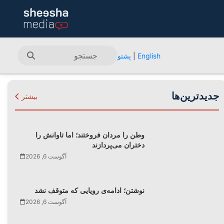
English
|
پشتو
جدیدترین‌ها
بیشتر
وطن را مردان فروختند؛ اما تاوانش را
دختران می‌پردازند
آگوست 6, 2026
نوشتن؛ ادامه‌ی رویایی که متوقف نشد
آگوست 6, 2026