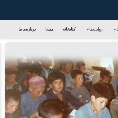
روایت‌ها
کتابخانه
میدیا
درباره‌ی‌ ما