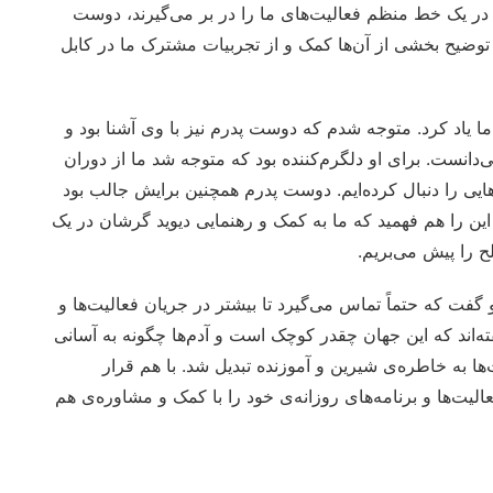
در یک خط منظم فعالیت‌های ما را در بر می‌گیرند، دوست
در توضیح بخشی از آن‌ها کمک و از تجربیات مشترک ما در کابل
 یاد کرد. متوجه شدم که دوست پدرم نیز با وی آشنا بود و
ی‌دانست. برای او دلگرم‌کننده بود که متوجه شد ما از دوران
ایی را دنبال کرده‌ایم. دوست پدرم همچنین برایش جالب بود
 این را هم فهمید که ما به کمک و رهنمایی دیوید گرشان در یک
 را پیش می‌بریم.
فت که حتماً تماس می‌گیرد تا بیشتر در جریان فعالیت‌ها و
‌اند که این جهان چقدر کوچک است و آدم‌ها چگونه به آسانی
ها به خاطره‌ی شیرین و آموزنده تبدیل شد. با هم قرار
لیت‌ها و برنامه‌های روزانه‌ی خود را با کمک و مشاوره‌ی هم