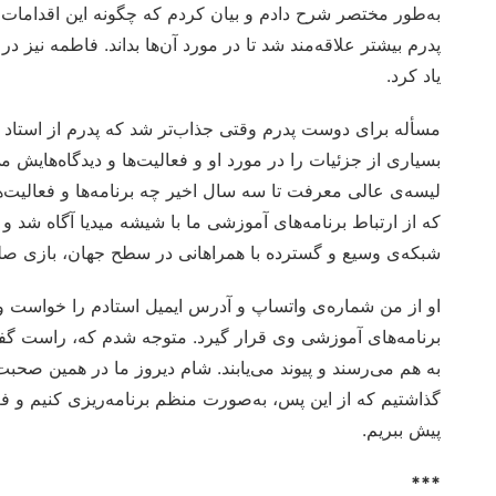
به‌طور مختصر شرح دادم و بیان کردم که چگونه این اقدامات 
پدرم بیشتر علاقه‌مند شد تا در مورد آن‌ها بداند. فاطمه نیز 
یاد کرد.
مسأله برای دوست پدرم وقتی جذاب‌تر شد که پدرم از استاد ما
بسیاری از جزئیات را در مورد او و فعالیت‌ها و دیدگاه‌هایش م
لیسه‌ی عالی معرفت تا سه سال اخیر چه برنامه‌ها و فعالیت‌ه
که از ارتباط برنامه‌های آموزشی ما با شیشه میدیا آگاه شد و
شبکه‌ی وسیع و گسترده با همراهانی در سطح جهان، بازی صلح
او از من شماره‌ی واتساپ و آدرس ایمیل استادم را خواست و گ
برنامه‌های آموزشی وی قرار گیرد. متوجه شدم که، راست گفته
به هم می‌رسند و پیوند می‌یابند. شام دیروز ما در همین صحبت‌
گذاشتیم که از این پس، به‌صورت منظم برنامه‌ریزی کنیم و فعا
پیش ببریم.
***