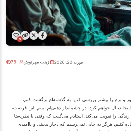
0
زینب مهرنوش
78
فوریه 20, 2026
دور و برم را بیشتر بررسی کنم، به گذشته‌ام برگشت کنم،
اینجا دنبال خواهم کرد، در چشم‌انداز ذهنی‌ام ببینم. این فرصت،
ندگی را تقویت می‌کند. استادم می‌گفت که وقتی با نظریه‌ها
اده کنیم، هرگز به جایی نمی‌رسیم که دچار بدبینی و ناامیدی