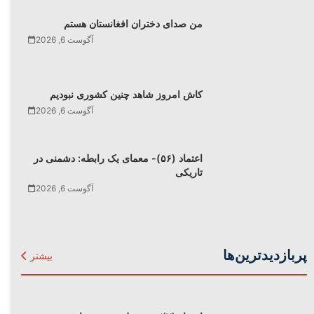
من صدای دختران افغانستان هستم
آگوست 6, 2026
کاش امروز شاهد چنین کشوری نبودیم
آگوست 6, 2026
اعتماد (۵۶)- معمای یک رابطه: دشمنی در
تاریکی
آگوست 6, 2026
پربازدیدترین‌ها
بیشتر