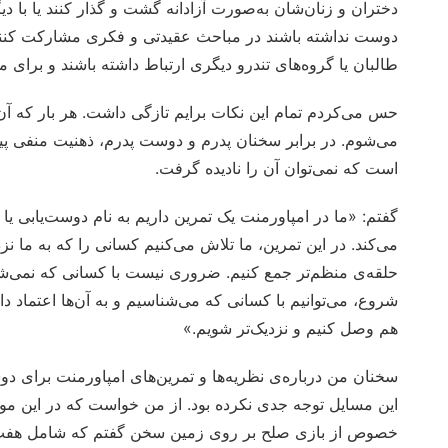
دختران و زنان‌شان به‌صورت آزادانه گشت و گذار کنند یا با 
دوست نداشته باشند در مباحث عقیدتی و فکری مشارکت کنند. ح
طالبان یا گروه‌های تندرو دیگری ارتباط داشته باشند و برای 
حس می‌کردم تمام این نکات برایم تازگی داشت. هر بار که آن‌
می‌شوم. در برابر سخنان پدرم و دوست پدرم، ذهنیت منفی پید
است که نمی‌توان آن را نادیده گرفت.
می‌کند. در این تمرین، ما تلاش می‌کنیم کسانی را که به ما نزدی
حلقه‌ی منظم‌تر جمع کنیم. ضروری نیست با کسانی که نمی‌شناسی
شروع، می‌توانیم با کسانی که می‌شناسیم و به آن‌ها اعتماد د
هم وصل کنیم و نزدیک‌تر شویم.»
سخنان من درباره‌ی نظریه‌ها و تمرین‌های امپاورمنت برای د
این مسایل توجه جدی نکرده بود. از من خواست که در این مورد
خصوص از بازی صلح بر روی زمین سخن گفتم که شامل هفت اقد