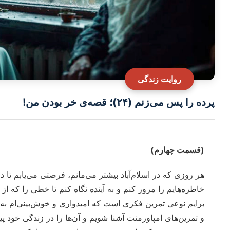
روایت زندگی
پرده را پس می‌زنم (۲۴)؛ قصه‌ی خر بودن من!
(قسمت چهارم)
هر روزی که در اسلام‌آباد بیشتر می‌مانم، فرصتی می‌یابم تا 
خاطره‌هایم را مرور کنم و به آینده نگاه کنم تا خطی را که از 
برایم نوعی تمرین فکری است که امیدواری و خوش‌بینی‌ام به ز
و تمرین‌های امپاورمنت آشنا شویم و آن‌ها را در زندگی خود پی