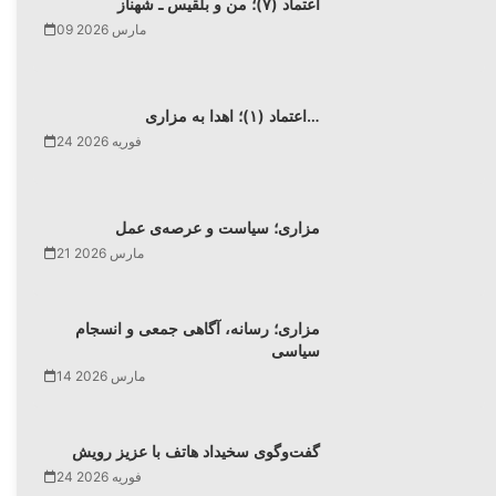
اعتماد (۷)؛ من و بلقیس ـ شهناز
09 مارس 2026
اعتماد (۱)؛ اهدا به مزاری…
24 فوریه 2026
مزاری؛ سیاست و عرصه‌ی عمل
21 مارس 2026
مزاری؛ رسانه، آگاهی جمعی و انسجام
سیاسی
14 مارس 2026
گفت‌وگوی سخیداد هاتف با عزیز رویش
24 فوریه 2026