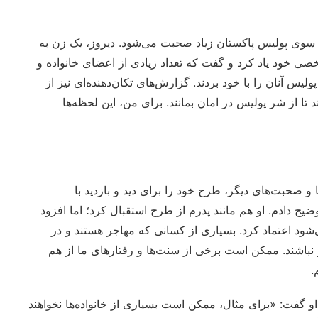
ز سوی پولیس پاکستان زیاد صحبت می‌شود. دیروز، یک زن به
خصی خود یاد کرد و گفت که تعداد زیادی از اعضای خانواده و
لیس‌ آنان را با خود بردند. گزارش‌های تکان‌دهنده‌ای نیز از
 تا از شر پولیس در امان بمانند. برای من، این لحظه‌ها
 صحبت‌های دیگر، طرح خود را برای دید و بازدید با
یح دادم. او هم مانند پدرم از طرح استقبال کرد؛ اما افزود
‌شود اعتماد کرد. بسیاری از کسانی که مهاجر هستند و در
 نباشند. ممکن است برخی از سنت‌ها و رفتارهای ما از هم
.
 گفت: «برای مثال، ممکن است بسیاری از خانواده‌ها نخواهند