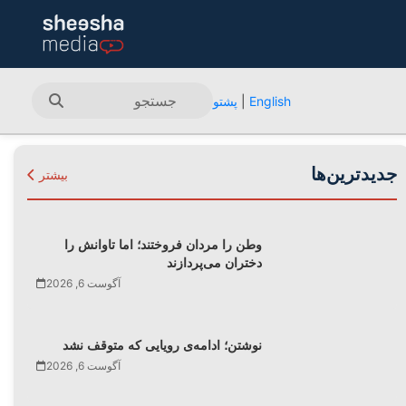
English
|
پشتو
جدیدترین‌ها
بیشتر
وطن را مردان فروختند؛ اما تاوانش را
دختران می‌پردازند
آگوست 6, 2026
نوشتن؛ ادامه‌ی رویایی که متوقف نشد
آگوست 6, 2026