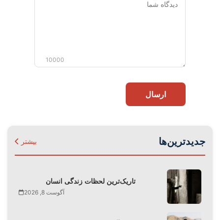
شما
10000
ارسال
جدیدترین‌ها
بیشتر
تاریک‌ترین لحظات زندگی انسان
آگوست 8, 2026