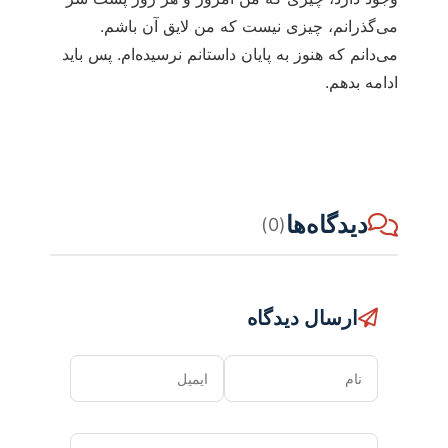
می‌گذرانم، چیزی نیست که من لایق آن باشم.
می‌دانم که هنوز به پایان داستانم نرسیده‌ام. پس باید
ادامه بدهم.
دیدگاه‌ها
(0)
ارسال دیدگاه
نام
ایمیل
دیدگاه