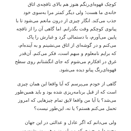
کوچک قهوه‌ای‌رنگم هنوز هم بالای تاقچه‌ی اتاق
خانه‌ی ما هست؛ ولی دیگر کمتر مرا به‌سوی خود
جذب می‌کند. انگار چیزی از درون مانعم می‌شود تا با
پیانوی کوچکم وقت بگذرانم. اما گاهی آن را از تاقچه
پایین می‌آورم، با دستمالی گرد و غبارش را پاک
می‌کنم و در گوشه‌ای از اتاق می‌نشینم و به آینده‌ام،
که برایم نامعلوم و مبهم است، فکر می‌کنم. آن‌قدر
غرق در افکارم می‌شوم که جای انگشتانم روی سطح
قهوه‌ای‌رنگ پیانو دیده می‌شود.
گاهی از خودم می‌پرسم که آیا واقعا این همان چیزی
است که از قبل برنامه‌ریزی شده بود و باید همین‌طور
می‌شد؟ یا آیا من واقعا لایق تمام چیزهایی که امروز
تحمل می‌کنم هستم؟ یا نه، این‌طور نیست؟
ولی می‌دانم که اگر عادل و عدالتی در این جهان
وجود دارد، چیزی که من امروز و هر روز پشت سر