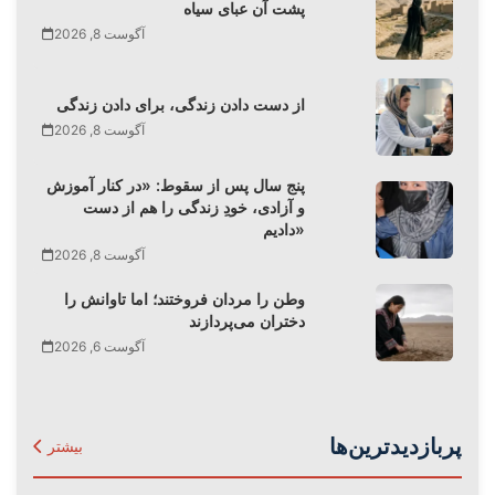
پشت آن عبای سیاه
آگوست 8, 2026
از دست دادن زندگی، برای دادن زندگی
آگوست 8, 2026
پنج سال پس از سقوط: «در کنار آموزش
و آزادی، خودِ زندگی را هم از دست
دادیم»
آگوست 8, 2026
وطن را مردان فروختند؛ اما تاوانش را
دختران می‌پردازند
آگوست 6, 2026
پربازدیدترین‌ها
بیشتر