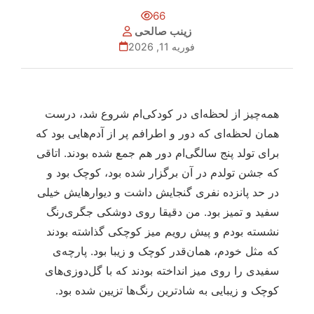
66
زینب صالحی
فوریه 11, 2026
همه‌چیز از لحظه‌ای در کودکی‌ام شروع شد، درست
همان لحظه‌ای که دور و اطرافم پر از آدم‌هایی بود که
برای تولد پنج‌ سالگی‌ام دور هم جمع شده بودند. اتاقی
که جشن تولدم در آن برگزار شده بود، کوچک بود و
در حد پانزده نفری گنجایش داشت و دیوارهایش خیلی
سفید و تمیز بود. من دقیقا روی دوشکی جگری‌رنگ
نشسته بودم و پیش رویم میز کوچکی گذاشته بودند
که مثل خودم، همان‌قدر کوچک و زیبا بود. پارچه‌ی
سفیدی را روی میز انداخته بودند که با گل‌دوزی‌های
کوچک و زیبایی به شادترین رنگ‌ها تزیین شده بود.