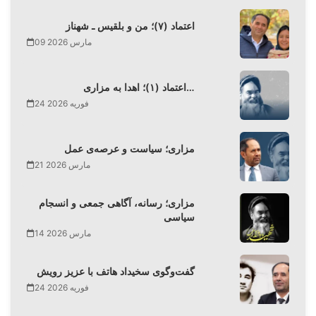
اعتماد (۷)؛ من و بلقیس ـ شهناز
09 مارس 2026
اعتماد (۱)؛ اهدا به مزاری…
24 فوریه 2026
مزاری؛ سیاست و عرصه‌ی عمل
21 مارس 2026
مزاری؛ رسانه، آگاهی جمعی و انسجام
سیاسی
14 مارس 2026
گفت‌وگوی سخیداد هاتف با عزیز رویش
24 فوریه 2026