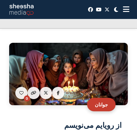
0
جوانان
از رویایم می‌نویسم